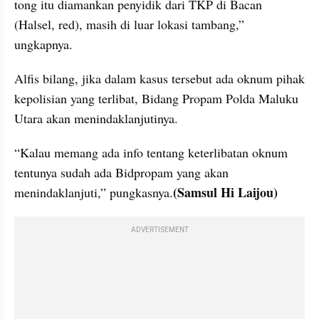
tong itu diamankan penyidik dari TKP di Bacan 
(Halsel, red), masih di luar lokasi tambang,” 
ungkapnya.
Alfis bilang, jika dalam kasus tersebut ada oknum pihak 
kepolisian yang terlibat, Bidang Propam Polda Maluku 
Utara akan menindaklanjutinya.
“Kalau memang ada info tentang keterlibatan oknum 
tentunya sudah ada Bidpropam yang akan 
(Samsul Hi Laijou)
menindaklanjuti,” pungkasnya.
ADVERTISEMENT