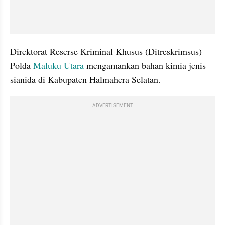
Direktorat Reserse Kriminal Khusus (Ditreskrimsus) 
Polda 
Maluku Utara
 mengamankan bahan kimia jenis 
sianida di Kabupaten Halmahera Selatan. 
ADVERTISEMENT