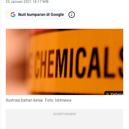
25 Januari 2021 18:17 WIB
Ikuti kumparan di Google
Perbesar
Ilustrasi bahan kimia. Foto: Istimewa
ADVERTISEMENT