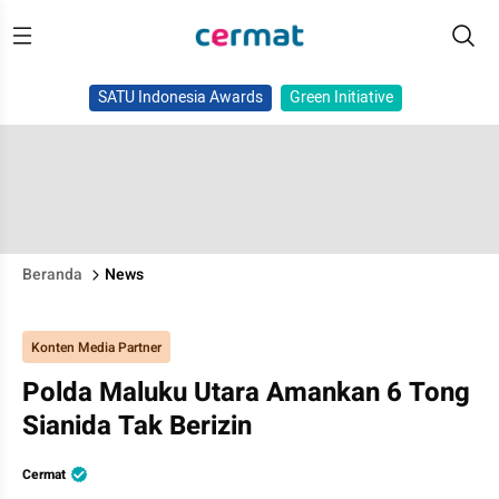
SATU Indonesia Awards
Green Initiative
Beranda
News
Konten Media Partner
Polda Maluku Utara Amankan 6 Tong
Sianida Tak Berizin
Cermat