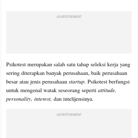
ADVERTISEMENT
Psikotest merupakan salah satu tahap seleksi kerja yang 
sering diterapkan banyak perusahaan, baik perusahaan 
besar atau jenis perusahaan 
startup
. Psikotest berfungsi 
untuk mengenal watak seseorang seperti 
attitude, 
personality, interest,
 dan intelijensinya.
ADVERTISEMENT