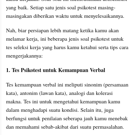
yang baik. Setiap satu jenis soal psikotest masing-
masingakan diberikan waktu untuk menyelesaikannya. 
Nah, biar persiapan lebih matang ketika kamu akan 
melamar kerja, ini beberapa jenis soal psikotest untuk 
tes seleksi kerja yang harus kamu ketahui serta tips cara 
mengerjakannya:
1. Tes Psikotest untuk Kemampuan Verbal
Tes kemampuan verbal ini meliputi sinonim (persamaan 
kata), antonim (lawan kata), analogi dan kolerasi 
makna. Tes ini untuk mengetahui kemampuan kamu 
dalam menghadapi suatu kondisi. Selain itu, juga 
berfungsi untuk penilaian seberapa jauh kamu menebak 
dan memahami sebab-akibat dari suatu permasalahan.