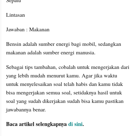
Lintasan
Jawaban : Makanan
Bensin adalah sumber energi bagi mobil, sedangkan 
makanan adalah sumber energi manusia.
Sebagai tips tambahan, cobalah untuk mengerjakan dari 
yang lebih mudah menurut kamu. Agar jika waktu 
untuk menyelesaikan soal telah habis dan kamu tidak 
bisa mengerjakan semua soal, setidaknya hasil untuk 
soal yang sudah dikerjakan sudah bisa kamu pastikan 
jawabannya benar.
Baca artikel selengkapnya 
di sini
.