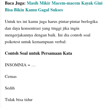
Baca Juga: 
Masih Mikir Macem-macem Kayak Gini 
Bisa Bikin Kamu Gagal Sukses
Untuk tes ini kamu juga harus pintar-pintar berlogika 
dan daya konsentrasi yang tinggi jika ingin 
mengerjakannya dengan baik. Ini dia contoh soal 
psikotest untuk kemampuan verbal:
Contoh Soal untuk Persamaan Kata
INSOMNIA = …
Cemas
Sedih
Tidak bisa tidur