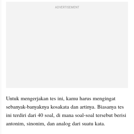
ADVERTISEMENT
Untuk mengerjakan tes ini, kamu harus mengingat 
sebanyak-banyaknya kosakata dan artinya. Biasanya tes 
ini terdiri dari 40 soal, di mana soal-soal tersebut berisi 
antonim, sinonim, dan analog dari suatu kata. 