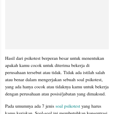
Hasil dari psikotest berperan besar untuk menentukan 
apakah kamu cocok untuk diterima bekerja di 
perusahaan tersebut atau tidak. Tidak ada istilah salah 
atau benar dalam mengerjakan sebuah soal psikotest, 
yang ada hanya cocok atau tidaknya kamu untuk bekerja 
dengan perusahaan atau posisi/jabatan yang dimaksud.
Pada umumnya ada 7 jenis 
soal psikotest
 yang harus 
kamu kerjakan. Soal-soal ini membutuhkan konsentrasi 