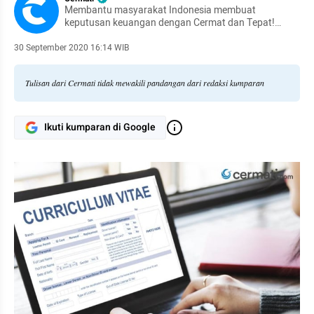
Membantu masyarakat Indonesia membuat
keputusan keuangan dengan Cermat dan Tepat!
Temukan produk keuangan terbaikmu di
Cermati.com.
30 September 2020 16:14 WIB
Tulisan dari Cermati tidak mewakili pandangan dari redaksi kumparan
Ikuti kumparan di Google