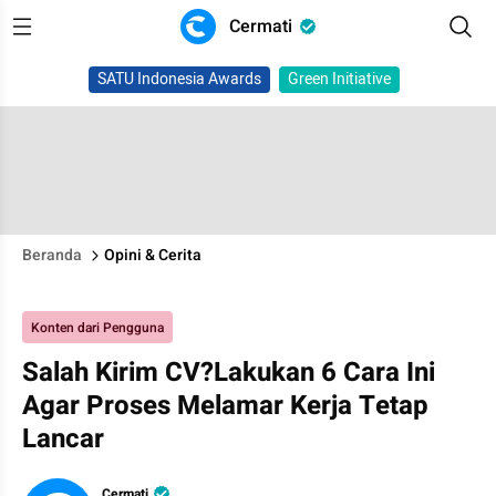
Cermati
SATU Indonesia Awards
Green Initiative
Beranda
Opini & Cerita
Konten dari Pengguna
Salah Kirim CV?Lakukan 6 Cara Ini
Agar Proses Melamar Kerja Tetap
Lancar
Cermati