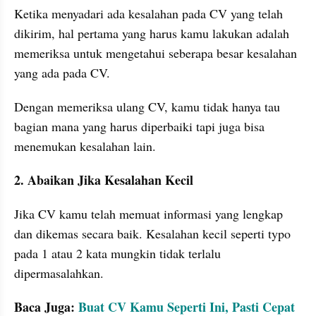
Ketika menyadari ada kesalahan pada CV yang telah 
dikirim, hal pertama yang harus kamu lakukan adalah 
memeriksa untuk mengetahui seberapa besar kesalahan 
yang ada pada CV. 
Dengan memeriksa ulang CV, kamu tidak hanya tau 
bagian mana yang harus diperbaiki tapi juga bisa 
menemukan kesalahan lain.
2. Abaikan Jika Kesalahan Kecil
Jika CV kamu telah memuat informasi yang lengkap 
dan dikemas secara baik. Kesalahan kecil seperti typo 
pada 1 atau 2 kata mungkin tidak terlalu 
dipermasalahkan.
Baca Juga: 
Buat CV Kamu Seperti Ini, Pasti Cepat 