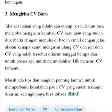
keuangan.
3. Mengirim CV Baru
Jika kesalahan yang dilakukan cukup besar, kamu bisa 
mencoba mengirim kembali CV baru atau yang sudah 
diperbaiki dengan menulis di badan email dengan jelas 
alasan kenapa kamu mengirim ulang CV dan jelaskan 
CV yang salah tersebut dikirim tanggal berapa dan 
untuk posisi apa untuk memudahkan HR mencari CV 
lamamu.
Masih ada tips dan langkah penting lainnya untuk 
memperbaiki kesalahan pada CV yang sudah terlanjur 
disini!
dikirim, selengkapnya bisa dibaca 
Lowongan Kerja
CV
Curriculum Vitae