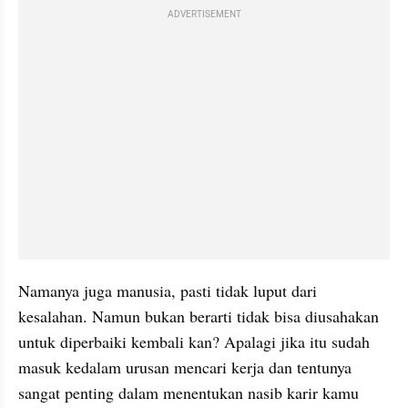
ADVERTISEMENT
Namanya juga manusia, pasti tidak luput dari 
kesalahan. Namun bukan berarti tidak bisa diusahakan 
untuk diperbaiki kembali kan? Apalagi jika itu sudah 
masuk kedalam urusan mencari kerja dan tentunya 
sangat penting dalam menentukan nasib karir kamu 