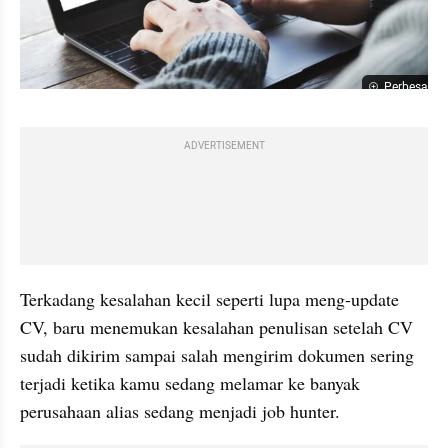
Perbesar
ADVERTISEMENT
Terkadang kesalahan kecil seperti lupa meng-update 
CV, baru menemukan kesalahan penulisan setelah CV 
sudah dikirim sampai salah mengirim dokumen sering 
terjadi ketika kamu sedang melamar ke banyak 
perusahaan alias sedang menjadi job hunter.