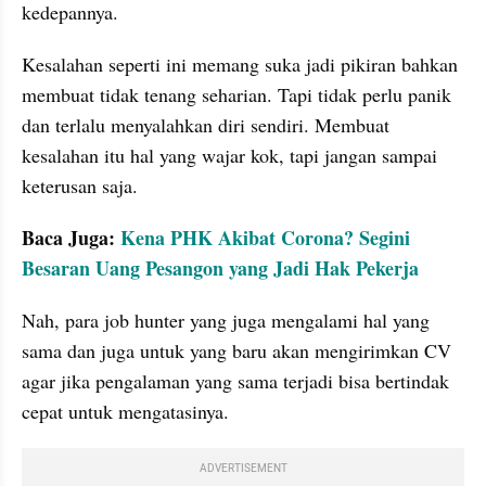
kedepannya.
Kesalahan seperti ini memang suka jadi pikiran bahkan 
membuat tidak tenang seharian. Tapi tidak perlu panik 
dan terlalu menyalahkan diri sendiri. Membuat 
kesalahan itu hal yang wajar kok, tapi jangan sampai 
keterusan saja.
Baca Juga: 
Kena PHK Akibat Corona? Segini 
Besaran Uang Pesangon yang Jadi Hak Pekerja
Nah, para job hunter yang juga mengalami hal yang 
sama dan juga untuk yang baru akan mengirimkan CV 
agar jika pengalaman yang sama terjadi bisa bertindak 
cepat untuk mengatasinya. 
ADVERTISEMENT