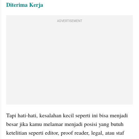
Diterima Kerja
ADVERTISEMENT
Tapi hati-hati, kesalahan kecil seperti ini bisa menjadi 
besar jika kamu melamar menjadi posisi yang butuh 
ketelitian seperti editor, proof reader, legal, atau staf 