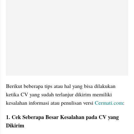
Berikut beberapa tips atau hal yang bisa dilakukan 
ketika CV yang sudah terlanjur dikirim memiliki 
kesalahan informasi atau penulisan versi 
Cermati.com
:
1. Cek Seberapa Besar Kesalahan pada CV yang 
Dikirim