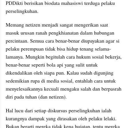
PDDikti berisikan biodata mahasiswi terduga pelaku 
perselingkuhan.
Memang netizen menjadi sangat mengerikan saat 
masuk urusan ranah pengkhianatan dalam hubungan 
percintaan. Semua cara benar-benar diupayakan agar si 
pelaku perempuan tidak bisa hidup tenang selama-
lamanya. Mungkin begitulah cara hukum sosial bekerja, 
benar-benar seperti bola api yang sulit untuk 
dikendalikan oleh siapa pun. Kalau sudah digunjing 
sedemikian rupa di media sosial, entahlah cara untuk 
menyelesaikannya kecuali mengaku salah dan berpasrah 
diri pada tuhan (dan netizen).
Hal lucu dari setiap diskursus perselingkuhan ialah 
kurangnya dampak yang dirasakan oleh pelaku lelaki. 
Bukan berarti mereka tidak kena hujatan, tentu mereka 