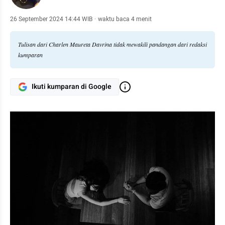
26 September 2024 14:44 WIB
·
waktu baca 4 menit
Tulisan dari Charlen Maureta Davrina tidak mewakili pandangan dari redaksi
kumparan
Ikuti kumparan di Google