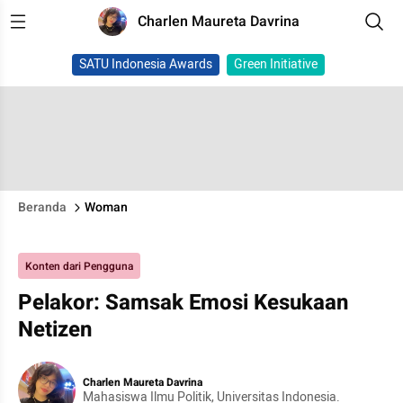
Charlen Maureta Davrina
SATU Indonesia Awards
Green Initiative
Beranda
Woman
Konten dari Pengguna
Pelakor: Samsak Emosi Kesukaan
Netizen
Charlen Maureta Davrina
Mahasiswa Ilmu Politik, Universitas Indonesia.