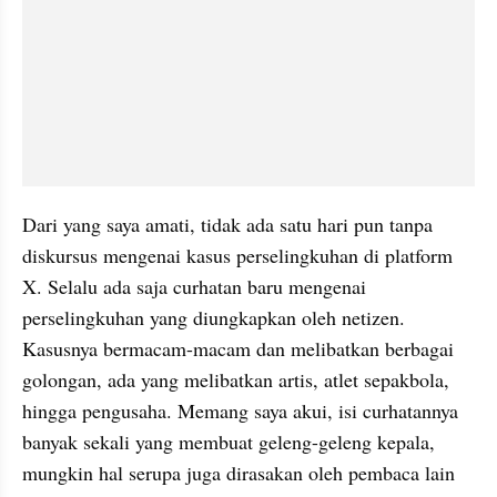
Dari yang saya amati, tidak ada satu hari pun tanpa 
diskursus mengenai kasus perselingkuhan di platform 
X. Selalu ada saja curhatan baru mengenai 
perselingkuhan yang diungkapkan oleh netizen. 
Kasusnya bermacam-macam dan melibatkan berbagai 
golongan, ada yang melibatkan artis, atlet sepakbola, 
hingga pengusaha. Memang saya akui, isi curhatannya 
banyak sekali yang membuat geleng-geleng kepala, 
mungkin hal serupa juga dirasakan oleh pembaca lain 