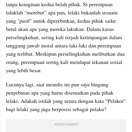
tanpa keinginan kedua belah pihak. Si perempuan 
tidaklah “merebut” apa pun, lelaki bukanlah sesuatu 
yang "pasif" untuk diperebutkan, kedua pihak sadar 
betul akan apa yang mereka lakukan. Dalam kasus 
perselingkuhan, sering kali terjadi ketimpangan dalam 
tanggung jawab moral antara laki-laki dan perempuan 
yang terlibat. Meskipun perselingkuhan melibatkan dua 
orang, perempuan sering kali mendapat tekanan sosial 
yang lebih besar.
Lucunya lagi, saat menulis ini pun saya bingung 
penyebutan apa yang harus disematkan pada pihak 
lelaki. Adakah istilah yang setara dengan kata “Pelakor” 
bagi lelaki yang juga berposisi sebagai pelaku? 
ADVERTISEMENT