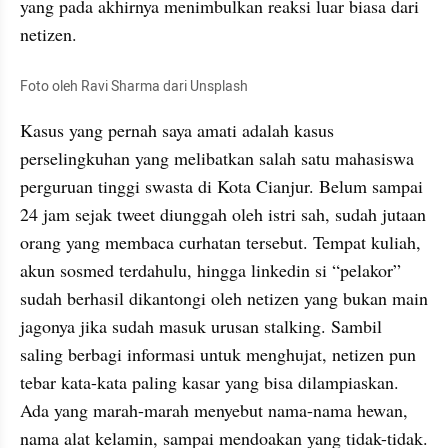
yang pada akhirnya menimbulkan reaksi luar biasa dari 
netizen.
Foto oleh Ravi Sharma dari Unsplash
Kasus yang pernah saya amati adalah kasus 
perselingkuhan yang melibatkan salah satu mahasiswa 
perguruan tinggi swasta di Kota Cianjur. Belum sampai 
24 jam sejak tweet diunggah oleh istri sah, sudah jutaan 
orang yang membaca curhatan tersebut. Tempat kuliah, 
akun sosmed terdahulu, hingga linkedin si “pelakor” 
sudah berhasil dikantongi oleh netizen yang bukan main 
jagonya jika sudah masuk urusan stalking. Sambil 
saling berbagi informasi untuk menghujat, netizen pun 
tebar kata-kata paling kasar yang bisa dilampiaskan. 
Ada yang marah-marah menyebut nama-nama hewan, 
nama alat kelamin, sampai mendoakan yang tidak-tidak.