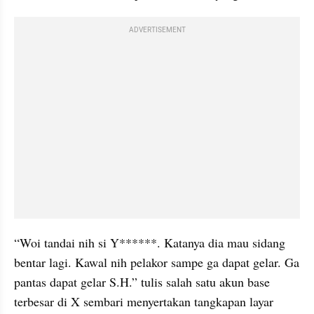
ADVERTISEMENT
“Woi tandai nih si Y******. Katanya dia mau sidang 
bentar lagi. Kawal nih pelakor sampe ga dapat gelar. Ga 
pantas dapat gelar S.H.” tulis salah satu akun base 
terbesar di X sembari menyertakan tangkapan layar 