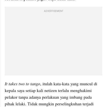
ADVERTISEMENT
It takes two to tango
, itulah kata-kata yang muncul di 
kepala saya setiap kali netizen terlalu menghakimi 
pelakor tanpa adanya perlakuan yang imbang pada 
pihak lelaki. Tidak mungkin perselingkuhan terjadi 