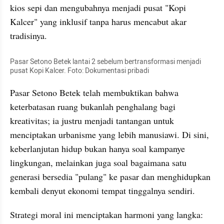
kios sepi dan mengubahnya menjadi pusat "Kopi 
Kalcer" yang inklusif tanpa harus mencabut akar 
tradisinya.
Pasar Setono Betek lantai 2 sebelum bertransformasi menjadi 
pusat Kopi Kalcer. Foto: Dokumentasi pribadi
​Pasar Setono Betek telah membuktikan bahwa 
keterbatasan ruang bukanlah penghalang bagi 
kreativitas; ia justru menjadi tantangan untuk 
menciptakan urbanisme yang lebih manusiawi. Di sini, 
keberlanjutan hidup bukan hanya soal kampanye 
lingkungan, melainkan juga soal bagaimana satu 
generasi bersedia "pulang" ke pasar dan menghidupkan 
kembali denyut ekonomi tempat tinggalnya sendiri.
Strategi moral ini menciptakan harmoni yang langka: 