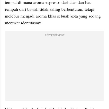
tempat di mana aroma espresso dari atas dan bau 
rempah dari bawah tidak saling berbenturan, tetapi 
melebur menjadi aroma khas sebuah kota yang sedang 
merawat identitasnya.
ADVERTISEMENT