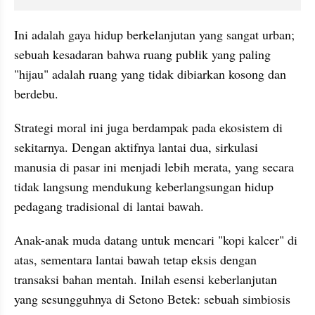
Ini adalah gaya hidup berkelanjutan yang sangat urban; 
sebuah kesadaran bahwa ruang publik yang paling 
"hijau" adalah ruang yang tidak dibiarkan kosong dan 
berdebu.
​Strategi moral ini juga berdampak pada ekosistem di 
sekitarnya. Dengan aktifnya lantai dua, sirkulasi 
manusia di pasar ini menjadi lebih merata, yang secara 
tidak langsung mendukung keberlangsungan hidup 
pedagang tradisional di lantai bawah.
Anak-anak muda datang untuk mencari "kopi kalcer" di 
atas, sementara lantai bawah tetap eksis dengan 
transaksi bahan mentah. Inilah esensi keberlanjutan 
yang sesungguhnya di Setono Betek: sebuah simbiosis 