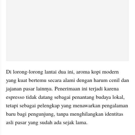
Di lorong-lorong lantai dua ini, aroma kopi modern 
yang kuat bertemu secara alami dengan harum cenil dan 
jajanan pasar lainnya. Penerimaan ini terjadi karena 
espresso tidak datang sebagai penantang budaya lokal, 
tetapi sebagai pelengkap yang menawarkan pengalaman 
baru bagi pengunjung, tanpa menghilangkan identitas 
asli pasar yang sudah ada sejak lama.