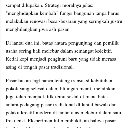
sempat dilupakan. Strategi moralnya jelas: 
"menghidupkan kembali" fungsi bangunan tanpa harus 
melakukan renovasi besar-besaran yang seringkali justru 
menghilangkan jiwa asli pasar.
​Di lantai dua ini, batas antara pengunjung dan pemilik 
usaha sering kali melebur dalam semangat kolektif. 
Kedai kopi menjadi penghuni baru yang tidak merasa 
asing di tengah pasar tradisional.
Pasar bukan lagi hanya tentang transaksi kebutuhan 
pokok yang selesai dalam hitungan menit, melainkan 
juga telah menjadi titik temu sosial di mana batas 
antara pedagang pasar tradisional di lantai bawah dan 
pelaku kreatif modern di lantai atas melebur dalam satu 
frekuensi. Eksperimen ini membuktikan bahwa pasar 