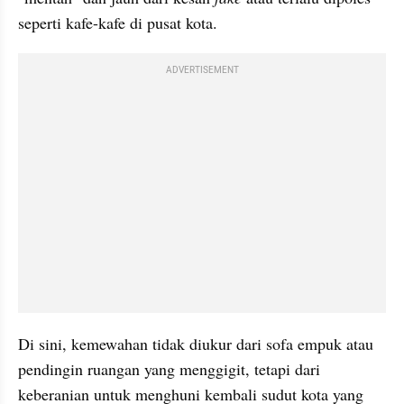
seperti kafe-kafe di pusat kota.
ADVERTISEMENT
Di sini, kemewahan tidak diukur dari sofa empuk atau 
pendingin ruangan yang menggigit, tetapi dari 
keberanian untuk menghuni kembali sudut kota yang 