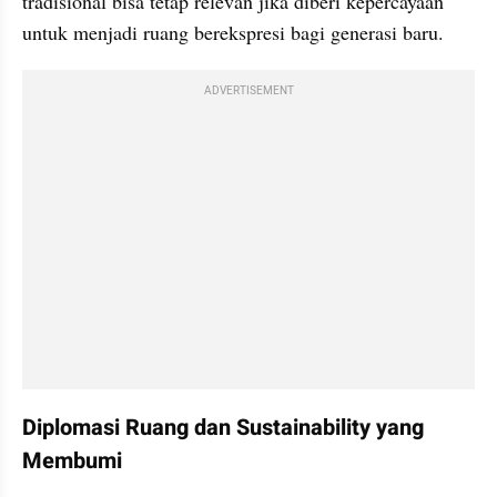
tradisional bisa tetap relevan jika diberi kepercayaan 
untuk menjadi ruang berekspresi bagi generasi baru.
ADVERTISEMENT
Diplomasi Ruang dan Sustainability yang 
Membumi