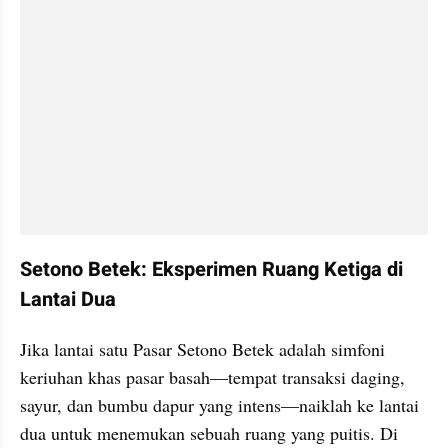
Setono Betek: Eksperimen Ruang Ketiga di 
Lantai Dua
​Jika lantai satu Pasar Setono Betek adalah simfoni 
keriuhan khas pasar basah—tempat transaksi daging, 
sayur, dan bumbu dapur yang intens—naiklah ke lantai 
dua untuk menemukan sebuah ruang yang puitis. Di 