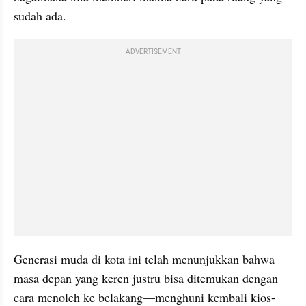
sudah ada.
ADVERTISEMENT
Generasi muda di kota ini telah menunjukkan bahwa 
masa depan yang keren justru bisa ditemukan dengan 
cara menoleh ke belakang—menghuni kembali kios-