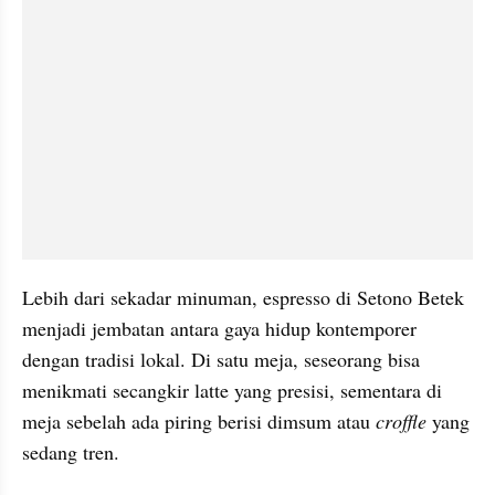
​Lebih dari sekadar minuman, espresso di Setono Betek 
menjadi jembatan antara gaya hidup kontemporer 
dengan tradisi lokal. Di satu meja, seseorang bisa 
menikmati secangkir latte yang presisi, sementara di 
meja sebelah ada piring berisi dimsum atau 
croffle
 yang 
sedang tren. 