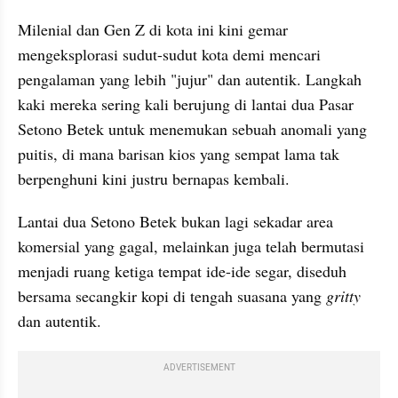
Milenial dan Gen Z di kota ini kini gemar 
mengeksplorasi sudut-sudut kota demi mencari 
pengalaman yang lebih "jujur" dan autentik. Langkah 
kaki mereka sering kali berujung di lantai dua Pasar 
Setono Betek untuk menemukan sebuah anomali yang 
puitis, di mana barisan kios yang sempat lama tak 
berpenghuni kini justru bernapas kembali.
Lantai dua Setono Betek bukan lagi sekadar area 
komersial yang gagal, melainkan juga telah bermutasi 
menjadi ruang ketiga tempat ide-ide segar, diseduh 
bersama secangkir kopi di tengah suasana yang 
gritty
dan autentik.
ADVERTISEMENT