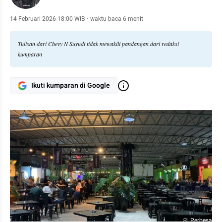
14 Februari 2026 18:00 WIB
·
waktu baca 6 menit
Tulisan dari Chevy N Suyudi tidak mewakili pandangan dari redaksi
kumparan
Ikuti kumparan di Google
Perbesar