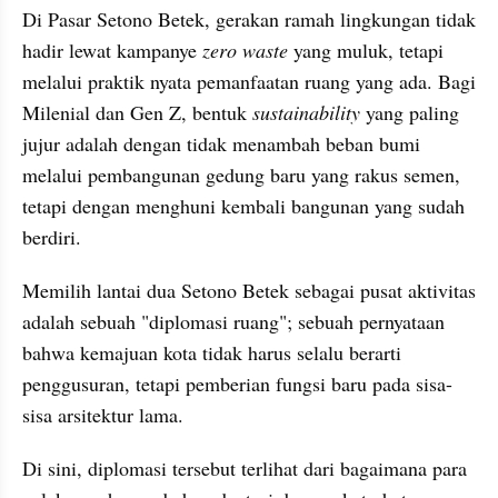
​Di Pasar Setono Betek, gerakan ramah lingkungan tidak 
hadir lewat kampanye 
zero waste
 yang muluk, tetapi 
melalui praktik nyata pemanfaatan ruang yang ada. Bagi 
Milenial dan Gen Z, bentuk 
sustainability
 yang paling 
jujur adalah dengan tidak menambah beban bumi 
melalui pembangunan gedung baru yang rakus semen, 
tetapi dengan menghuni kembali bangunan yang sudah 
berdiri.
Memilih lantai dua Setono Betek sebagai pusat aktivitas 
adalah sebuah "diplomasi ruang"; sebuah pernyataan 
bahwa kemajuan kota tidak harus selalu berarti 
penggusuran, tetapi pemberian fungsi baru pada sisa-
sisa arsitektur lama.
​Di sini, diplomasi tersebut terlihat dari bagaimana para 