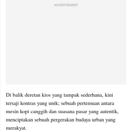
ADVERTISEMENT
Di balik deretan kios yang tampak sederhana, kini 
tersaji kontras yang unik; sebuah pertemuan antara 
mesin kopi canggih dan suasana pasar yang autentik, 
menciptakan sebuah pergerakan budaya urban yang 
merakyat.