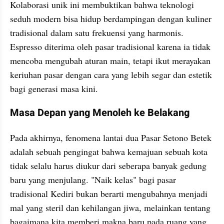
Kolaborasi unik ini membuktikan bahwa teknologi 
seduh modern bisa hidup berdampingan dengan kuliner 
tradisional dalam satu frekuensi yang harmonis. 
Espresso diterima oleh pasar tradisional karena ia tidak 
mencoba mengubah aturan main, tetapi ikut merayakan 
keriuhan pasar dengan cara yang lebih segar dan estetik 
bagi generasi masa kini.
Masa Depan yang Menoleh ke Belakang
​Pada akhirnya, fenomena lantai dua Pasar Setono Betek 
adalah sebuah pengingat bahwa kemajuan sebuah kota 
tidak selalu harus diukur dari seberapa banyak gedung 
baru yang menjulang. "Naik kelas" bagi pasar 
tradisional Kediri bukan berarti mengubahnya menjadi 
mal yang steril dan kehilangan jiwa, melainkan tentang 
bagaimana kita memberi makna baru pada ruang yang 