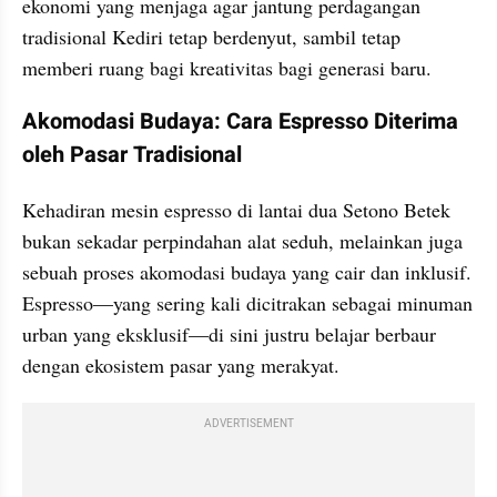
ekonomi yang menjaga agar jantung perdagangan 
tradisional Kediri tetap berdenyut, sambil tetap 
memberi ruang bagi kreativitas bagi generasi baru. 
Akomodasi Budaya: Cara Espresso Diterima 
oleh Pasar Tradisional
​Kehadiran mesin espresso di lantai dua Setono Betek 
bukan sekadar perpindahan alat seduh, melainkan juga 
sebuah proses akomodasi budaya yang cair dan inklusif. 
Espresso—yang sering kali dicitrakan sebagai minuman 
urban yang eksklusif—di sini justru belajar berbaur 
dengan ekosistem pasar yang merakyat.
ADVERTISEMENT