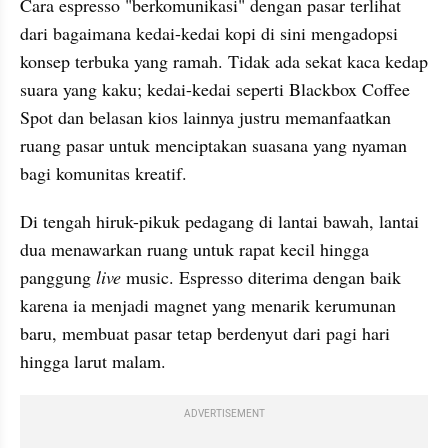
​Cara espresso "berkomunikasi" dengan pasar terlihat 
dari bagaimana kedai-kedai kopi di sini mengadopsi 
konsep terbuka yang ramah. Tidak ada sekat kaca kedap 
suara yang kaku; kedai-kedai seperti Blackbox Coffee 
Spot dan belasan kios lainnya justru memanfaatkan 
ruang pasar untuk menciptakan suasana yang nyaman 
bagi komunitas kreatif.
Di tengah hiruk-pikuk pedagang di lantai bawah, lantai 
dua menawarkan ruang untuk rapat kecil hingga 
panggung 
live
 music. Espresso diterima dengan baik 
karena ia menjadi magnet yang menarik kerumunan 
baru, membuat pasar tetap berdenyut dari pagi hari 
hingga larut malam.
ADVERTISEMENT