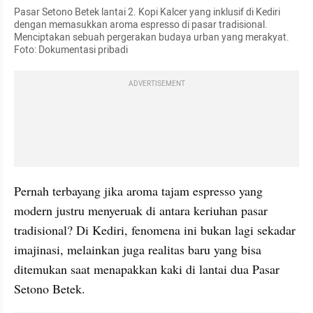
Pasar Setono Betek lantai 2. Kopi Kalcer yang inklusif di Kediri 
dengan memasukkan aroma espresso di pasar tradisional. 
Menciptakan sebuah pergerakan budaya urban yang merakyat. 
Foto: Dokumentasi pribadi
ADVERTISEMENT
Pernah terbayang jika aroma tajam espresso yang 
modern justru menyeruak di antara keriuhan pasar 
tradisional? Di Kediri, fenomena ini bukan lagi sekadar 
imajinasi, melainkan juga realitas baru yang bisa 
ditemukan saat menapakkan kaki di lantai dua Pasar 
Setono Betek.