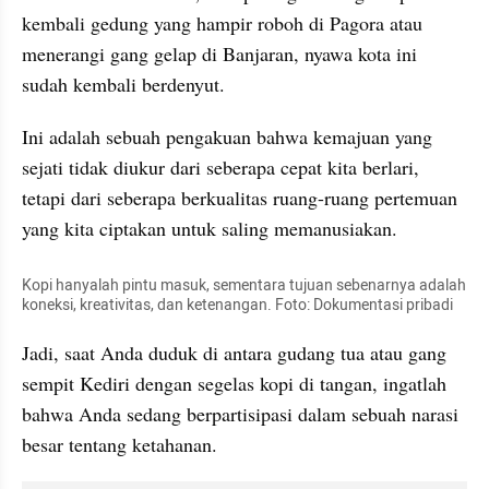
kembali gedung yang hampir roboh di Pagora atau 
menerangi gang gelap di Banjaran, nyawa kota ini 
sudah kembali berdenyut.
Ini adalah sebuah pengakuan bahwa kemajuan yang 
sejati tidak diukur dari seberapa cepat kita berlari, 
tetapi dari seberapa berkualitas ruang-ruang pertemuan 
yang kita ciptakan untuk saling memanusiakan.
Kopi hanyalah pintu masuk, sementara tujuan sebenarnya adalah 
koneksi, kreativitas, dan ketenangan. Foto: Dokumentasi pribadi
​Jadi, saat Anda duduk di antara gudang tua atau gang 
sempit Kediri dengan segelas kopi di tangan, ingatlah 
bahwa Anda sedang berpartisipasi dalam sebuah narasi 
besar tentang ketahanan.