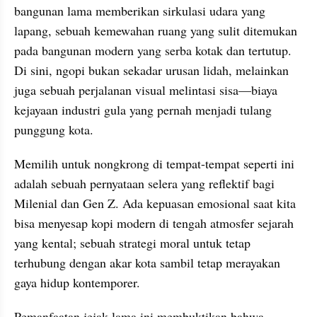
bangunan lama memberikan sirkulasi udara yang 
lapang, sebuah kemewahan ruang yang sulit ditemukan 
pada bangunan modern yang serba kotak dan tertutup. 
Di sini, ngopi bukan sekadar urusan lidah, melainkan 
juga sebuah perjalanan visual melintasi sisa—biaya 
kejayaan industri gula yang pernah menjadi tulang 
punggung kota.
​Memilih untuk nongkrong di tempat-tempat seperti ini 
adalah sebuah pernyataan selera yang reflektif bagi 
Milenial dan Gen Z. Ada kepuasan emosional saat kita 
bisa menyesap kopi modern di tengah atmosfer sejarah 
yang kental; sebuah strategi moral untuk tetap 
terhubung dengan akar kota sambil tetap merayakan 
gaya hidup kontemporer.
Pemanfaatan jejak lama ini membuktikan bahwa 