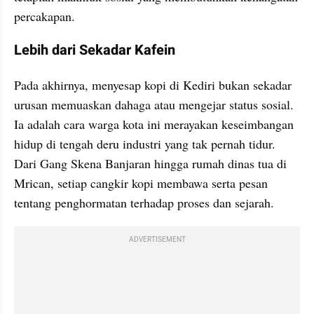
percakapan.
​Lebih dari Sekadar Kafein
​Pada akhirnya, menyesap kopi di Kediri bukan sekadar 
urusan memuaskan dahaga atau mengejar status sosial. 
Ia adalah cara warga kota ini merayakan keseimbangan 
hidup di tengah deru industri yang tak pernah tidur. 
Dari Gang Skena Banjaran hingga rumah dinas tua di 
Mrican, setiap cangkir kopi membawa serta pesan 
tentang penghormatan terhadap proses dan sejarah.
ADVERTISEMENT