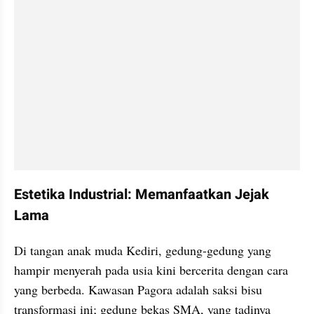
​Estetika Industrial: Memanfaatkan Jejak 
Lama
​Di tangan anak muda Kediri, gedung-gedung yang 
hampir menyerah pada usia kini bercerita dengan cara 
yang berbeda. Kawasan Pagora adalah saksi bisu 
transformasi ini; gedung bekas SMA, yang tadinya 