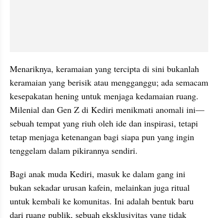
Menariknya, keramaian yang tercipta di sini bukanlah 
keramaian yang berisik atau mengganggu; ada semacam 
kesepakatan hening untuk menjaga kedamaian ruang. 
Milenial dan Gen Z di Kediri menikmati anomali ini—
sebuah tempat yang riuh oleh ide dan inspirasi, tetapi 
tetap menjaga ketenangan bagi siapa pun yang ingin 
tenggelam dalam pikirannya sendiri.
Bagi anak muda Kediri, masuk ke dalam gang ini 
bukan sekadar urusan kafein, melainkan juga ritual 
untuk kembali ke komunitas. Ini adalah bentuk baru 
dari ruang publik, sebuah eksklusivitas yang tidak 