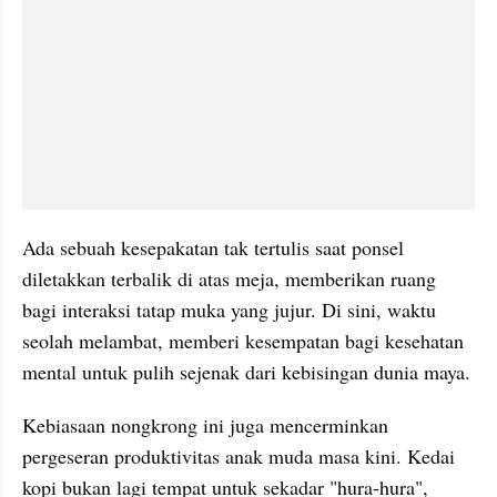
Ada sebuah kesepakatan tak tertulis saat ponsel 
diletakkan terbalik di atas meja, memberikan ruang 
bagi interaksi tatap muka yang jujur. Di sini, waktu 
seolah melambat, memberi kesempatan bagi kesehatan 
mental untuk pulih sejenak dari kebisingan dunia maya.
​Kebiasaan nongkrong ini juga mencerminkan 
pergeseran produktivitas anak muda masa kini. Kedai 
kopi bukan lagi tempat untuk sekadar "hura-hura", 