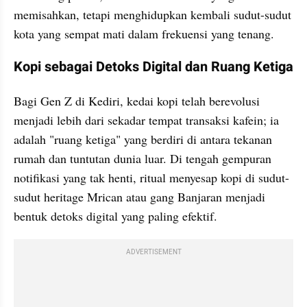
memisahkan, tetapi menghidupkan kembali sudut-sudut 
kota yang sempat mati dalam frekuensi yang tenang.
​Kopi sebagai Detoks Digital dan Ruang Ketiga
​Bagi Gen Z di Kediri, kedai kopi telah berevolusi 
menjadi lebih dari sekadar tempat transaksi kafein; ia 
adalah "ruang ketiga" yang berdiri di antara tekanan 
rumah dan tuntutan dunia luar. Di tengah gempuran 
notifikasi yang tak henti, ritual menyesap kopi di sudut-
sudut heritage Mrican atau gang Banjaran menjadi 
bentuk detoks digital yang paling efektif.
ADVERTISEMENT