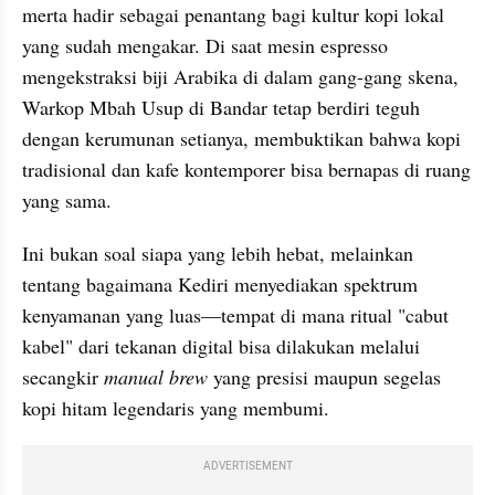
merta hadir sebagai penantang bagi kultur kopi lokal 
yang sudah mengakar. Di saat mesin espresso 
mengekstraksi biji Arabika di dalam gang-gang skena, 
Warkop Mbah Usup di Bandar tetap berdiri teguh 
dengan kerumunan setianya, membuktikan bahwa kopi 
tradisional dan kafe kontemporer bisa bernapas di ruang 
yang sama.
Ini bukan soal siapa yang lebih hebat, melainkan 
tentang bagaimana Kediri menyediakan spektrum 
kenyamanan yang luas—tempat di mana ritual "cabut 
kabel" dari tekanan digital bisa dilakukan melalui 
secangkir 
manual brew
 yang presisi maupun segelas 
kopi hitam legendaris yang membumi.
ADVERTISEMENT