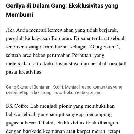
​Gerilya di Dalam Gang: Eksklusivitas yang 
Membumi
​Jika Anda mencari kemewahan yang tidak berjarak, 
pergilah ke kawasan Banjaran. Di sana terdapat sebuah 
fenomena yang akrab disebut sebagai "Gang Skena", 
sebuah area bekas perumahan Perhutani yang 
melepaskan citra kaku instansinya dan berubah menjadi 
pusat kreativitas.
Gang Skena di Banjaran, Kediri. Menjadi ruang komunitas yang 
ramai, tetapi tidak bising. Foto: Dokumentasi pribadi
SK Coffee Lab menjadi pionir yang membuktikan 
bahwa sebuah gang sempit sanggup menampung 
gagasan besar. Di sini, eksklusivitas tidak dibangun 
dengan barikade keamanan atau karpet merah, tetapi 