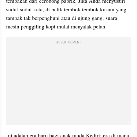
tembakau dari cerobong pabrik. Jika Anda menyusuri 
sudut-sudut kota, di balik tembok-tembok kusam yang 
tampak tak berpenghuni atau di ujung gang, suara 
mesin penggiling kopi mulai menyalak pelan.
ADVERTISEMENT
Ini adalah era baru bagi anak muda Kediri; era di mana 