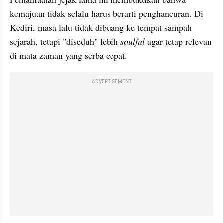
kemajuan tidak selalu harus berarti penghancuran. Di 
Kediri, masa lalu tidak dibuang ke tempat sampah 
sejarah, tetapi "diseduh" lebih 
soulful
 agar tetap relevan 
di mata zaman yang serba cepat.
ADVERTISEMENT