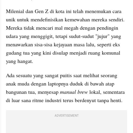
Milenial dan Gen Z di kota ini telah menemukan cara 
unik untuk mendefinisikan kemewahan mereka sendiri. 
Mereka tidak mencari mal megah dengan pendingin 
udara yang menggigit, tetapi sudut-sudut "jujur" yang 
menawarkan sisa-sisa kejayaan masa lalu, seperti eks 
gudang tua yang kini disulap menjadi ruang komunal 
yang hangat.
Ada sesuatu yang sangat puitis saat melihat seorang 
anak muda dengan laptopnya duduk di bawah atap 
bangunan tua, menyesap 
manual brew 
lokal, sementara 
di luar sana ritme industri terus berdenyut tanpa henti.
ADVERTISEMENT