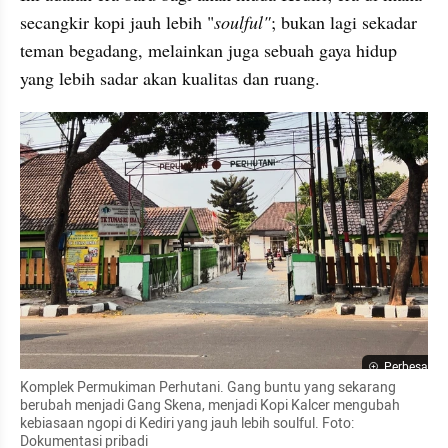
secangkir kopi jauh lebih "
soulful"
; bukan lagi sekadar 
teman begadang, melainkan juga sebuah gaya hidup 
yang lebih sadar akan kualitas dan ruang.
Perbesar
Komplek Permukiman Perhutani. Gang buntu yang sekarang 
berubah menjadi Gang Skena, menjadi Kopi Kalcer mengubah 
kebiasaan ngopi di Kediri yang jauh lebih soulful. Foto: 
Dokumentasi pribadi