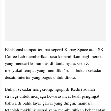
​Eksistensi tempat-tempat seperti Kopag Space atau SK 
Coffee Lab memberikan rasa kepemilikan bagi mereka 
yang mencari komunitas di dunia nyata. Gen Z 
menyukai tempat yang memiliki "ruh", bukan sekadar 
desain interior yang bagus untuk difoto.
Bukan sekadar nongkrong, ngopi di Kediri adalah 
strategi untuk menjaga kewarasan; sebuah pengingat 
bahwa di balik layar gawai yang dingin, manusia 
tetaplah makhluk sosial yang membutuhkan kehangatan 