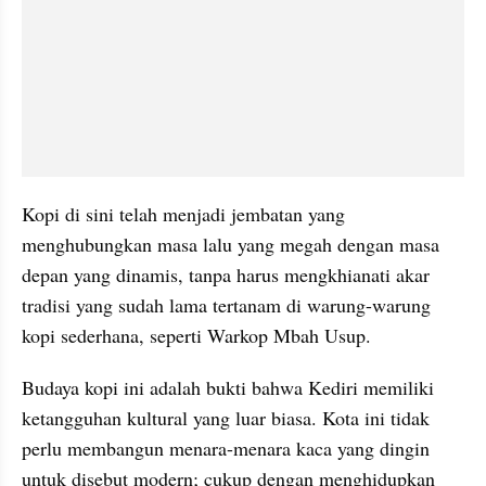
Kopi di sini telah menjadi jembatan yang 
menghubungkan masa lalu yang megah dengan masa 
depan yang dinamis, tanpa harus mengkhianati akar 
tradisi yang sudah lama tertanam di warung-warung 
kopi sederhana, seperti Warkop Mbah Usup.
​Budaya kopi ini adalah bukti bahwa Kediri memiliki 
ketangguhan kultural yang luar biasa. Kota ini tidak 
perlu membangun menara-menara kaca yang dingin 
untuk disebut modern; cukup dengan menghidupkan 