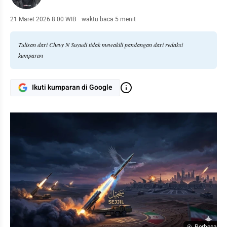
21 Maret 2026 8:00 WIB
·
waktu baca 5 menit
Tulisan dari Chevy N Suyudi tidak mewakili pandangan dari redaksi
kumparan
Ikuti kumparan di Google
Perbesar