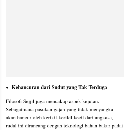
Kehancuran dari Sudut yang Tak Terduga
Filosofi Sejjil juga mencakup aspek kejutan. 
Sebagaimana pasukan gajah yang tidak menyangka 
akan hancur oleh kerikil-kerikil kecil dari angkasa, 
rudal ini dirancang dengan teknologi bahan bakar padat 