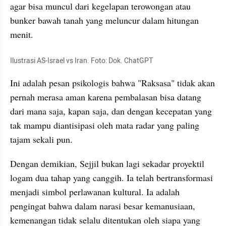
agar bisa muncul dari kegelapan terowongan atau 
bunker bawah tanah yang meluncur dalam hitungan 
menit.
Ilustrasi AS-Israel vs Iran. Foto: Dok. ChatGPT
Ini adalah pesan psikologis bahwa "Raksasa" tidak akan 
pernah merasa aman karena pembalasan bisa datang 
dari mana saja, kapan saja, dan dengan kecepatan yang 
tak mampu diantisipasi oleh mata radar yang paling 
tajam sekali pun.
Dengan demikian, Sejjil bukan lagi sekadar proyektil 
logam dua tahap yang canggih. Ia telah bertransformasi 
menjadi simbol perlawanan kultural. Ia adalah 
pengingat bahwa dalam narasi besar kemanusiaan, 
kemenangan tidak selalu ditentukan oleh siapa yang 