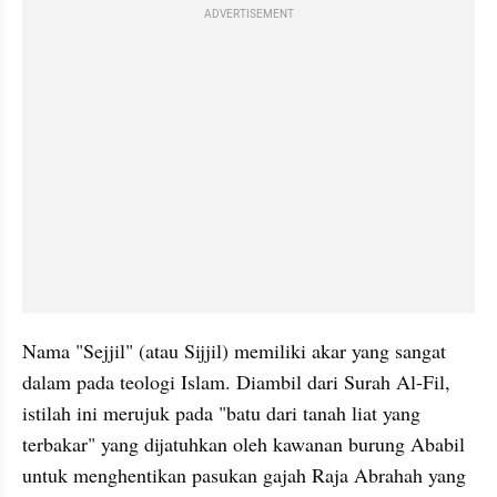
ADVERTISEMENT
Nama "Sejjil" (atau Sijjil) memiliki akar yang sangat 
dalam pada teologi Islam. Diambil dari Surah Al-Fil, 
istilah ini merujuk pada "batu dari tanah liat yang 
terbakar" yang dijatuhkan oleh kawanan burung Ababil 
untuk menghentikan pasukan gajah Raja Abrahah yang 