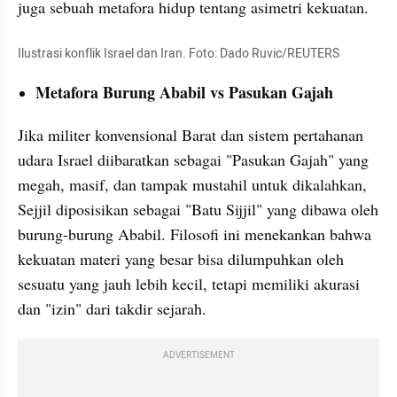
juga sebuah metafora hidup tentang asimetri kekuatan.
Ilustrasi konflik Israel dan Iran. Foto: Dado Ruvic/REUTERS 
Metafora Burung Ababil vs Pasukan Gajah
Jika militer konvensional Barat dan sistem pertahanan 
udara Israel diibaratkan sebagai "Pasukan Gajah" yang 
megah, masif, dan tampak mustahil untuk dikalahkan, 
Sejjil diposisikan sebagai "Batu Sijjil" yang dibawa oleh 
burung-burung Ababil. Filosofi ini menekankan bahwa 
kekuatan materi yang besar bisa dilumpuhkan oleh 
sesuatu yang jauh lebih kecil, tetapi memiliki akurasi 
dan "izin" dari takdir sejarah.
ADVERTISEMENT