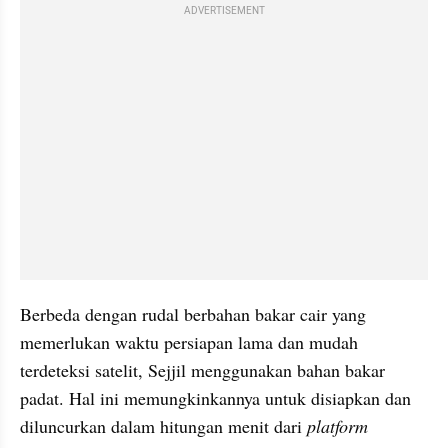
ADVERTISEMENT
Berbeda dengan rudal berbahan bakar cair yang 
memerlukan waktu persiapan lama dan mudah 
terdeteksi satelit, Sejjil menggunakan bahan bakar 
padat. Hal ini memungkinkannya untuk disiapkan dan 
diluncurkan dalam hitungan menit dari 
platform