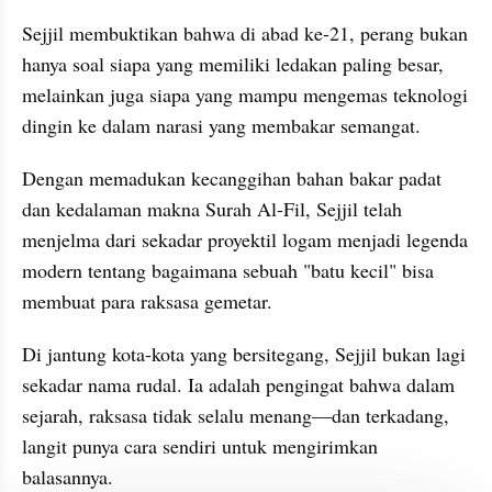
Sejjil membuktikan bahwa di abad ke-21, perang bukan 
hanya soal siapa yang memiliki ledakan paling besar, 
melainkan juga siapa yang mampu mengemas teknologi 
dingin ke dalam narasi yang membakar semangat.
Dengan memadukan kecanggihan bahan bakar padat 
dan kedalaman makna Surah Al-Fil, Sejjil telah 
menjelma dari sekadar proyektil logam menjadi legenda 
modern tentang bagaimana sebuah "batu kecil" bisa 
membuat para raksasa gemetar.
Di jantung kota-kota yang bersitegang, Sejjil bukan lagi 
sekadar nama rudal. Ia adalah pengingat bahwa dalam 
sejarah, raksasa tidak selalu menang—dan terkadang, 
langit punya cara sendiri untuk mengirimkan 
balasannya.