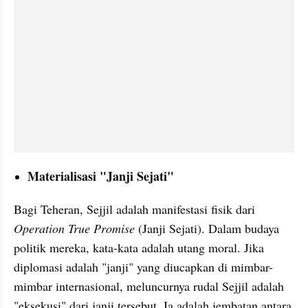
Materialisasi "Janji Sejati"
Bagi Teheran, Sejjil adalah manifestasi fisik dari 
Operation True Promise
 (Janji Sejati). Dalam budaya 
politik mereka, kata-kata adalah utang moral. Jika 
diplomasi adalah "janji" yang diucapkan di mimbar-
mimbar internasional, meluncurnya rudal Sejjil adalah 
"eksekusi" dari janji tersebut. Ia adalah jembatan antara 