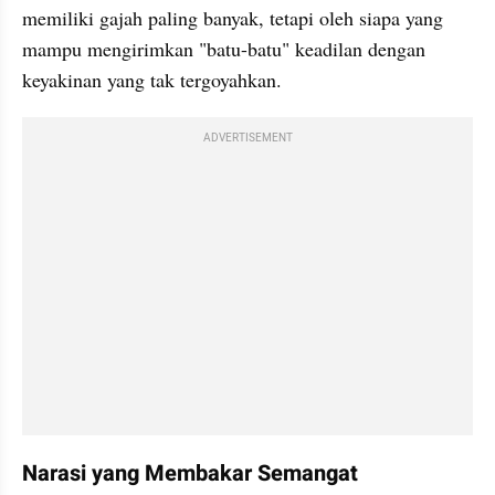
memiliki gajah paling banyak, tetapi oleh siapa yang 
mampu mengirimkan "batu-batu" keadilan dengan 
keyakinan yang tak tergoyahkan.
ADVERTISEMENT
Narasi yang Membakar Semangat