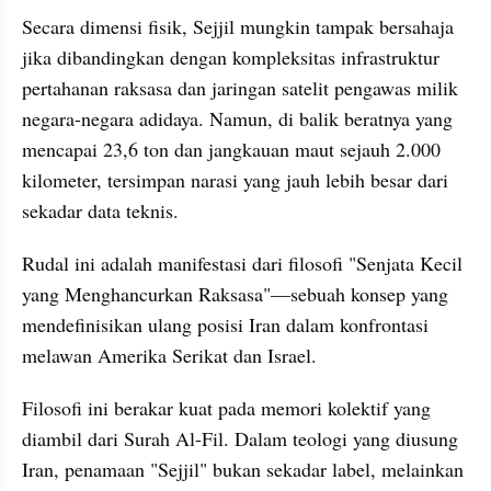
Secara dimensi fisik, Sejjil mungkin tampak bersahaja 
jika dibandingkan dengan kompleksitas infrastruktur 
pertahanan raksasa dan jaringan satelit pengawas milik 
negara-negara adidaya. Namun, di balik beratnya yang 
mencapai 23,6 ton dan jangkauan maut sejauh 2.000 
kilometer, tersimpan narasi yang jauh lebih besar dari 
sekadar data teknis.
Rudal ini adalah manifestasi dari filosofi "Senjata Kecil 
yang Menghancurkan Raksasa"—sebuah konsep yang 
mendefinisikan ulang posisi Iran dalam konfrontasi 
melawan Amerika Serikat dan Israel.
Filosofi ini berakar kuat pada memori kolektif yang 
diambil dari Surah Al-Fil. Dalam teologi yang diusung 
Iran, penamaan "Sejjil" bukan sekadar label, melainkan 