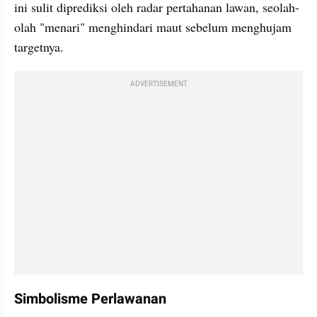
ini sulit diprediksi oleh radar pertahanan lawan, seolah-
olah "menari" menghindari maut sebelum menghujam 
targetnya.
ADVERTISEMENT
Simbolisme Perlawanan