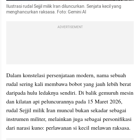
Ilustrasi rudal Sejjil milik Iran diluncurkan. Senjata kecil yang 
menghancurkan raksasa. Foto: Gemini AI
ADVERTISEMENT
Dalam konstelasi persenjataan modern, nama sebuah 
rudal sering kali membawa bobot yang jauh lebih berat 
daripada hulu ledaknya sendiri. Di balik gemuruh mesin 
dan kilatan api peluncurannya pada 15 Maret 2026, 
rudal Sejjil milik Iran muncul bukan sekadar sebagai 
instrumen militer, melainkan juga sebagai personifikasi 
dari narasi kuno: perlawanan si kecil melawan raksasa.