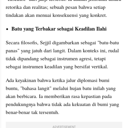
retorika dan realitas; sebuah pesan bahwa setiap 
tindakan akan menuai konsekuensi yang konkret.
Batu yang Terbakar sebagai Keadilan Ilahi
Secara filosofis, Sejjil digambarkan sebagai "batu-batu 
panas" yang jatuh dari langit. Dalam konteks ini, rudal 
tidak dipandang sebagai instrumen agresi, tetapi 
sebagai instrumen keadilan yang bersifat vertikal.
Ada keyakinan bahwa ketika jalur diplomasi bumi 
buntu, "bahasa langit" melalui hujan batu inilah yang 
akan berbicara. Ia memberikan rasa kepastian pada 
pendukungnya bahwa tidak ada kekuatan di bumi yang 
benar-benar tak tersentuh.
ADVERTISEMENT