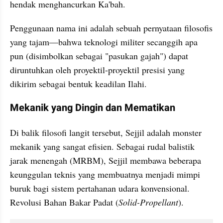
hendak menghancurkan Ka'bah.
Penggunaan nama ini adalah sebuah pernyataan filosofis 
yang tajam—bahwa teknologi militer secanggih apa 
pun (disimbolkan sebagai "pasukan gajah") dapat 
diruntuhkan oleh proyektil-proyektil presisi yang 
dikirim sebagai bentuk keadilan Ilahi.
Mekanik yang Dingin dan Mematikan
Di balik filosofi langit tersebut, Sejjil adalah monster 
mekanik yang sangat efisien. Sebagai rudal balistik 
jarak menengah (MRBM), Sejjil membawa beberapa 
keunggulan teknis yang membuatnya menjadi mimpi 
buruk bagi sistem pertahanan udara konvensional. 
Revolusi Bahan Bakar Padat (
Solid-Propellant
).