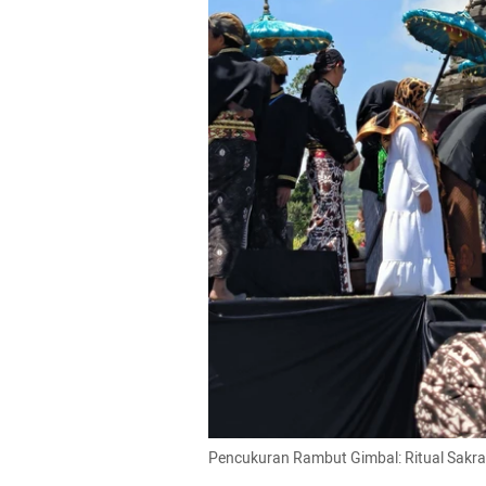
Pencukuran Rambut Gimbal: Ritual Sakral 