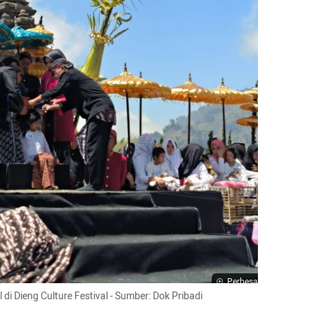
Perbesar
di Dieng Culture Festival - Sumber: Dok Pribadi