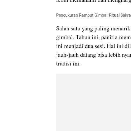
Pencukuran Rambut Gimbal: Ritual Sakral 
Salah satu yang paling menarik
gimbal. Tahun ini, panitia mem
ini menjadi dua sesi. Hal ini d
jauh-jauh datang bisa lebih ny
tradisi ini.