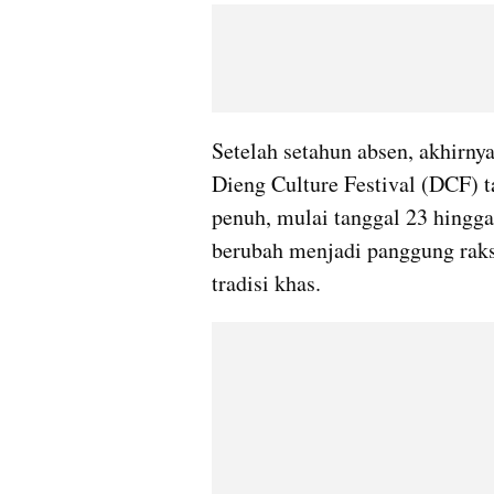
Setelah setahun absen, akhirny
Dieng Culture Festival (DCF) t
penuh, mulai tanggal 23 hingga
berubah menjadi panggung rak
tradisi khas.