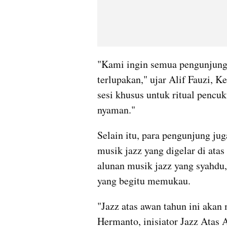
"Kami ingin semua pengunjung 
terlupakan," ujar Alif Fauzi, 
sesi khusus untuk ritual pencuk
nyaman."
Selain itu, para pengunjung ju
musik jazz yang digelar di ata
alunan musik jazz yang syahdu
yang begitu memukau.
"Jazz atas awan tahun ini akan 
Hermanto, inisiator Jazz Atas