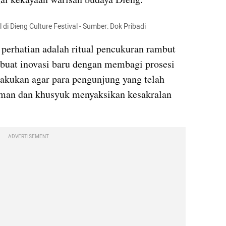
di Dieng Culture Festival - Sumber: Dok Pribadi
 perhatian adalah ritual pencukuran rambut 
buat inovasi baru dengan membagi prosesi 
ilakukan agar para pengunjung yang telah 
aman dan khusyuk menyaksikan kesakralan 
ADVERTISEMENT