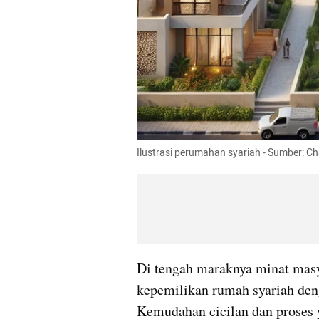
Ilustrasi perumahan syariah - Sumber: C
Di tengah maraknya minat masya
kepemilikan rumah syariah den
Kemudahan cicilan dan proses 