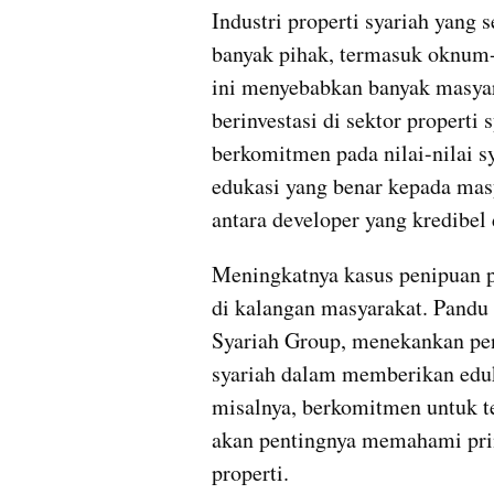
Industri properti syariah yang
banyak pihak, termasuk oknum-
ini menyebabkan banyak masyara
berinvestasi di sektor properti 
berkomitmen pada nilai-nilai s
edukasi yang benar kepada mas
antara developer yang kredibel
Meningkatnya kasus penipuan p
di kalangan masyarakat. Pandu
Syariah Group, menekankan pent
syariah dalam memberikan eduk
misalnya, berkomitmen untuk t
akan pentingnya memahami prins
properti.