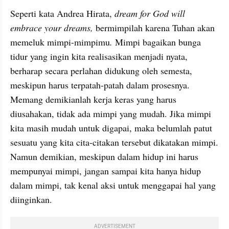
Seperti kata Andrea Hirata, 
dream for God will 
embrace your dreams, 
bermimpilah karena Tuhan akan 
memeluk mimpi-mimpimu
.
 Mimpi bagaikan bunga 
tidur yang ingin kita realisasikan menjadi nyata, 
berharap secara perlahan didukung oleh semesta, 
meskipun harus terpatah-patah dalam prosesnya. 
Memang demikianlah kerja keras yang harus 
diusahakan, tidak ada mimpi yang mudah. Jika mimpi 
kita masih mudah untuk digapai, maka belumlah patut 
sesuatu yang kita cita-citakan tersebut dikatakan mimpi. 
Namun demikian, meskipun dalam hidup ini harus 
mempunyai mimpi, jangan sampai kita hanya hidup 
dalam mimpi, tak kenal aksi untuk menggapai hal yang 
diinginkan. 
ADVERTISEMENT