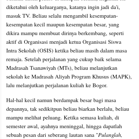
diketahui oleh keluarganya, katanya ingin jadi da'i, 
masuk TV. Beliau selalu mengambil kesempatan-
kesempatan kecil maupun kesempatan besar, yang 
dikira mampu membuat dirinya berkembang, seperti 
aktif di Organisasi menjadi ketua Organisasi Siswa 
Intra Sekolah (OSIS) ketika beliau masih dalam masa 
remaja. Setelah perjalanan yang cukup baik selama 
Madrasah Tsanawiyah (MTs), beliau melanjutkan 
sekolah ke Madrasah Aliyah Program Khusus (MAPK), 
lalu melanjutkan perjalanan kuliah ke Bogor. 
Hal-hal kecil namun berdampak besar bagi masa 
depannya, tak sedikitpun beliau biarkan berlalu, beliau 
mampu melihat peluang. Ketika semasa kuliah, di 
semester awal, ayahnya meninggal, hingga dapatlah 
sebuah pesan dari seberang lautan sana "
Pulanglah, 