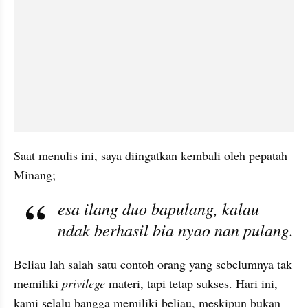
Saat menulis ini, saya diingatkan kembali oleh pepatah 
Minang;
esa ilang duo bapulang, kalau 
ndak berhasil bia nyao nan pulang. 
Beliau lah salah satu contoh orang yang sebelumnya tak 
memiliki 
privilege 
materi, tapi tetap sukses. Hari ini, 
kami selalu bangga memiliki beliau, meskipun bukan 