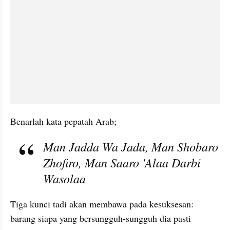
Benarlah kata pepatah Arab; 
Man Jadda Wa Jada, Man Shobaro 
Zhofiro, Man Saaro 'Alaa Darbi 
Wasolaa
Tiga kunci tadi akan membawa pada kesuksesan: 
barang siapa yang bersungguh-sungguh dia pasti 