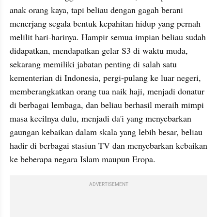
anak orang kaya, tapi beliau dengan gagah berani 
menerjang segala bentuk kepahitan hidup yang pernah 
melilit hari-harinya. Hampir semua impian beliau sudah 
didapatkan, mendapatkan gelar S3 di waktu muda, 
sekarang memiliki jabatan penting di salah satu 
kementerian di Indonesia, pergi-pulang ke luar negeri, 
memberangkatkan orang tua naik haji, menjadi donatur 
di berbagai lembaga, dan beliau berhasil meraih mimpi 
masa kecilnya dulu, menjadi da'i yang menyebarkan 
gaungan kebaikan dalam skala yang lebih besar, beliau 
hadir di berbagai stasiun TV dan menyebarkan kebaikan 
ke beberapa negara Islam maupun Eropa.
ADVERTISEMENT