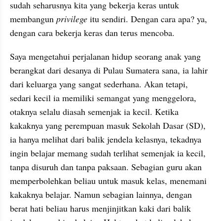
sudah seharusnya kita yang bekerja keras untuk 
membangun 
privilege
 itu sendiri. Dengan cara apa? ya, 
dengan cara bekerja keras dan terus mencoba. 
Saya mengetahui perjalanan hidup seorang anak yang 
berangkat dari desanya di Pulau Sumatera sana, ia lahir 
dari keluarga yang sangat sederhana. Akan tetapi, 
sedari kecil ia memiliki semangat yang menggelora, 
otaknya selalu diasah semenjak ia kecil. Ketika 
kakaknya yang perempuan masuk Sekolah Dasar (SD), 
ia hanya melihat dari balik jendela kelasnya, tekadnya 
ingin belajar memang sudah terlihat semenjak ia kecil, 
tanpa disuruh dan tanpa paksaan. Sebagian guru akan 
memperbolehkan beliau untuk masuk kelas, menemani 
kakaknya belajar. Namun sebagian lainnya, dengan 
berat hati beliau harus menjinjitkan kaki dari balik 