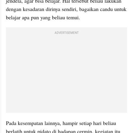
jendela, agar bisa belajar. Hal tersebut beliau lakukan 
dengan kesadaran dirinya sendiri, bagaikan candu untuk 
belajar apa pun yang beliau temui. 
ADVERTISEMENT
Pada kesempatan lainnya, hampir setiap hari beliau 
berlatih untuk pidato di hadapan cermin, kegiatan itu 