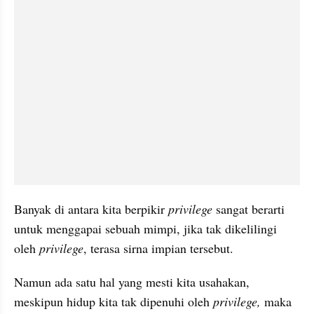
Banyak di antara kita berpikir 
privilege
 sangat berarti 
untuk menggapai sebuah mimpi, jika tak dikelilingi 
oleh 
privilege
, terasa sirna impian tersebut. 
Namun ada satu hal yang mesti kita usahakan, 
meskipun hidup kita tak dipenuhi oleh 
privilege, 
maka 