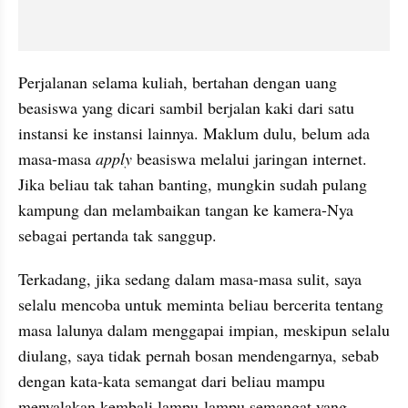
Perjalanan selama kuliah, bertahan dengan uang 
beasiswa yang dicari sambil berjalan kaki dari satu 
instansi ke instansi lainnya. Maklum dulu, belum ada 
masa-masa 
apply 
beasiswa melalui jaringan internet. 
Jika beliau tak tahan banting, mungkin sudah pulang 
kampung dan melambaikan tangan ke kamera-Nya 
sebagai pertanda tak sanggup. 
Terkadang, jika sedang dalam masa-masa sulit, saya 
selalu mencoba untuk meminta beliau bercerita tentang 
masa lalunya dalam menggapai impian, meskipun selalu 
diulang, saya tidak pernah bosan mendengarnya, sebab 
dengan kata-kata semangat dari beliau mampu 
menyalakan kembali lampu-lampu semangat yang 