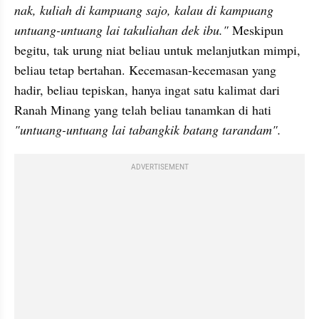
nak, kuliah di kampuang sajo, kalau di kampuang 
untuang-untuang lai takuliahan dek ibu."
 Meskipun 
begitu, tak urung niat beliau untuk melanjutkan mimpi, 
beliau tetap bertahan. Kecemasan-kecemasan yang 
hadir, beliau tepiskan, hanya ingat satu kalimat dari 
Ranah Minang yang telah beliau tanamkan di hati 
"untuang-untuang lai tabangkik batang tarandam". 
ADVERTISEMENT