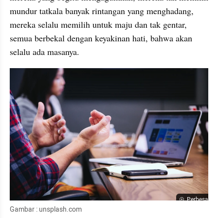
mundur tatkala banyak rintangan yang menghadang, 
mereka selalu memilih untuk maju dan tak gentar, 
semua berbekal dengan keyakinan hati, bahwa akan 
selalu ada masanya.  
Perbesar
Gambar : unsplash.com