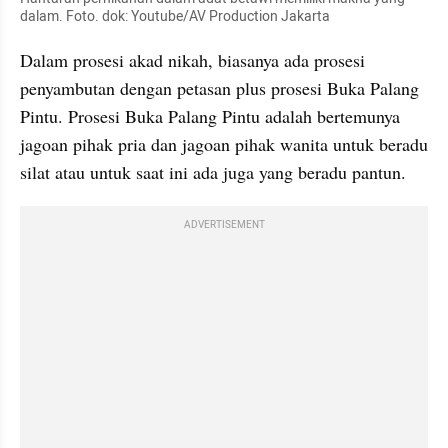
dalam. Foto. dok: Youtube/AV Production Jakarta
Dalam prosesi akad nikah, biasanya ada prosesi 
penyambutan dengan petasan plus prosesi Buka Palang 
Pintu. Prosesi Buka Palang Pintu adalah bertemunya 
jagoan pihak pria dan jagoan pihak wanita untuk beradu 
silat atau untuk saat ini ada juga yang beradu pantun.
ADVERTISEMENT