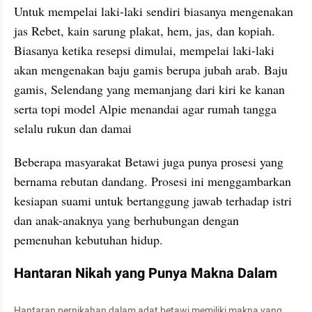
Untuk mempelai laki-laki sendiri biasanya mengenakan 
jas Rebet, kain sarung plakat, hem, jas, dan kopiah. 
Biasanya ketika resepsi dimulai, mempelai laki-laki 
akan mengenakan baju gamis berupa jubah arab. Baju 
gamis, Selendang yang memanjang dari kiri ke kanan 
serta topi model Alpie menandai agar rumah tangga 
selalu rukun dan damai
Beberapa masyarakat Betawi juga punya prosesi yang 
bernama rebutan dandang. Prosesi ini menggambarkan 
kesiapan suami untuk bertanggung jawab terhadap istri 
dan anak-anaknya yang berhubungan dengan 
pemenuhan kebutuhan hidup.
Hantaran Nikah yang Punya Makna Dalam
Hantaran pernikahan dalam adat betawi memiliki makna yang 