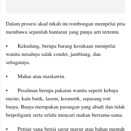
Dalam prosesi akad nikah ini rombongan mempelai pria 
membawa sejumlah hantaran yang punya arti tertentu.
•	Kekudang, berupa barang kesukaan mempelai 
wanita misalnya salak condet, jamblang, dan 
sebagainya.
•	Mahar atau maskawin.
•	Pesalinan berupa pakaian wanita seperti kebaya 
encim, kain batik, lasem, kosmetik, sepasang roti 
buaya. Buaya merupakan pasangan yang abadi dan tidak 
berpoligami serta selalu mencari makan bersama-sama.
•	Petisie yang berisi sayur mayur atau bahan mentah 