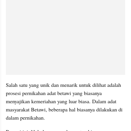
Salah satu yang unik dan menarik untuk dilihat adalah 
prosesi pernikahan adat betawi yang biasanya 
menyajikan kemeriahan yang luar biasa. Dalam adat 
masyarakat Betawi, beberapa hal biasanya dilakukan di 
dalam pernikahan.