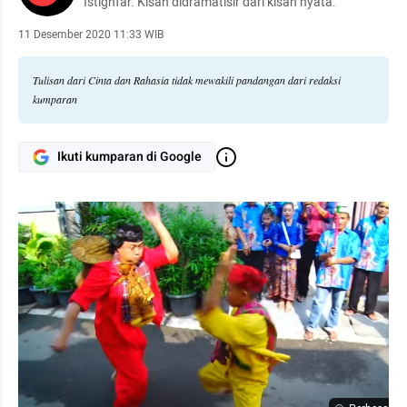
Istighfar. Kisah didramatisir dari kisah nyata.
11 Desember 2020 11:33 WIB
Tulisan dari Cinta dan Rahasia tidak mewakili pandangan dari redaksi
kumparan
Ikuti kumparan di Google