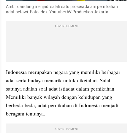
Perbesar
Ambil dandang menjadi salah satu prosesi dalam pernikahan 
adat betawi. Foto. dok: Youtube/AV Production Jakarta
ADVERTISEMENT
Indonesia merupakan negara yang memiliki berbagai 
adat serta budaya menarik untuk diketahui. Salah 
satunya adalah soal adat istiadat dalam pernikahan. 
Memiliki banyak wilayah dengan kehidupan yang 
berbeda-beda, adat pernikahan di Indonesia menjadi 
beragam tentunya.
ADVERTISEMENT