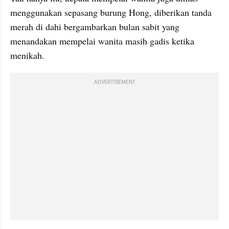
menggunakan sepasang burung Hong, diberikan tanda 
merah di dahi bergambarkan bulan sabit yang 
menandakan mempelai wanita masih gadis ketika 
menikah.
ADVERTISEMENT