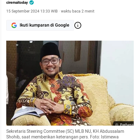
ciremaitoday
15 September 2024 13:33 WIB
·
waktu baca 2 menit
Ikuti kumparan di Google
Perbesar
Sekretaris Steering Committee (SC) MLB NU, KH Abdussalam 
Shohib, saat memberikan keterangan pers. Foto: Istimewa