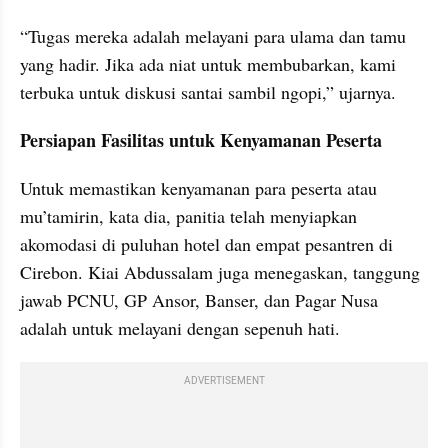
“Tugas mereka adalah melayani para ulama dan tamu 
yang hadir. Jika ada niat untuk membubarkan, kami 
terbuka untuk diskusi santai sambil ngopi,” ujarnya.
Persiapan Fasilitas untuk Kenyamanan Peserta
Untuk memastikan kenyamanan para peserta atau 
mu’tamirin, kata dia, panitia telah menyiapkan 
akomodasi di puluhan hotel dan empat pesantren di 
Cirebon. Kiai Abdussalam juga menegaskan, tanggung 
jawab PCNU, GP Ansor, Banser, dan Pagar Nusa 
adalah untuk melayani dengan sepenuh hati.
ADVERTISEMENT