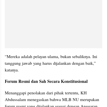
“Mereka adalah pelayan ulama, bukan sebaliknya. Ini 
tanggung jawab yang harus dijalankan dengan baik,” 
katanya.
Forum Resmi dan Sah Secara Konstitusional
Menanggapi penolakan dari pihak tertentu, KH 
Abdussalam menegaskan bahwa MLB NU merupakan 
forum resmi yang dijalankan sesuai dengan Anggaran 