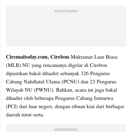
ADVERTISEMENT
Ciremaitoday.com, Cirebon
-Muktamar Luar Biasa 
(MLB) NU yang rencananya digelar di Cirebon 
dipastikan bakal dihadiri sebanyak 326 Pengurus 
Cabang Nahdlatul Ulama (PCNU) dan 23 Pengurus 
Wilayah NU (PWNU). Bahkan, acara ini juga bakal 
dihadiri oleh beberapa Pengurus Cabang Istimewa 
(PCI) dari luar negeri, dengan ribuan kiai dari berbagai 
daerah turut serta.
ADVERTISEMENT