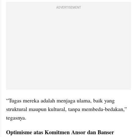
ADVERTISEMENT
“Tugas mereka adalah menjaga ulama, baik yang 
struktural maupun kultural, tanpa membeda-bedakan,” 
tegasnya.
Optimisme atas Komitmen Ansor dan Banser