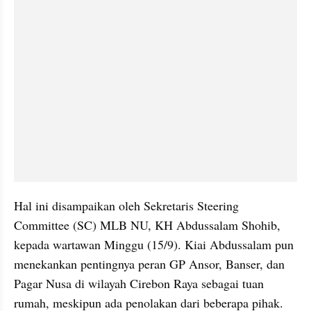
Hal ini disampaikan oleh Sekretaris Steering 
Committee (SC) MLB NU, KH Abdussalam Shohib, 
kepada wartawan Minggu (15/9). Kiai Abdussalam pun 
menekankan pentingnya peran GP Ansor, Banser, dan 
Pagar Nusa di wilayah Cirebon Raya sebagai tuan 
rumah, meskipun ada penolakan dari beberapa pihak.