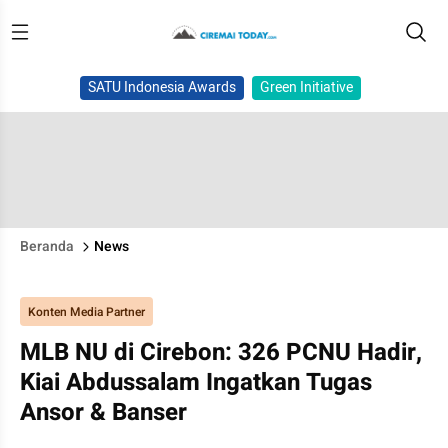
SATU Indonesia Awards
Green Initiative
Beranda
News
Konten Media Partner
MLB NU di Cirebon: 326 PCNU Hadir,
Kiai Abdussalam Ingatkan Tugas
Ansor & Banser