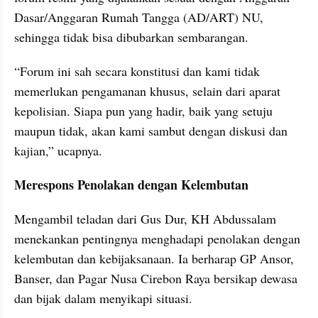
Dasar/Anggaran Rumah Tangga (AD/ART) NU, 
sehingga tidak bisa dibubarkan sembarangan.
“Forum ini sah secara konstitusi dan kami tidak 
memerlukan pengamanan khusus, selain dari aparat 
kepolisian. Siapa pun yang hadir, baik yang setuju 
maupun tidak, akan kami sambut dengan diskusi dan 
kajian,” ucapnya.
Merespons Penolakan dengan Kelembutan
Mengambil teladan dari Gus Dur, KH Abdussalam 
menekankan pentingnya menghadapi penolakan dengan 
kelembutan dan kebijaksanaan. Ia berharap GP Ansor, 
Banser, dan Pagar Nusa Cirebon Raya bersikap dewasa 
dan bijak dalam menyikapi situasi.