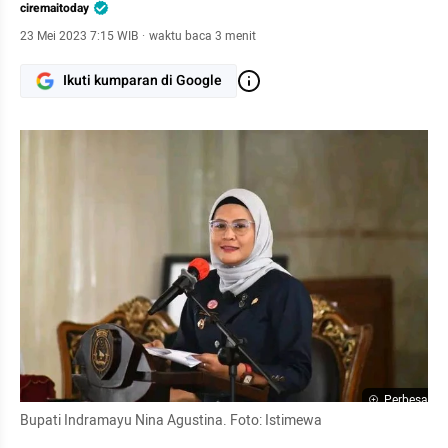
ciremaitoday
23 Mei 2023 7:15 WIB
·
waktu baca 3 menit
Ikuti kumparan di Google
Perbesar
Bupati Indramayu Nina Agustina. Foto: Istimewa