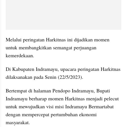
Melalui peringatan Harkitnas ini dijadikan momen 
untuk membangkitkan semangat perjuangan 
kemerdekaan.
Di Kabupaten Indramayu, upacara peringatan Harkitnas 
dilaksanakan pada Senin (22/5/2023).
Bertempat di halaman Pendopo Indramayu, Bupati 
Indramayu berharap momen Harkitnas menjadi pelecut 
untuk mewujudkan visi misi Indramayu Bermartabat 
dengan mempercepat pertumbuhan ekonomi 
masyarakat.