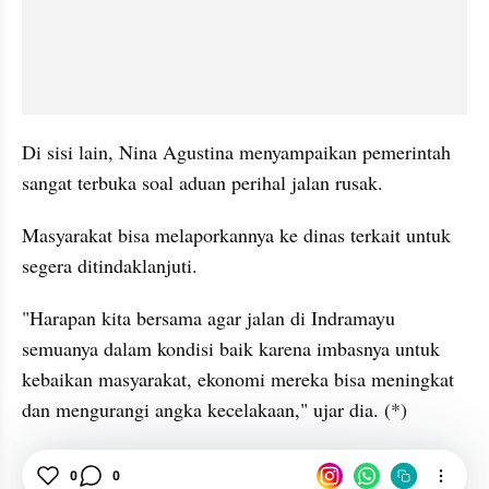
Di sisi lain, Nina Agustina menyampaikan pemerintah 
sangat terbuka soal aduan perihal jalan rusak.
Masyarakat bisa melaporkannya ke dinas terkait untuk 
segera ditindaklanjuti.
"Harapan kita bersama agar jalan di Indramayu 
semuanya dalam kondisi baik karena imbasnya untuk 
kebaikan masyarakat, ekonomi mereka bisa meningkat 
dan mengurangi angka kecelakaan," ujar dia. (*)
Harkitnas
Indramayu
Bupati Nina Agustina
0
0