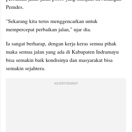
Pemdes.
"Sekarang kita terus menggencarkan untuk 
mempercepat perbaikan jalan," ujar dia.
Ia sangat berharap, dengan kerja keras semua pihak 
maka semua jalan yang ada di Kabupaten Indramayu 
bisa semakin baik kondisinya dan masyarakat bisa 
semakin sejahtera.
ADVERTISEMENT