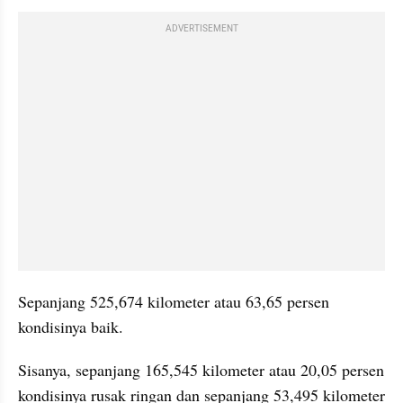
ADVERTISEMENT
Sepanjang 525,674 kilometer atau 63,65 persen 
kondisinya baik.
Sisanya, sepanjang 165,545 kilometer atau 20,05 persen 
kondisinya rusak ringan dan sepanjang 53,495 kilometer 