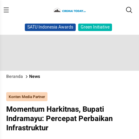
SATU Indonesia Awards
Green Initiative
Beranda
News
Konten Media Partner
Momentum Harkitnas, Bupati
Indramayu: Percepat Perbaikan
Infrastruktur