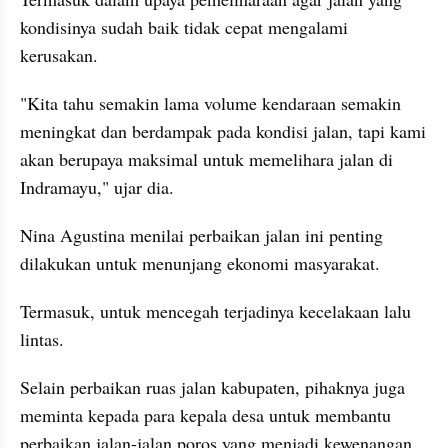
kondisinya sudah baik tidak cepat mengalami 
kerusakan.
"Kita tahu semakin lama volume kendaraan semakin 
meningkat dan berdampak pada kondisi jalan, tapi kami 
akan berupaya maksimal untuk memelihara jalan di 
Indramayu," ujar dia.
Nina Agustina menilai perbaikan jalan ini penting 
dilakukan untuk menunjang ekonomi masyarakat.
Termasuk, untuk mencegah terjadinya kecelakaan lalu 
lintas.
Selain perbaikan ruas jalan kabupaten, pihaknya juga 
meminta kepada para kepala desa untuk membantu 
perbaikan jalan-jalan poros yang menjadi kewenangan 