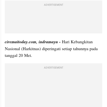
ADVERTISEMENT
ciremaitoday.com, indramayu -
 Hari Kebangkitan 
Nasional (Harkitnas) diperingati setiap tahunnya pada 
tanggal 20 Mei.
ADVERTISEMENT