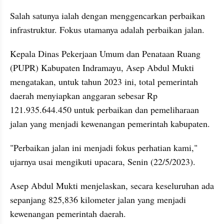
Salah satunya ialah dengan menggencarkan perbaikan 
infrastruktur. Fokus utamanya adalah perbaikan jalan.
Kepala Dinas Pekerjaan Umum dan Penataan Ruang 
(PUPR) Kabupaten Indramayu, Asep Abdul Mukti 
mengatakan, untuk tahun 2023 ini, total pemerintah 
daerah menyiapkan anggaran sebesar Rp 
121.935.644.450 untuk perbaikan dan pemeliharaan 
jalan yang menjadi kewenangan pemerintah kabupaten.
"Perbaikan jalan ini menjadi fokus perhatian kami," 
ujarnya usai mengikuti upacara, Senin (22/5/2023).
Asep Abdul Mukti menjelaskan, secara keseluruhan ada 
sepanjang 825,836 kilometer jalan yang menjadi 
kewenangan pemerintah daerah.