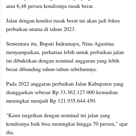
atau 6,48 persen kondisinya rusak berat.
Jalan dengan kondisi rusak berat ini akan jadi fokus 
perbaikan utama di tahun 2023.
Sementara itu, Bupati Indramayu, Nina Agustina 
menyampaikan, perhatian lebih untuk perbaikan jalan 
ini dibuktikan dengan nominal anggaran yang lebih 
besar dibanding tahun-tahun sebelumnya.
Pada 2022 anggaran perbaikan Jalan Kabupaten yang 
dianggarkan sebesar Rp 33.362.127.000 kemudian 
meningkat menjadi Rp 121.935.644.450.
"Kami targetkan dengan nominal ini jalan yang 
kondisinya baik bisa meningkat hingga 70 persen," ujar 
dia.