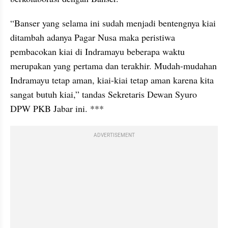
“Banser yang selama ini sudah menjadi bentengnya kiai 
ditambah adanya Pagar Nusa maka peristiwa 
pembacokan kiai di Indramayu beberapa waktu 
merupakan yang pertama dan terakhir. Mudah-mudahan 
Indramayu tetap aman, kiai-kiai tetap aman karena kita 
sangat butuh kiai,” tandas Sekretaris Dewan Syuro 
DPW PKB Jabar ini. ***
ADVERTISEMENT