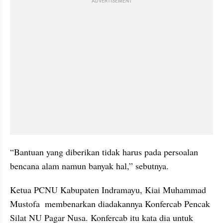
ADVERTISEMENT
“Bantuan yang diberikan tidak harus pada persoalan 
bencana alam namun banyak hal,” sebutnya.
Ketua PCNU Kabupaten Indramayu, Kiai Muhammad 
Mustofa  membenarkan diadakannya Konfercab Pencak 
Silat NU Pagar Nusa. Konfercab itu kata dia untuk 