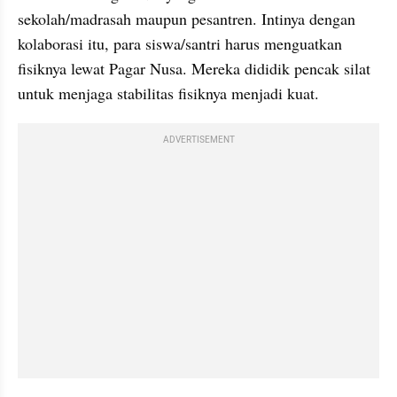
sekolah/madrasah maupun pesantren. Intinya dengan 
kolaborasi itu, para siswa/santri harus menguatkan 
fisiknya lewat Pagar Nusa. Mereka dididik pencak silat 
untuk menjaga stabilitas fisiknya menjadi kuat.
ADVERTISEMENT