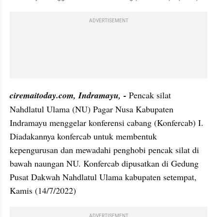
ADVERTISEMENT
ciremaitoday.com, Indramayu, -
 Pencak silat 
Nahdlatul Ulama (NU) Pagar Nusa Kabupaten 
Indramayu menggelar konferensi cabang (Konfercab) I. 
Diadakannya konfercab untuk membentuk 
kepengurusan dan mewadahi penghobi pencak silat di 
bawah naungan NU. Konfercab dipusatkan di Gedung 
Pusat Dakwah Nahdlatul Ulama kabupaten setempat, 
Kamis (14/7/2022)
ADVERTISEMENT