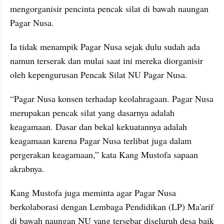
mengorganisir pencinta pencak silat di bawah naungan 
Pagar Nusa.
Ia tidak menampik Pagar Nusa sejak dulu sudah ada 
namun terserak dan mulai saat ini mereka diorganisir 
oleh kepengurusan Pencak Silat NU Pagar Nusa.
“Pagar Nusa konsen terhadap keolahragaan. Pagar Nusa 
merupakan pencak silat yang dasarnya adalah 
keagamaan. Dasar dan bekal kekuatannya adalah 
keagamaan karena Pagar Nusa terlibat juga dalam 
pergerakan keagamaan,” kata Kang Mustofa sapaan 
akrabnya.
Kang Mustofa juga meminta agar Pagar Nusa 
berkolaborasi dengan Lembaga Pendidikan (LP) Ma'arif  
di bawah naungan NU yang tersebar diseluruh desa baik 