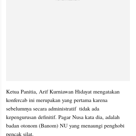
Ketua Panitia, Arif Kurniawan Hidayat mengatakan 
konfercab ini merupakan yang pertama karena 
sebelumnya secara administratif  tidak ada 
kepengurusan definitif. Pagar Nusa kata dia, adalah 
badan otonom (Banom) NU yang menaungi penghobi 
pencak silat.