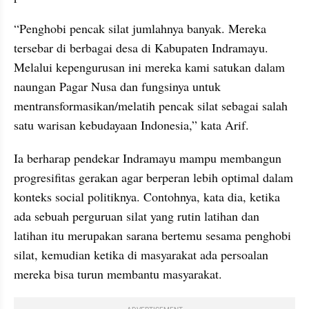
“Penghobi pencak silat jumlahnya banyak. Mereka 
tersebar di berbagai desa di Kabupaten Indramayu. 
Melalui kepengurusan ini mereka kami satukan dalam 
naungan Pagar Nusa dan fungsinya untuk 
mentransformasikan/melatih pencak silat sebagai salah 
satu warisan kebudayaan Indonesia,” kata Arif.
Ia berharap pendekar Indramayu mampu membangun 
progresifitas gerakan agar berperan lebih optimal dalam 
konteks social politiknya. Contohnya, kata dia, ketika 
ada sebuah perguruan silat yang rutin latihan dan 
latihan itu merupakan sarana bertemu sesama penghobi 
silat, kemudian ketika di masyarakat ada persoalan 
mereka bisa turun membantu masyarakat.