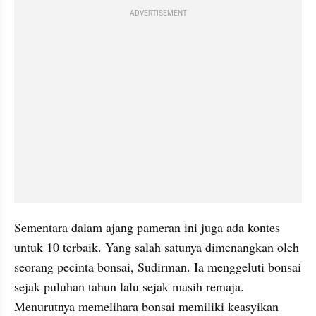
ADVERTISEMENT
Sementara dalam ajang pameran ini juga ada kontes 
untuk 10 terbaik. Yang salah satunya dimenangkan oleh 
seorang pecinta bonsai, Sudirman. Ia menggeluti bonsai 
sejak puluhan tahun lalu sejak masih remaja. 
Menurutnya memelihara bonsai memiliki keasyikan 