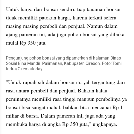
Untuk harga dari bonsai sendiri, tiap tanaman bonsai 
tidak memiliki patokan harga, karena terkait selera 
masing masing pembeli dan penjual. Namun dalam 
ajang pameran ini, ada juga pohon bonsai yang dibuka 
mulai Rp 350 juta.
Pengunjung pohon bonsai yang dipamerkan di halaman Dinas 
Sosial Bina Mandiri Palimanan, Kabupaten Cirebon. Foto: Tomi 
Indra/Ciremaitoday
"Untuk rupiah sih dalam bonsai itu yah tergantung dari 
rasa antara pembeli dan penjual. Bahkan kalau 
peminatnya memiliki rasa tinggi maupun pembelinya ya 
bonsai bisa sangat mahal, bahkan bisa mencapai Rp 1 
miliar di bursa. Dalam pameran ini, juga ada yang 
membuka harga di angka Rp 350 juta," ungkapnya.