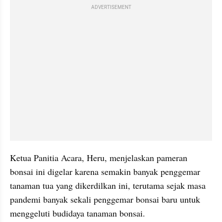
ADVERTISEMENT
Ketua Panitia Acara, Heru, menjelaskan pameran 
bonsai ini digelar karena semakin banyak penggemar 
tanaman tua yang dikerdilkan ini, terutama sejak masa 
pandemi banyak sekali penggemar bonsai baru untuk 
menggeluti budidaya tanaman bonsai.