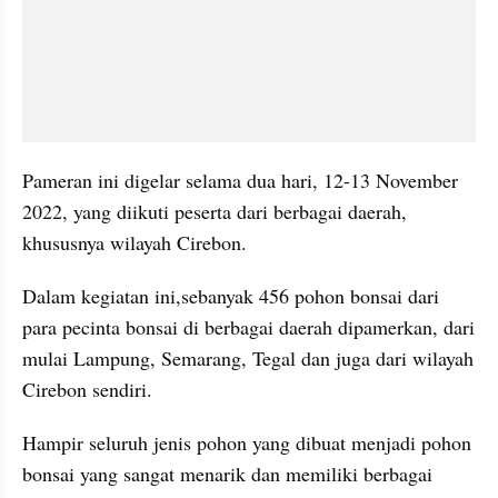
Pameran ini digelar selama dua hari, 12-13 November 
2022, yang diikuti peserta dari berbagai daerah, 
khususnya wilayah Cirebon.
Dalam kegiatan ini,sebanyak 456 pohon bonsai dari 
para pecinta bonsai di berbagai daerah dipamerkan, dari 
mulai Lampung, Semarang, Tegal dan juga dari wilayah 
Cirebon sendiri.
Hampir seluruh jenis pohon yang dibuat menjadi pohon 
bonsai yang sangat menarik dan memiliki berbagai 