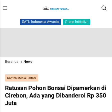
SATU Indonesia Awards
Green Initiative
Beranda
News
Konten Media Partner
Ratusan Pohon Bonsai Dipamerkan di
Cirebon, Ada yang Dibanderol Rp 350
Juta