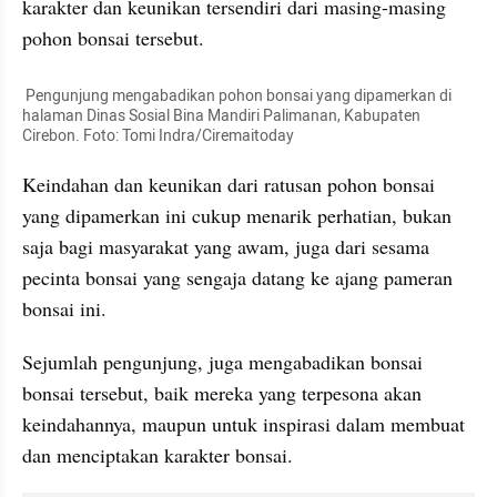
karakter dan keunikan tersendiri dari masing-masing 
pohon bonsai tersebut.
 Pengunjung mengabadikan pohon bonsai yang dipamerkan di 
halaman Dinas Sosial Bina Mandiri Palimanan, Kabupaten 
Cirebon. Foto: Tomi Indra/Ciremaitoday
Keindahan dan keunikan dari ratusan pohon bonsai 
yang dipamerkan ini cukup menarik perhatian, bukan 
saja bagi masyarakat yang awam, juga dari sesama 
pecinta bonsai yang sengaja datang ke ajang pameran 
bonsai ini.
Sejumlah pengunjung, juga mengabadikan bonsai 
bonsai tersebut, baik mereka yang terpesona akan 
keindahannya, maupun untuk inspirasi dalam membuat 
dan menciptakan karakter bonsai.