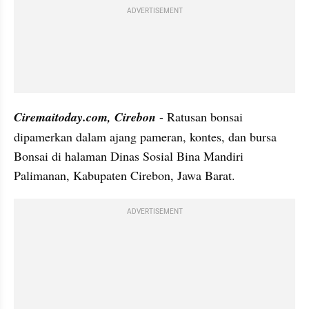
ADVERTISEMENT
Ciremaitoday.com, Cirebon
- Ratusan bonsai 
dipamerkan dalam ajang pameran, kontes, dan bursa 
Bonsai di halaman Dinas Sosial Bina Mandiri 
Palimanan, Kabupaten Cirebon, Jawa Barat.
ADVERTISEMENT