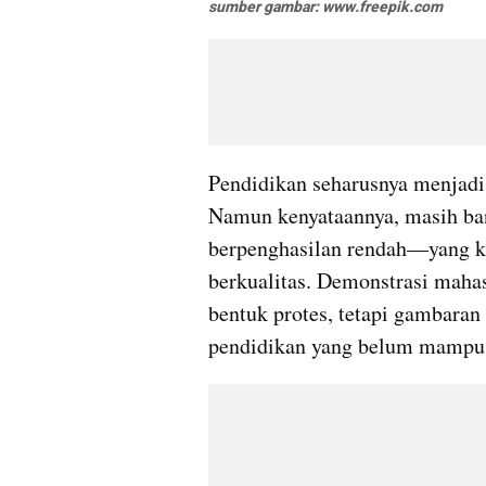
sumber gambar: www.freepik.com
Pendidikan seharusnya menjadi h
Namun kenyataannya, masih ba
berpenghasilan rendah—yang ke
berkualitas. Demonstrasi mahas
bentuk protes, tetapi gambaran 
pendidikan yang belum mampu