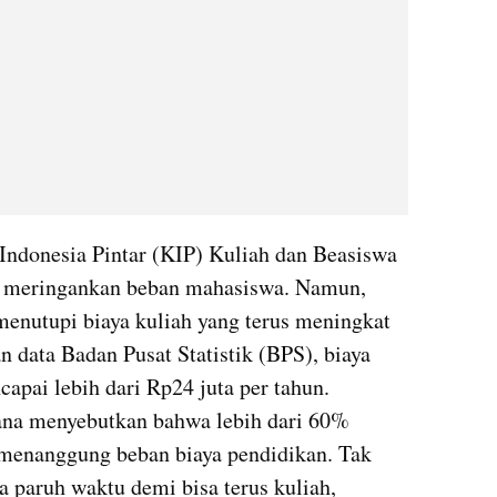
Indonesia Pintar (KIP) Kuliah dan Beasiswa 
 meringankan beban mahasiswa. Namun, 
enutupi biaya kuliah yang terus meningkat 
n data Badan Pusat Statistik (BPS), biaya 
capai lebih dari Rp24 juta per tahun. 
ana menyebutkan bahwa lebih dari 60% 
enanggung beban biaya pendidikan. Tak 
 paruh waktu demi bisa terus kuliah, 