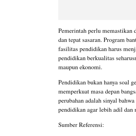
Pemerintah perlu memastikan d
dan tepat sasaran. Program ban
fasilitas pendidikan harus menj
pendidikan berkualitas seharusn
maupun ekonomi.
Pendidikan bukan hanya soal ge
memperkuat masa depan bangsa
perubahan adalah sinyal bahwa 
pendidikan agar lebih adil dan
Sumber Referensi: