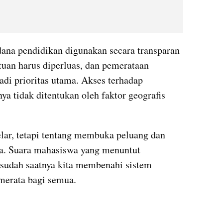
ana pendidikan digunakan secara transparan 
tuan harus diperluas, dan pemerataan 
adi prioritas utama. Akses terhadap 
ya tidak ditentukan oleh faktor geografis 
lar, tetapi tentang membuka peluang dan 
. Suara mahasiswa yang menuntut 
sudah saatnya kita membenahi sistem 
 merata bagi semua.