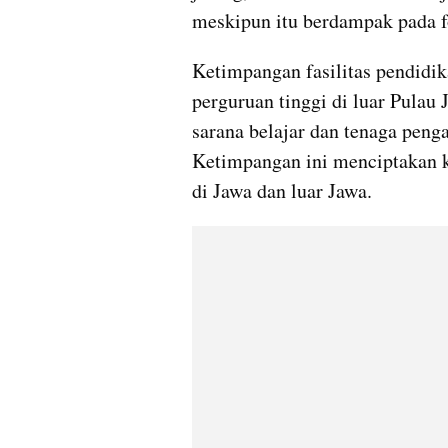
meskipun itu berdampak pada f
Ketimpangan fasilitas pendidik
perguruan tinggi di luar Pula
sarana belajar dan tenaga peng
Ketimpangan ini menciptakan k
di Jawa dan luar Jawa.