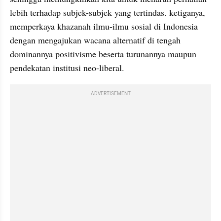
lebih terhadap subjek-subjek yang tertindas. ketiganya, 
memperkaya khazanah ilmu-ilmu sosial di Indonesia 
dengan mengajukan wacana alternatif di tengah 
dominannya positivisme beserta turunannya maupun 
pendekatan institusi neo-liberal. 
ADVERTISEMENT