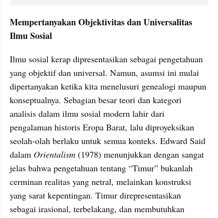
Mempertanyakan Objektivitas dan Universalitas 
Ilmu Sosial
Ilmu sosial kerap dipresentasikan sebagai pengetahuan 
yang objektif dan universal. Namun, asumsi ini mulai 
dipertanyakan ketika kita menelusuri genealogi maupun 
konseptualnya. Sebagian besar teori dan kategori 
analisis dalam ilmu sosial modern lahir dari 
pengalaman historis Eropa Barat, lalu diproyeksikan 
seolah-olah berlaku untuk semua konteks. Edward Said 
dalam 
Orientalism
 (1978) menunjukkan dengan sangat 
jelas bahwa pengetahuan tentang “Timur” bukanlah 
cerminan realitas yang netral, melainkan konstruksi 
yang sarat kepentingan. Timur direpresentasikan 
sebagai irasional, terbelakang, dan membutuhkan 