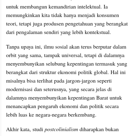
untuk membangun kemandirian intelektual. Ia 
memungkinkan kita tidak hanya menjadi konsumen 
teori, tetapi juga produsen pengetahuan yang berangkat 
dari pengalaman sendiri yang lebih kontekstual. 
Tanpa upaya ini, ilmu sosial akan terus berputar dalam 
orbit yang sama, tampak universal, tetapi di dalamnya 
menyembunyikan selubung kepentingan termasuk yang 
berangkat dari struktur ekonomi politik global. Hal ini 
misalnya bisa terlihat pada jargon-jargon seperti 
modernisasi dan seterusnya, yang secara jelas di 
dalamnya menyembunyikan kepentingan Barat untuk 
menancapkan pengaruh ekonomi dan politik secara 
lebih luas ke negara-negara berkembang. 
Akhir kata, studi 
postcolinialism
 diharapkan bukan 