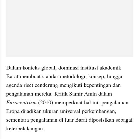
Dalam konteks global, dominasi institusi akademik 
Barat membuat standar metodologi, konsep, hingga 
agenda riset cenderung mengikuti kepentingan dan 
pengalaman mereka. Kritik Samir Amin dalam
Eurocentrism
 (2010) memperkuat hal ini: pengalaman 
Eropa dijadikan ukuran universal perkembangan, 
sementara pengalaman di luar Barat diposisikan sebagai 
keterbelakangan. 