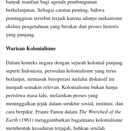
banyak manfaat bagi agenda pembangunan 
berkelanjutan. Sebagai catatan penting, bahwa 
peminggiran tersebut terjadi karena adanya mekanisme 
ekslusi pengetahuan yang berakar dari proses historis 
yang panjang.
Warisan Kolonialisme
Dalam konteks negara dengan sejarah kolonial panjang 
seperti Indonesia, persoalan kolonialisme yang terus 
berlanjut, termasuk beroperasi melalui diskursif ini 
menjadi semakin relevan. Kolonialisme bukan hanya 
peristiwa masa lalu, melainkan proses yang 
meninggalkan jejak dalam struktur sosial, institusi, dan 
cara berpikir. Frantz Fanon dalam 
The Wretched of the 
Earth
 (1961) menggambarkan bagaimana kolonialisme 
membentuk kesadaran terjajah, bahkan setelah 