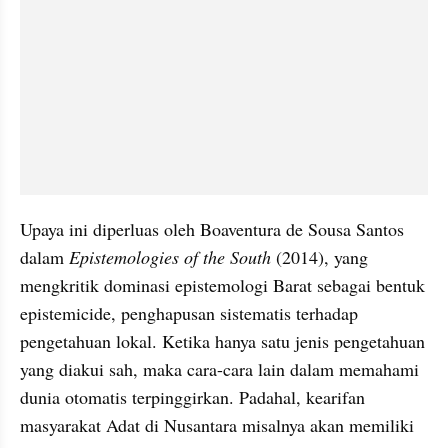
Upaya ini diperluas oleh Boaventura de Sousa Santos 
dalam 
Epistemologies of the South
 (2014), yang 
mengkritik dominasi epistemologi Barat sebagai bentuk 
epistemicide, penghapusan sistematis terhadap 
pengetahuan lokal. Ketika hanya satu jenis pengetahuan 
yang diakui sah, maka cara-cara lain dalam memahami 
dunia otomatis terpinggirkan. Padahal, kearifan 
masyarakat Adat di Nusantara misalnya akan memiliki 