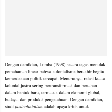
Dengan demikian, Lomba (1998) secara tegas menolak 
pemahaman linear bahwa kolonialisme berakhir begitu 
kemerdekaan politik tercapai. Menurutnya, relasi kuasa 
kolonial justru sering bertransformasi dan bertahan 
dalam bentuk baru, termasuk dalam ekonomi global, 
budaya, dan produksi pengetahuan. Dengan demikian, 
studi 
postcolinialism
 adalah upaya kritis untuk 