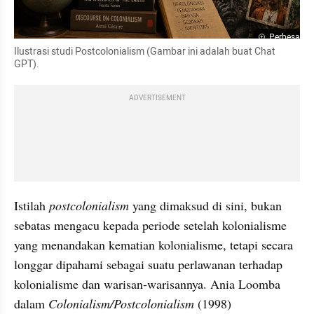
Perbesar
Ilustrasi studi Postcolonialism (Gambar ini adalah buat Chat 
GPT).
ADVERTISEMENT
Istilah 
postcolonialism 
yang dimaksud di sini, bukan 
sebatas mengacu kepada periode setelah kolonialisme 
yang menandakan kematian kolonialisme, tetapi secara 
longgar dipahami sebagai suatu perlawanan terhadap 
kolonialisme dan warisan-warisannya. Ania Loomba 
dalam 
Colonialism/Postcolonialism
 (1998) 