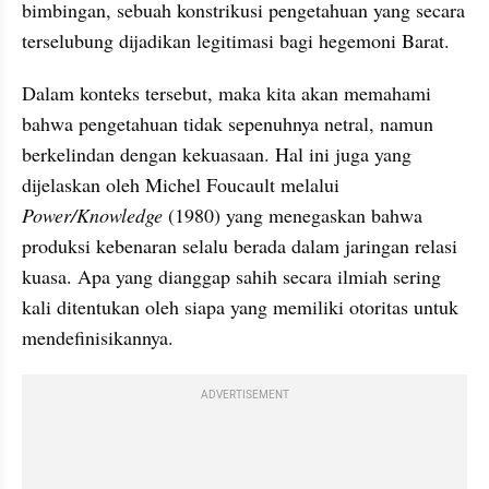
bimbingan, sebuah konstrikusi pengetahuan yang secara 
terselubung dijadikan legitimasi bagi hegemoni Barat.
Dalam konteks tersebut, maka kita akan memahami 
bahwa pengetahuan tidak sepenuhnya netral, namun  
berkelindan dengan kekuasaan. Hal ini juga yang 
dijelaskan oleh Michel Foucault melalui 
Power/Knowledge
 (1980) yang menegaskan bahwa 
produksi kebenaran selalu berada dalam jaringan relasi 
kuasa. Apa yang dianggap sahih secara ilmiah sering 
kali ditentukan oleh siapa yang memiliki otoritas untuk 
mendefinisikannya.
ADVERTISEMENT