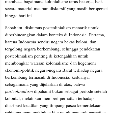
membaca bagaimana kolonialisme terus bekerja, baik 
secara material maupun diskursif yang masih beroperasi 
hingga hari ini.
Sebab itu, diskursus postcolinialism menarik untuk 
diperbincangkan dalam konteks di Indonesia. Pertama, 
karena Indonesia sendiri negara bekas koloni, dan 
tergolong negara berkembang, sehingga pendekatan 
postcolinialism penting di ketengahkan untuk 
membongkar warisan kolonialisme dan hegemoni 
ekonomi-politik negara-negara Barat terhadap negara 
berkembang termasuk di Indonesia. keduanya, 
sebagaimana yang dijelaskan di atas, bahwa 
postcolinialism
 dipahami bukan sebagai periode setelah 
kolonial, melainkan memberi perhatian terhadap 
distribusi keadilan yang timpang pasca kemerdekaan, 
sehingga memungkinkan kita untuk menaruh perhatian 