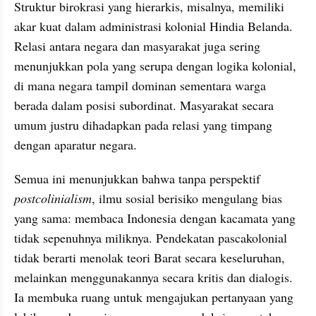
Struktur birokrasi yang hierarkis, misalnya, memiliki 
akar kuat dalam administrasi kolonial Hindia Belanda. 
Relasi antara negara dan masyarakat juga sering 
menunjukkan pola yang serupa dengan logika kolonial, 
di mana negara tampil dominan sementara warga 
berada dalam posisi subordinat. Masyarakat secara 
umum justru dihadapkan pada relasi yang timpang 
dengan aparatur negara. 
Semua ini menunjukkan bahwa tanpa perspektif 
postcolinialism
, ilmu sosial berisiko mengulang bias 
yang sama: membaca Indonesia dengan kacamata yang 
tidak sepenuhnya miliknya. Pendekatan pascakolonial 
tidak berarti menolak teori Barat secara keseluruhan, 
melainkan menggunakannya secara kritis dan dialogis. 
Ia membuka ruang untuk mengajukan pertanyaan yang 