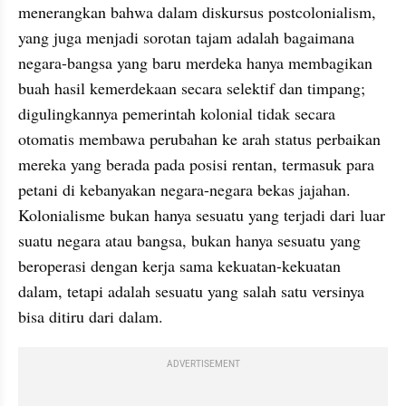
menerangkan bahwa dalam diskursus postcolonialism, 
yang juga menjadi sorotan tajam adalah bagaimana 
negara-bangsa yang baru merdeka hanya membagikan 
buah hasil kemerdekaan secara selektif dan timpang; 
digulingkannya pemerintah kolonial tidak secara 
otomatis membawa perubahan ke arah status perbaikan 
mereka yang berada pada posisi rentan, termasuk para 
petani di kebanyakan negara-negara bekas jajahan. 
Kolonialisme bukan hanya sesuatu yang terjadi dari luar 
suatu negara atau bangsa, bukan hanya sesuatu yang 
beroperasi dengan kerja sama kekuatan-kekuatan 
dalam, tetapi adalah sesuatu yang salah satu versinya 
bisa ditiru dari dalam. 
ADVERTISEMENT