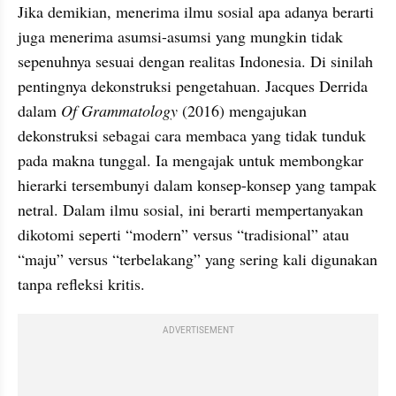
Jika demikian, menerima ilmu sosial apa adanya berarti 
juga menerima asumsi-asumsi yang mungkin tidak 
sepenuhnya sesuai dengan realitas Indonesia. Di sinilah 
pentingnya dekonstruksi pengetahuan. Jacques Derrida 
dalam 
Of Grammatology 
(2016) mengajukan 
dekonstruksi sebagai cara membaca yang tidak tunduk 
pada makna tunggal. Ia mengajak untuk membongkar 
hierarki tersembunyi dalam konsep-konsep yang tampak 
netral. Dalam ilmu sosial, ini berarti mempertanyakan 
dikotomi seperti “modern” versus “tradisional” atau 
“maju” versus “terbelakang” yang sering kali digunakan 
tanpa refleksi kritis.
ADVERTISEMENT