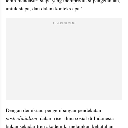
lebih mendasar: siapa yang memproduksi pengetahuan, 
untuk siapa, dan dalam konteks apa?
ADVERTISEMENT
Dengan demikian, pengembangan pendekatan 
postcolinialism
  dalam riset ilmu sosial di Indonesia 
bukan sekadar tren akademik, melainkan kebutuhan 