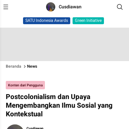
Cusdiawan
SATU Indonesia Awards
Green Initiative
Beranda
News
Konten dari Pengguna
Postcolonialism dan Upaya
Mengembangkan Ilmu Sosial yang
Kontekstual
Cusdiawan