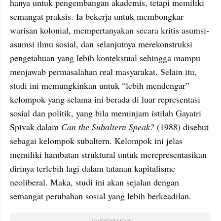
hanya untuk pengembangan akademis, tetapi memiliki 
semangat praksis. Ia bekerja untuk membongkar 
warisan kolonial, mempertanyakan secara kritis asumsi-
asumsi ilmu sosial, dan selanjutnya merekonstruksi 
pengetahuan yang lebih kontekstual sehingga mampu 
menjawab permasalahan real masyarakat. Selain itu, 
studi ini memungkinkan untuk “lebih mendengar” 
kelompok yang selama ini berada di luar representasi 
sosial dan politik, yang bila meminjam istilah Gayatri 
Spivak dalam 
Can the Subaltern Speak?
 (1988) disebut 
sebagai kelompok subaltern. Kelompok ini jelas 
memiliki hambatan struktural untuk merepresentasikan 
dirinya terlebih lagi dalam tatanan kapitalisme 
neoliberal. Maka, studi ini akan sejalan dengan 
semangat perubahan sosial yang lebih berkeadilan. 