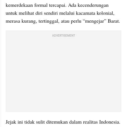
kemerdekaan formal tercapai. Ada kecenderungan 
untuk melihat diri sendiri melalui kacamata kolonial, 
merasa kurang, tertinggal, atau perlu “mengejar” Barat.
ADVERTISEMENT
Jejak ini tidak sulit ditemukan dalam realitas Indonesia. 