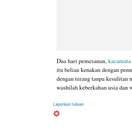
Dua hari pemesanan, 
kacamata
itu beliau kenakan dengan penu
dengan terang tanpa kesulitan
washilah keberkahan usia dan 
Laporkan tulisan