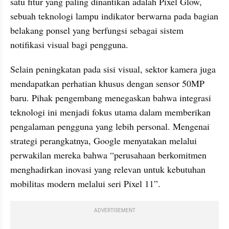
satu fitur yang paling dinantikan adalah Pixel Glow, 
sebuah teknologi lampu indikator berwarna pada bagian 
belakang ponsel yang berfungsi sebagai sistem 
notifikasi visual bagi pengguna.
Selain peningkatan pada sisi visual, sektor kamera juga 
mendapatkan perhatian khusus dengan sensor 50MP 
baru. Pihak pengembang menegaskan bahwa integrasi 
teknologi ini menjadi fokus utama dalam memberikan 
pengalaman pengguna yang lebih personal. Mengenai 
strategi perangkatnya, Google menyatakan melalui 
perwakilan mereka bahwa “perusahaan berkomitmen 
menghadirkan inovasi yang relevan untuk kebutuhan 
mobilitas modern melalui seri Pixel 11”.
ADVERTISEMENT