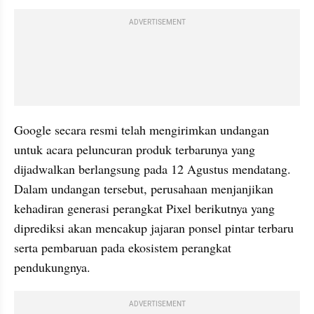
ADVERTISEMENT
Google secara resmi telah mengirimkan undangan 
untuk acara peluncuran produk terbarunya yang 
dijadwalkan berlangsung pada 12 Agustus mendatang. 
Dalam undangan tersebut, perusahaan menjanjikan 
kehadiran generasi perangkat Pixel berikutnya yang 
diprediksi akan mencakup jajaran ponsel pintar terbaru 
serta pembaruan pada ekosistem perangkat 
pendukungnya.
ADVERTISEMENT