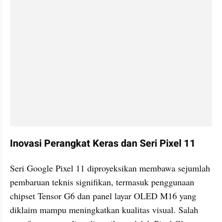
Inovasi Perangkat Keras dan Seri Pixel 11
Seri Google Pixel 11 diproyeksikan membawa sejumlah 
pembaruan teknis signifikan, termasuk penggunaan 
chipset Tensor G6 dan panel layar OLED M16 yang 
diklaim mampu meningkatkan kualitas visual. Salah 