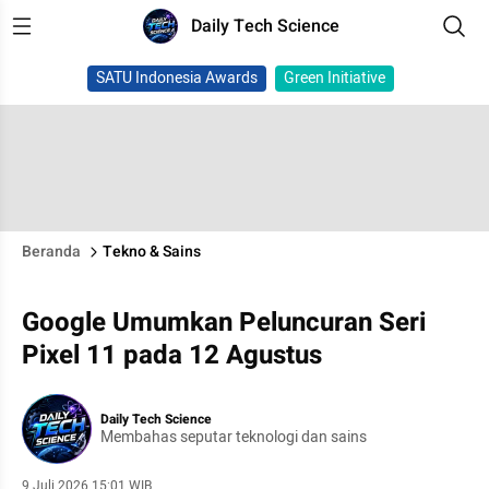
Daily Tech Science
SATU Indonesia Awards
Green Initiative
Beranda
Tekno & Sains
Google Umumkan Peluncuran Seri
Pixel 11 pada 12 Agustus
Daily Tech Science
Membahas seputar teknologi dan sains
9 Juli 2026 15:01 WIB