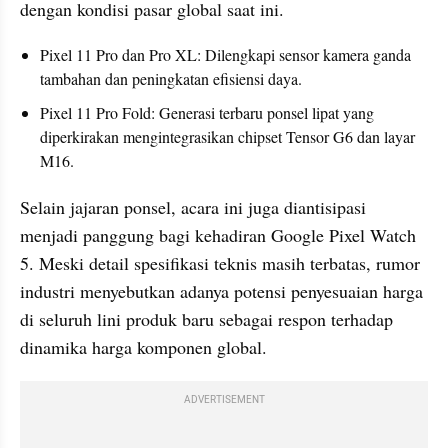
dengan kondisi pasar global saat ini.
Pixel 11 Pro dan Pro XL: Dilengkapi sensor kamera ganda 
tambahan dan peningkatan efisiensi daya.
Pixel 11 Pro Fold: Generasi terbaru ponsel lipat yang 
diperkirakan mengintegrasikan chipset Tensor G6 dan layar 
M16.
Selain jajaran ponsel, acara ini juga diantisipasi 
menjadi panggung bagi kehadiran Google Pixel Watch 
5. Meski detail spesifikasi teknis masih terbatas, rumor 
industri menyebutkan adanya potensi penyesuaian harga 
di seluruh lini produk baru sebagai respon terhadap 
dinamika harga komponen global.
ADVERTISEMENT