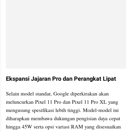
Ekspansi Jajaran Pro dan Perangkat Lipat
Selain model standar, Google diperkirakan akan 
meluncurkan Pixel 11 Pro dan Pixel 11 Pro XL yang 
mengusung spesifikasi lebih tinggi. Model-model ini 
diharapkan membawa dukungan pengisian daya cepat 
hingga 45W serta opsi variasi RAM yang disesuaikan 