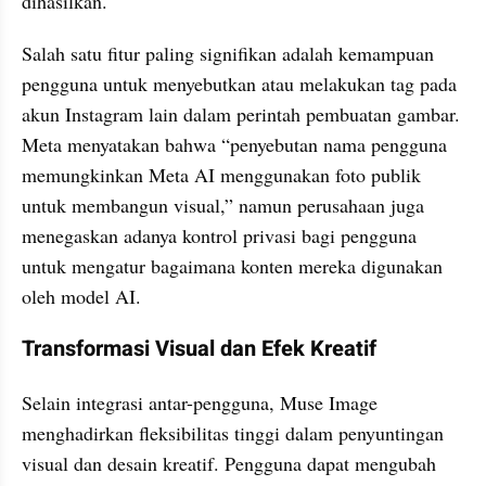
dihasilkan.
Salah satu fitur paling signifikan adalah kemampuan 
pengguna untuk menyebutkan atau melakukan tag pada 
akun Instagram lain dalam perintah pembuatan gambar. 
Meta menyatakan bahwa “penyebutan nama pengguna 
memungkinkan Meta AI menggunakan foto publik 
untuk membangun visual,” namun perusahaan juga 
menegaskan adanya kontrol privasi bagi pengguna 
untuk mengatur bagaimana konten mereka digunakan 
oleh model AI.
Transformasi Visual dan Efek Kreatif
Selain integrasi antar-pengguna, Muse Image 
menghadirkan fleksibilitas tinggi dalam penyuntingan 
visual dan desain kreatif. Pengguna dapat mengubah 