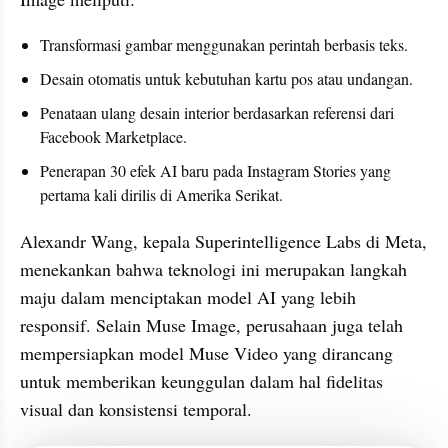
Transformasi gambar menggunakan perintah berbasis teks.
Desain otomatis untuk kebutuhan kartu pos atau undangan.
Penataan ulang desain interior berdasarkan referensi dari 
Facebook Marketplace.
Penerapan 30 efek AI baru pada Instagram Stories yang 
pertama kali dirilis di Amerika Serikat.
Alexandr Wang, kepala Superintelligence Labs di Meta, 
menekankan bahwa teknologi ini merupakan langkah 
maju dalam menciptakan model AI yang lebih 
responsif. Selain Muse Image, perusahaan juga telah 
mempersiapkan model Muse Video yang dirancang 
untuk memberikan keunggulan dalam hal fidelitas 
visual dan konsistensi temporal.