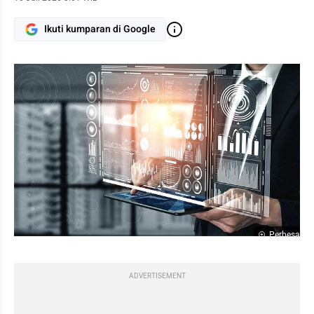
Ikuti kumparan di Google
Perbesar
ADVERTISEMENT