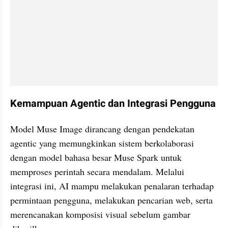
Kemampuan Agentic dan Integrasi Pengguna
Model Muse Image dirancang dengan pendekatan 
agentic yang memungkinkan sistem berkolaborasi 
dengan model bahasa besar Muse Spark untuk 
memproses perintah secara mendalam. Melalui 
integrasi ini, AI mampu melakukan penalaran terhadap 
permintaan pengguna, melakukan pencarian web, serta 
merencanakan komposisi visual sebelum gambar 