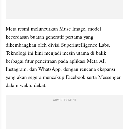
Meta resmi meluncurkan Muse Image, model 
kecerdasan buatan generatif pertama yang 
dikembangkan oleh divisi Superintelligence Labs. 
Teknologi ini kini menjadi mesin utama di balik 
berbagai fitur pencitraan pada aplikasi Meta AI, 
Instagram, dan WhatsApp, dengan rencana ekspansi 
yang akan segera mencakup Facebook serta Messenger 
dalam waktu dekat.
ADVERTISEMENT