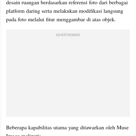
desain ruangan berdasarkan referensi foto dari berbagai 
platform daring serta melakukan modifikasi langsung 
pada foto melalui fitur menggambar di atas objek.
ADVERTISEMENT
Beberapa kapabilitas utama yang ditawarkan oleh Muse 
Image meliputi: