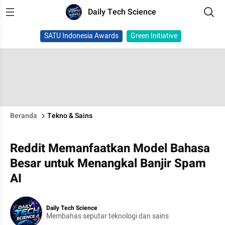
Daily Tech Science
SATU Indonesia Awards
Green Initiative
Beranda
Tekno & Sains
Reddit Memanfaatkan Model Bahasa
Besar untuk Menangkal Banjir Spam
AI
Daily Tech Science
Membahas seputar teknologi dan sains