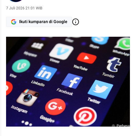
7 Juli 2026 21:01 WIB
Ikuti kumparan di Google
Perbesar