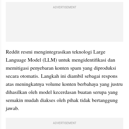
ADVERTISEMENT
Reddit resmi mengintegrasikan teknologi Large 
Language Model (LLM) untuk mengidentifikasi dan 
memitigasi penyebaran konten spam yang diproduksi 
secara otomatis. Langkah ini diambil sebagai respons 
atas meningkatnya volume konten berbahaya yang justru 
dihasilkan oleh model kecerdasan buatan serupa yang 
semakin mudah diakses oleh pihak tidak bertanggung 
jawab.
ADVERTISEMENT