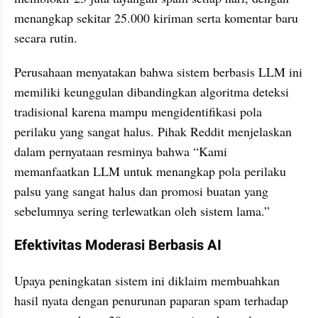
menangkap sekitar 25.000 kiriman serta komentar baru 
secara rutin.
Perusahaan menyatakan bahwa sistem berbasis LLM ini 
memiliki keunggulan dibandingkan algoritma deteksi 
tradisional karena mampu mengidentifikasi pola 
perilaku yang sangat halus. Pihak Reddit menjelaskan 
dalam pernyataan resminya bahwa “Kami 
memanfaatkan LLM untuk menangkap pola perilaku 
palsu yang sangat halus dan promosi buatan yang 
sebelumnya sering terlewatkan oleh sistem lama.”
Efektivitas Moderasi Berbasis AI
Upaya peningkatan sistem ini diklaim membuahkan 
hasil nyata dengan penurunan paparan spam terhadap 