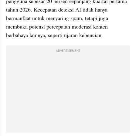
pengguna sebesar 20 persen sepanjang kuartal pertama 
tahun 2026. Kecepatan deteksi AI tidak hanya 
bermanfaat untuk menyaring spam, tetapi juga 
membuka potensi percepatan moderasi konten 
berbahaya lainnya, seperti ujaran kebencian.
ADVERTISEMENT