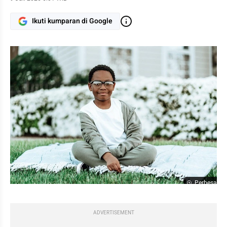
Ikuti kumparan di Google
Perbesar
ADVERTISEMENT