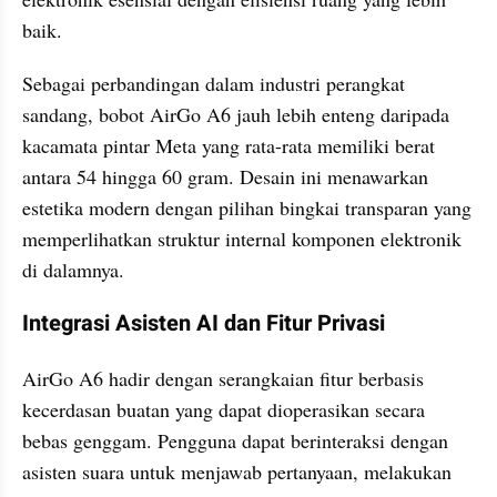
baik.
Sebagai perbandingan dalam industri perangkat 
sandang, bobot AirGo A6 jauh lebih enteng daripada 
kacamata pintar Meta yang rata-rata memiliki berat 
antara 54 hingga 60 gram. Desain ini menawarkan 
estetika modern dengan pilihan bingkai transparan yang 
memperlihatkan struktur internal komponen elektronik 
di dalamnya.
Integrasi Asisten AI dan Fitur Privasi
AirGo A6 hadir dengan serangkaian fitur berbasis 
kecerdasan buatan yang dapat dioperasikan secara 
bebas genggam. Pengguna dapat berinteraksi dengan 
asisten suara untuk menjawab pertanyaan, melakukan 