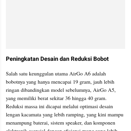
Peningkatan Desain dan Reduksi Bobot
Salah satu keunggulan utama AirGo A6 adalah 
bobotnya yang hanya mencapai 19 gram, jauh lebih 
ringan dibandingkan model sebelumnya, AirGo A5, 
yang memiliki berat sekitar 36 hingga 40 gram. 
Reduksi massa ini dicapai melalui optimasi desain 
lengan kacamata yang lebih ramping, yang kini mampu 
menampung baterai, sistem speaker, dan komponen 
elektronik esensial dengan efisiensi ruang yang lebih 