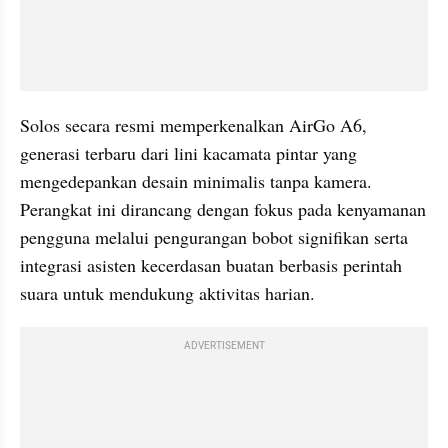
Solos secara resmi memperkenalkan AirGo A6, 
generasi terbaru dari lini kacamata pintar yang 
mengedepankan desain minimalis tanpa kamera. 
Perangkat ini dirancang dengan fokus pada kenyamanan 
pengguna melalui pengurangan bobot signifikan serta 
integrasi asisten kecerdasan buatan berbasis perintah 
suara untuk mendukung aktivitas harian.
ADVERTISEMENT