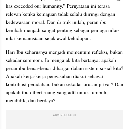
has exceeded our humanity.” Pernyataan ini terasa 
relevan ketika kemajuan tidak selalu diiringi dengan 
kedewasaan moral. Dan di titik inilah, peran ibu 
kembali menjadi sangat penting sebagai penjaga nilai-
nilai kemanusiaan sejak awal kehidupan.
Hari Ibu seharusnya menjadi momentum refleksi, bukan 
sekadar seremoni. Ia mengajak kita bertanya: apakah 
peran ibu benar-benar dihargai dalam sistem sosial kita? 
Apakah kerja-kerja pengasuhan diakui sebagai 
kontribusi peradaban, bukan sekadar urusan privat? Dan 
apakah ibu diberi ruang yang adil untuk tumbuh, 
mendidik, dan berdaya?
ADVERTISEMENT