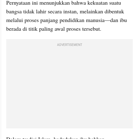
Pernyataan ini menunjukkan bahwa kekuatan suatu 
bangsa tidak lahir secara instan, melainkan dibentuk 
melalui proses panjang pendidikan manusia—dan ibu 
berada di titik paling awal proses tersebut.
ADVERTISEMENT