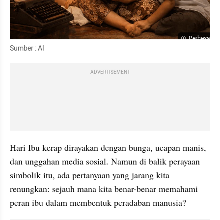
Perbesar
Sumber : AI 
ADVERTISEMENT
Hari Ibu kerap dirayakan dengan bunga, ucapan manis, 
dan unggahan media sosial. Namun di balik perayaan 
simbolik itu, ada pertanyaan yang jarang kita 
renungkan: sejauh mana kita benar-benar memahami 
peran ibu dalam membentuk peradaban manusia?