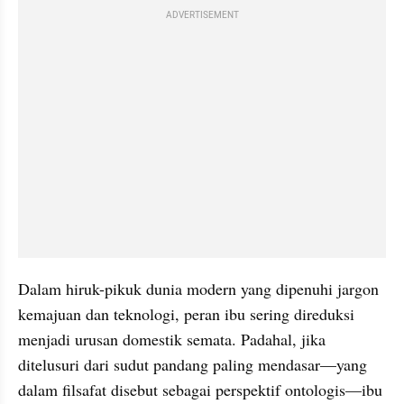
ADVERTISEMENT
Dalam hiruk-pikuk dunia modern yang dipenuhi jargon 
kemajuan dan teknologi, peran ibu sering direduksi 
menjadi urusan domestik semata. Padahal, jika 
ditelusuri dari sudut pandang paling mendasar—yang 
dalam filsafat disebut sebagai perspektif ontologis—ibu 