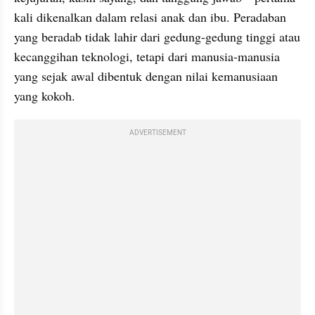
kali dikenalkan dalam relasi anak dan ibu. Peradaban 
yang beradab tidak lahir dari gedung-gedung tinggi atau 
kecanggihan teknologi, tetapi dari manusia-manusia 
yang sejak awal dibentuk dengan nilai kemanusiaan 
yang kokoh.
ADVERTISEMENT