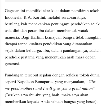
Gagasan ini memiliki akar kuat dalam pemikiran tokoh 
Indonesia. R.A. Kartini, melalui surat-suratnya, 
berulang kali menekankan pentingnya pendidikan sejak 
usia dini dan peran ibu dalam membentuk watak 
manusia. Bagi Kartini, kemajuan bangsa tidak mungkin 
dicapai tanpa kualitas pendidikan yang ditanamkan 
sejak dalam keluarga. Ibu, dalam pandangannya, adalah 
pendidik pertama yang menentukan arah masa depan 
generasi.
Pandangan tersebut sejalan dengan refleksi tokoh dunia 
seperti Napoleon Bonaparte, yang menyatakan, “
Give 
me good mothers and I will give you a great nation
” 
(Berikan saya ibu-ibu yang baik, maka saya akan 
memberikan kepada Anda sebuah bangsa yang besar). 