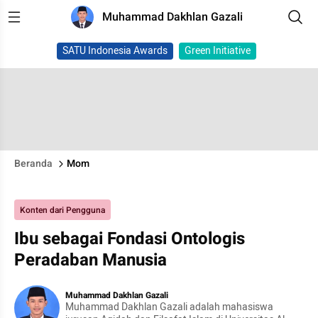
Muhammad Dakhlan Gazali
SATU Indonesia Awards
Green Initiative
Beranda
Mom
Konten dari Pengguna
Ibu sebagai Fondasi Ontologis
Peradaban Manusia
Muhammad Dakhlan Gazali
Muhammad Dakhlan Gazali adalah mahasiswa