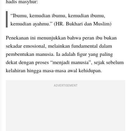
hadis masyhur:
“Ibumu, kemudian ibumu, kemudian ibumu, 
kemudian ayahmu.” (HR. Bukhari dan Muslim)
Penekanan ini menunjukkan bahwa peran ibu bukan 
sekadar emosional, melainkan fundamental dalam 
pembentukan manusia. Ia adalah figur yang paling 
dekat dengan proses “menjadi manusia”, sejak sebelum 
kelahiran hingga masa-masa awal kehidupan.
ADVERTISEMENT