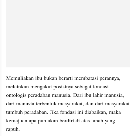
Memuliakan ibu bukan berarti membatasi perannya, 
melainkan mengakui posisinya sebagai fondasi 
ontologis peradaban manusia. Dari ibu lahir manusia, 
dari manusia terbentuk masyarakat, dan dari masyarakat 
tumbuh peradaban. Jika fondasi ini diabaikan, maka 
kemajuan apa pun akan berdiri di atas tanah yang 
rapuh.