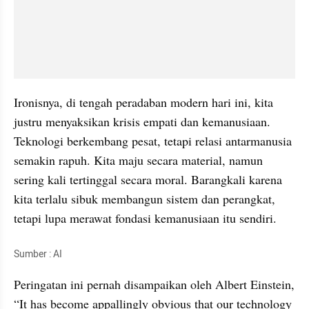
Ironisnya, di tengah peradaban modern hari ini, kita 
justru menyaksikan krisis empati dan kemanusiaan. 
Teknologi berkembang pesat, tetapi relasi antarmanusia 
semakin rapuh. Kita maju secara material, namun 
sering kali tertinggal secara moral. Barangkali karena 
kita terlalu sibuk membangun sistem dan perangkat, 
tetapi lupa merawat fondasi kemanusiaan itu sendiri.
Sumber : AI
Peringatan ini pernah disampaikan oleh Albert Einstein, 
“It has become appallingly obvious that our technology 