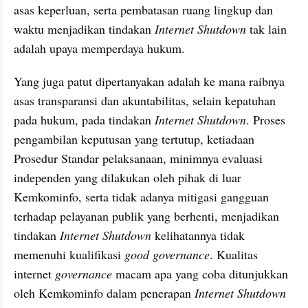
asas keperluan, serta pembatasan ruang lingkup dan 
waktu menjadikan tindakan 
Internet Shutdown 
tak lain 
adalah upaya memperdaya hukum.
Yang juga patut dipertanyakan adalah ke mana raibnya 
asas transparansi dan akuntabilitas, selain kepatuhan 
pada hukum, pada tindakan 
Internet Shutdown
. Proses 
pengambilan keputusan yang tertutup, ketiadaan 
Prosedur Standar pelaksanaan, minimnya evaluasi 
independen yang dilakukan oleh pihak di luar 
Kemkominfo, serta tidak adanya mitigasi gangguan 
terhadap pelayanan publik yang berhenti, menjadikan 
tindakan 
Internet Shutdown 
kelihatannya tidak 
memenuhi kualifikasi 
good governance
. Kualitas 
internet 
governance 
macam apa yang coba ditunjukkan 
oleh Kemkominfo dalam penerapan 
Internet Shutdown