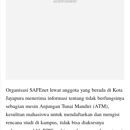
ADVERTISEMENT
Organisasi SAFEnet lewat anggota yang berada di Kota 
Jayapura menerima informasi tentang tidak berfungsinya 
sebagian mesin Anjungan Tunai Mandiri (ATM), 
kesulitan mahasiswa untuk mendaftarkan dan mengisi 
rencana studi di kampus, tidak bisa diaksesnya 