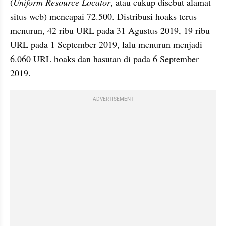
(
Uniform Resource Locator
, atau cukup disebut alamat 
situs web) mencapai 72.500. Distribusi hoaks terus 
menurun, 42 ribu URL pada 31 Agustus 2019, 19 ribu 
URL pada 1 September 2019, lalu menurun menjadi 
6.060 URL hoaks dan hasutan di pada 6 September 
2019.
ADVERTISEMENT