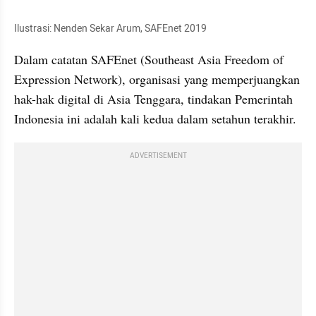
Ilustrasi: Nenden Sekar Arum, SAFEnet 2019
Dalam catatan SAFEnet (Southeast Asia Freedom of 
Expression Network), organisasi yang memperjuangkan 
hak-hak digital di Asia Tenggara, tindakan Pemerintah 
Indonesia ini adalah kali kedua dalam setahun terakhir. 
ADVERTISEMENT