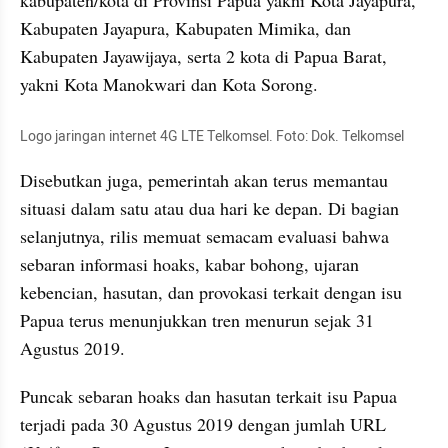
Kabupaten Jayapura, Kabupaten Mimika, dan 
Kabupaten Jayawijaya, serta 2 kota di Papua Barat, 
yakni Kota Manokwari dan Kota Sorong. 
Logo jaringan internet 4G LTE Telkomsel. Foto: Dok. Telkomsel
Disebutkan juga, pemerintah akan terus memantau 
situasi dalam satu atau dua hari ke depan. Di bagian 
selanjutnya, rilis memuat semacam evaluasi bahwa 
sebaran informasi hoaks, kabar bohong, ujaran 
kebencian, hasutan, dan provokasi terkait dengan isu 
Papua terus menunjukkan tren menurun sejak 31 
Agustus 2019. 
Puncak sebaran hoaks dan hasutan terkait isu Papua 
terjadi pada 30 Agustus 2019 dengan jumlah URL 