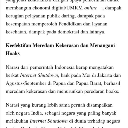
membangun ekonomi digital/UMKM 
online
—, dampak 
kerugian pelayanan publik daring, dampak pada 
kesempatan memperoleh Pendidikan dan layanan 
kesehatan, dampak pada demokrasi dan lainnya.
Keefektifan Meredam Kekerasan dan Menangani 
Hoaks
Narasi dari pemerintah Indonesia kerap mengatakan 
berkat 
Internet Shutdown
, baik pada Mei di Jakarta dan 
Agustus-September di Papua dan Papua Barat, berhasil 
meredam kekerasan dan menurunkan peredaran hoaks.
Narasi yang kurang lebih sama pernah disampaikan 
oleh negara India, sebagai negara yang paling banyak 
melakukan 
Internet Shutdown 
di dunia terhadap negara 