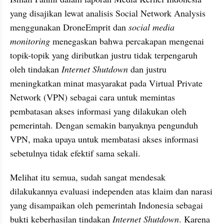
yang disajikan lewat analisis Social Network Analysis 
menggunakan DroneEmprit dan 
social media 
monitoring
 menegaskan bahwa percakapan mengenai 
topik-topik yang diributkan justru tidak terpengaruh 
oleh tindakan 
Internet Shutdown
 dan justru 
meningkatkan minat masyarakat pada Virtual Private 
Network (VPN) sebagai cara untuk memintas 
pembatasan akses informasi yang dilakukan oleh 
pemerintah. Dengan semakin banyaknya pengunduh 
VPN, maka upaya untuk membatasi akses informasi 
sebetulnya tidak efektif sama sekali.
Melihat itu semua, sudah sangat mendesak 
dilakukannya evaluasi independen atas klaim dan narasi 
yang disampaikan oleh pemerintah Indonesia sebagai 
bukti keberhasilan tindakan 
Internet Shutdown
. Karena 