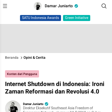
Damar Juniarto
SATU Indonesia Awards
Green Initiative
Beranda
Opini & Cerita
Konten dari Pengguna
Internet Shutdown di Indonesia: Ironi
Zaman Reformasi dan Revolusi 4.0
Damar Juniarto
Direktur Eksekutif Southeast Asia Freedom of