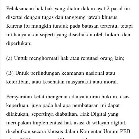
Pelaksanaan hak-hak yang diatur dalam ayat 2 pasal ini 
disertai dengan tugas dan tanggung jawab khusus. 
Karena itu mungkin tunduk pada batasan tertentu, tetapi 
ini hanya akan seperti yang disediakan oleh hukum dan 
diperlukan:
(a) Untuk menghormati hak atau reputasi orang lain;
(B) Untuk perlindungan keamanan nasional atau 
ketertiban, atau kesehatan masyarakat atau moral.
Persyaratan ketat mengenai adanya aturan hukum, asas 
keperluan, juga pada hal apa pembatasan ini dapat 
dilakukan, sepertinya diabaikan. Hak Digital yang 
merupakan implementasi hak asasi di wilayah digital, 
disebutkan secara khusus dalam Komentar Umum PBB 