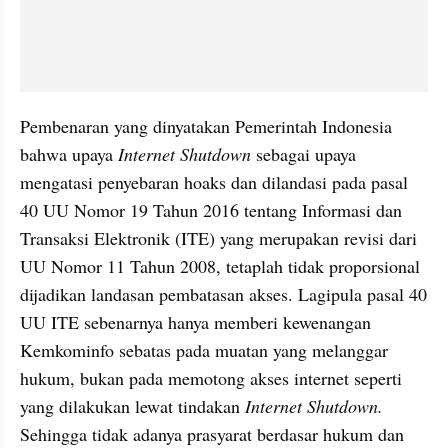
Pembenaran yang dinyatakan Pemerintah Indonesia 
bahwa upaya 
Internet Shutdown 
sebagai upaya 
mengatasi penyebaran hoaks dan dilandasi pada pasal 
40 UU Nomor 19 Tahun 2016 tentang Informasi dan 
Transaksi Elektronik (ITE) yang merupakan revisi dari 
UU Nomor 11 Tahun 2008, tetaplah tidak proporsional 
dijadikan landasan pembatasan akses. Lagipula pasal 40 
UU ITE sebenarnya hanya memberi kewenangan 
Kemkominfo sebatas pada muatan yang melanggar 
hukum, bukan pada memotong akses internet seperti 
yang dilakukan lewat tindakan 
Internet Shutdown. 
Sehingga tidak adanya prasyarat berdasar hukum dan 