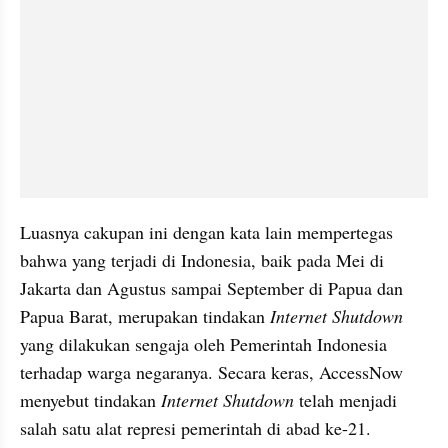
Luasnya cakupan ini dengan kata lain mempertegas 
bahwa yang terjadi di Indonesia, baik pada Mei di 
Jakarta dan Agustus sampai September di Papua dan 
Papua Barat, merupakan tindakan 
Internet Shutdown
yang dilakukan sengaja oleh Pemerintah Indonesia 
terhadap warga negaranya. Secara keras, AccessNow 
menyebut tindakan 
Internet Shutdown
 telah menjadi 
salah satu alat represi pemerintah di abad ke-21.