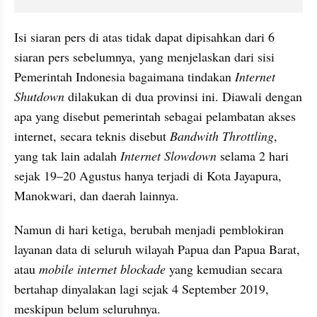
Isi siaran pers di atas tidak dapat dipisahkan dari 6 
siaran pers sebelumnya, yang menjelaskan dari sisi 
Pemerintah Indonesia bagaimana tindakan 
Internet 
Shutdown 
dilakukan di dua provinsi ini. Diawali dengan 
apa yang disebut pemerintah sebagai pelambatan akses 
internet, secara teknis disebut 
Bandwith Throttling
, 
yang tak lain adalah 
Internet Slowdown 
selama 2 hari 
sejak 19–20 Agustus hanya terjadi di Kota Jayapura, 
Manokwari, dan daerah lainnya. 
Namun di hari ketiga, berubah menjadi pemblokiran 
layanan data di seluruh wilayah Papua dan Papua Barat, 
atau 
mobile internet blockade 
yang kemudian secara 
bertahap dinyalakan lagi sejak 4 September 2019, 
meskipun belum seluruhnya.