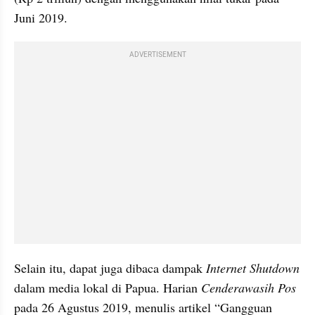
Juni 2019.
ADVERTISEMENT
Selain itu, dapat juga dibaca dampak 
Internet Shutdown
dalam media lokal di Papua. Harian 
Cenderawasih Pos
pada 26 Agustus 2019, menulis artikel “Gangguan 