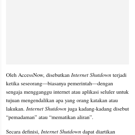
Oleh AccessNow, disebutkan 
Internet Shutdown 
terjadi 
ketika seseorang—biasanya pemerintah—dengan 
sengaja mengganggu internet atau aplikasi seluler untuk 
tujuan mengendalikan apa yang orang katakan atau 
lakukan. 
Internet Shutdown
 juga kadang-kadang disebut 
“pemadaman” atau “mematikan aliran”. 
Secara definisi, 
Internet Shutdown 
dapat diartikan 