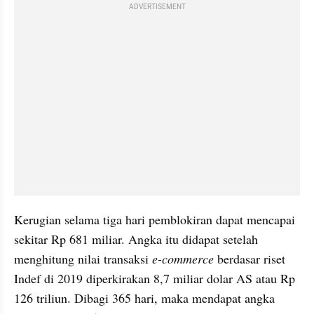
ADVERTISEMENT
Kerugian selama tiga hari pemblokiran dapat mencapai 
sekitar Rp 681 miliar. Angka itu didapat setelah 
menghitung nilai transaksi 
e-commerce 
berdasar riset 
Indef di 2019 diperkirakan 8,7 miliar dolar AS atau Rp 
126 triliun. Dibagi 365 hari, maka mendapat angka 