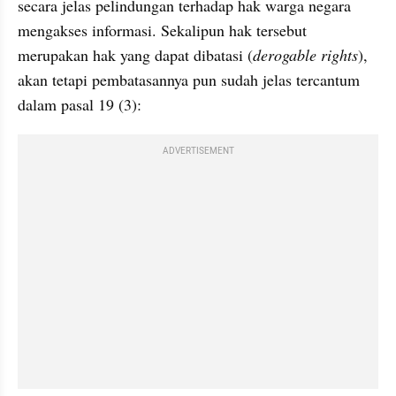
secara jelas pelindungan terhadap hak warga negara 
mengakses informasi. Sekalipun hak tersebut 
merupakan hak yang dapat dibatasi (
derogable rights
), 
akan tetapi pembatasannya pun sudah jelas tercantum 
dalam pasal 19 (3):
ADVERTISEMENT