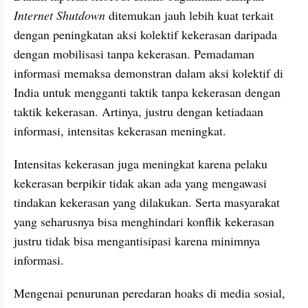
Internet Shutdown 
ditemukan jauh lebih kuat terkait 
dengan peningkatan aksi kolektif kekerasan daripada 
dengan mobilisasi tanpa kekerasan. Pemadaman 
informasi memaksa demonstran dalam aksi kolektif di 
India untuk mengganti taktik tanpa kekerasan dengan 
taktik kekerasan. Artinya, justru dengan ketiadaan 
informasi, intensitas kekerasan meningkat.
Intensitas kekerasan juga meningkat karena pelaku 
kekerasan berpikir tidak akan ada yang mengawasi 
tindakan kekerasan yang dilakukan. Serta masyarakat 
yang seharusnya bisa menghindari konflik kekerasan 
justru tidak bisa mengantisipasi karena minimnya 
informasi.
Mengenai penurunan peredaran hoaks di media sosial, 