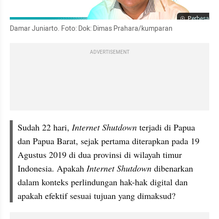
Perbesar
Damar Juniarto. Foto: Dok: Dimas Prahara/kumparan
ADVERTISEMENT
Sudah 22 hari, 
Internet Shutdown
 terjadi di Papua 
dan Papua Barat, sejak pertama diterapkan pada 19 
Agustus 2019 di dua provinsi di wilayah timur 
Indonesia. Apakah 
Internet Shutdown 
dibenarkan 
dalam konteks perlindungan hak-hak digital dan 
apakah efektif sesuai tujuan yang dimaksud?