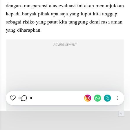
dengan transparansi atas evaluasi ini akan menunjukkan 
kepada banyak pihak apa saja yang luput kita anggap 
sebagai risiko yang patut kita tanggung demi rasa aman 
yang diharapkan.
ADVERTISEMENT
0
0