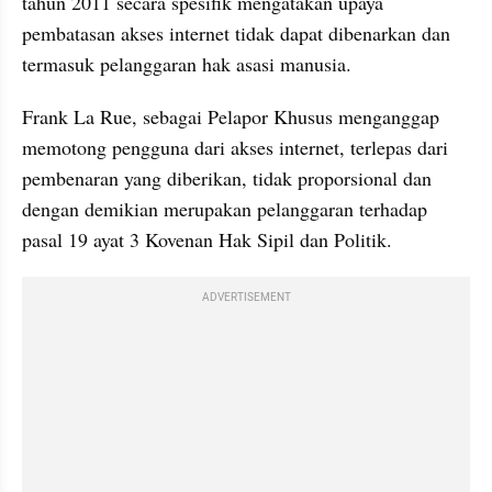
tahun 2011 secara spesifik mengatakan upaya 
pembatasan akses internet tidak dapat dibenarkan dan 
termasuk pelanggaran hak asasi manusia. 
Frank La Rue, sebagai Pelapor Khusus menganggap 
memotong pengguna dari akses internet, terlepas dari 
pembenaran yang diberikan, tidak proporsional dan 
dengan demikian merupakan pelanggaran terhadap 
pasal 19 ayat 3 Kovenan Hak Sipil dan Politik.
ADVERTISEMENT