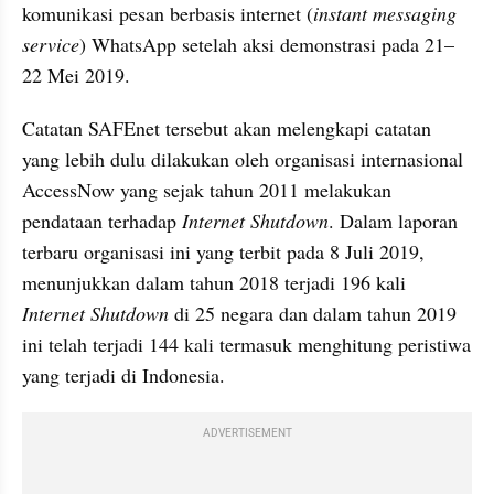
komunikasi pesan berbasis internet (
instant messaging 
service
) WhatsApp setelah aksi demonstrasi pada 21–
22 Mei 2019.
Catatan SAFEnet tersebut akan melengkapi catatan 
yang lebih dulu dilakukan oleh organisasi internasional 
AccessNow yang sejak tahun 2011 melakukan 
pendataan terhadap 
Internet Shutdown
. Dalam laporan 
terbaru organisasi ini yang terbit pada 8 Juli 2019, 
menunjukkan dalam tahun 2018 terjadi 196 kali 
Internet Shutdown 
di 25 negara dan dalam tahun 2019 
ini telah terjadi 144 kali termasuk menghitung peristiwa 
yang terjadi di Indonesia.
ADVERTISEMENT