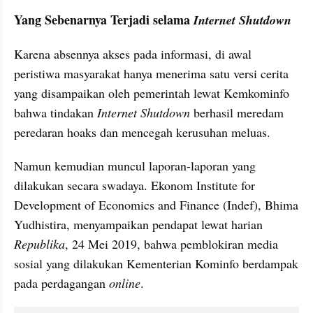
Yang Sebenarnya Terjadi selama 
Internet Shutdown
Karena absennya akses pada informasi, di awal 
peristiwa masyarakat hanya menerima satu versi cerita 
yang disampaikan oleh pemerintah lewat Kemkominfo 
bahwa tindakan 
Internet Shutdown 
berhasil meredam 
peredaran hoaks dan mencegah kerusuhan meluas.
Namun kemudian muncul laporan-laporan yang 
dilakukan secara swadaya. Ekonom Institute for 
Development of Economics and Finance (Indef), Bhima 
Yudhistira, menyampaikan pendapat lewat harian 
Republika
, 24 Mei 2019, bahwa pemblokiran media 
sosial yang dilakukan Kementerian Kominfo berdampak 
pada perdagangan 
online
. 