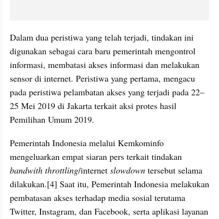
Dalam dua peristiwa yang telah terjadi, tindakan ini 
digunakan sebagai cara baru pemerintah mengontrol 
informasi, membatasi akses informasi dan melakukan 
sensor di internet. Peristiwa yang pertama, mengacu 
pada peristiwa pelambatan akses yang terjadi pada 22–
25 Mei 2019 di Jakarta terkait aksi protes hasil 
Pemilihan Umum 2019. 
Pemerintah Indonesia melalui Kemkominfo 
mengeluarkan empat siaran pers terkait tindakan 
bandwith throttling
/internet 
slowdown 
tersebut selama 
dilakukan.[4] Saat itu, Pemerintah Indonesia melakukan 
pembatasan akses terhadap media sosial terutama 
Twitter, Instagram, dan Facebook, serta aplikasi layanan 