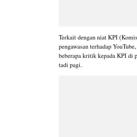
Terkait dengan niat KPI (Komis
pengawasan terhadap YouTube, 
beberapa kritik kepada 
KPI
 di
tadi pagi.