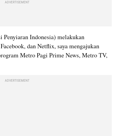
ADVERTISEMENT
i Penyiaran Indonesia) melakukan 
Facebook, dan Netflix, saya mengajukan 
 program Metro Pagi Prime News, Metro TV, 
ADVERTISEMENT