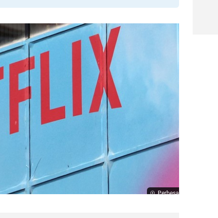
Perbesar