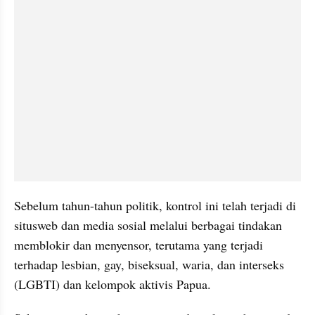
Sebelum tahun-tahun politik, kontrol ini telah terjadi di 
situsweb dan media sosial melalui berbagai tindakan 
memblokir dan menyensor, terutama yang terjadi 
terhadap lesbian, gay, biseksual, waria, dan 
interseks
(
LGBTI
) dan kelompok aktivis Papua.