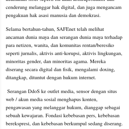
cenderung melanggar hak digital, dan juga mengancam 
pengakuan hak asasi manusia dan demokrasi.
Selama bertahun-tahun, 
SAFEnet
 telah melihat 
ancaman dunia maya dan serangan dunia maya terhadap 
para netizen, wanita, dan komunitas rentan/beresiko 
seperti jurnalis, aktivis anti-korupsi, aktivis lingkungan, 
minoritas gender, dan minoritas agama. Mereka 
diserang secara digital dan fisik, mengalami 
doxing
, 
ditangkap, dituntut dengan hukum internet.
 Serangan 
DdoS
 ke outlet media, sensor dengan situs 
web / akun media sosial menghapus konten, 
pengawasan yang melanggar hukum, dianggap sebagai 
sebuah kewajaran. Fondasi kebebasan pers, kebebasan 
berekspresi, dan kebebasan berkumpul sedang diserang.