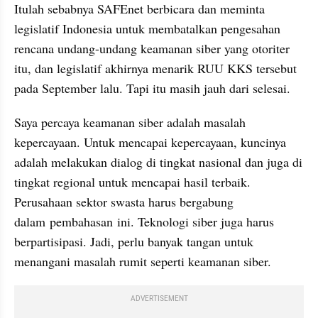
Itulah sebabnya 
SAFEnet
 berbicara dan meminta 
legislatif Indonesia untuk membatalkan pengesahan 
rencana undang-undang keamanan siber yang otoriter 
itu, dan legislatif akhirnya menarik RUU KKS tersebut 
pada September lalu. Tapi itu masih jauh dari selesai.
Saya percaya keamanan siber adalah masalah 
kepercayaan. Untuk mencapai kepercayaan, kuncinya 
adalah melakukan dialog di tingkat nasional dan juga di 
tingkat regional untuk mencapai hasil terbaik. 
Perusahaan sektor swasta harus bergabung 
dalam pembahasan ini. 
Teknologi
 siber juga harus 
berpartisipasi. Jadi, perlu banyak tangan untuk 
menangani masalah rumit seperti keamanan siber.
ADVERTISEMENT