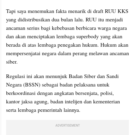
Tapi saya menemukan fakta menarik di draft RUU KKS 
yang didistribusikan dua bulan lalu. RUU itu menjadi 
ancaman serius bagi kebebasan berbicara warga negara 
dan akan menciptakan lembaga 
superbody
 yang akan 
berada di atas lembaga penegakan hukum. Hukum akan 
mempersenjatai negara dalam perang melawan ancaman 
siber.
Regulasi ini akan menunjuk Badan Siber dan Sandi 
Negara (BSSN) sebagai badan pelaksana untuk 
berkoordinasi dengan angkatan bersenjata, polisi, 
kantor jaksa agung, badan intelijen dan kementerian 
serta lembaga pemerintah lainnya.
ADVERTISEMENT