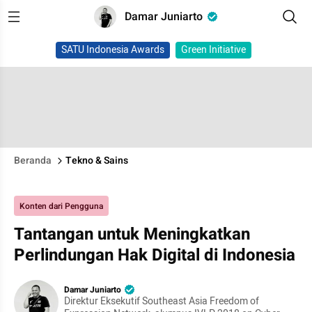
Damar Juniarto
SATU Indonesia Awards
Green Initiative
Beranda
Tekno & Sains
Konten dari Pengguna
Tantangan untuk Meningkatkan
Perlindungan Hak Digital di Indonesia
Damar Juniarto
Direktur Eksekutif Southeast Asia Freedom of