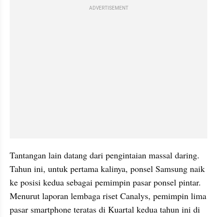
ADVERTISEMENT
Tantangan lain datang dari pengintaian massal daring. 
Tahun ini, untuk pertama kalinya, ponsel Samsung naik 
ke posisi kedua sebagai pemimpin pasar ponsel pintar. 
Menurut laporan lembaga 
riset
 Canalys, pemimpin lima 
pasar smartphone teratas di Kuartal kedua tahun ini di 