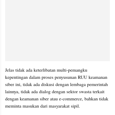
Jelas tidak ada keterlibatan multi-pemangku 
kepentingan dalam proses penyusunan RUU keamanan 
siber ini, tidak ada diskusi dengan lembaga pemerintah 
lainnya, tidak ada dialog dengan sektor swasta terkait 
dengan keamanan siber atau e-commerce, bahkan tidak 
meminta masukan dari masyarakat sipil. 