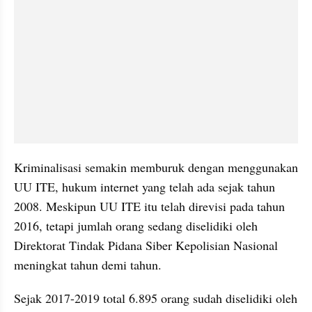
Kriminalisasi semakin memburuk dengan menggunakan 
UU ITE, hukum internet yang telah ada sejak tahun 
2008. Meskipun UU ITE itu telah direvisi pada tahun 
2016, tetapi jumlah orang sedang diselidiki oleh 
Direktorat Tindak Pidana Siber Kepolisian Nasional 
meningkat tahun demi tahun. 
Sejak 2017-2019 total 6.895 orang sudah diselidiki oleh 