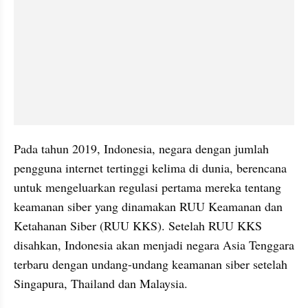
Pada tahun 2019, Indonesia, negara dengan jumlah 
pengguna internet tertinggi kelima di dunia, berencana 
untuk mengeluarkan regulasi pertama mereka tentang 
keamanan siber yang dinamakan RUU Keamanan dan 
Ketahanan Siber (RUU KKS). Setelah RUU KKS 
disahkan, Indonesia akan menjadi negara Asia Tenggara 
terbaru dengan undang-undang keamanan siber setelah 
Singapura, Thailand dan Malaysia.