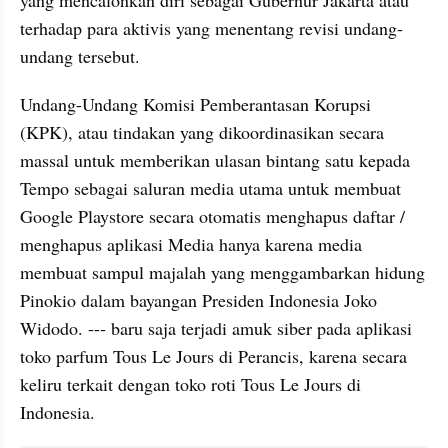
terhadap para aktivis yang menentang revisi undang-
undang tersebut. 
Undang-Undang Komisi Pemberantasan Korupsi 
(KPK), atau tindakan yang dikoordinasikan secara 
massal untuk memberikan ulasan bintang satu kepada 
Tempo sebagai saluran media utama untuk membuat 
Google Playstore secara otomatis menghapus daftar / 
menghapus aplikasi Media hanya karena media 
membuat sampul majalah yang menggambarkan hidung 
Pinokio
 dalam bayangan Presiden Indonesia Joko 
Widodo. --- baru saja terjadi amuk siber pada aplikasi 
toko parfum 
Tous
 Le 
Jours
 di 
Perancis
, karena secara 
keliru terkait dengan toko roti 
Tous
 Le 
Jours
 di 
Indonesia.