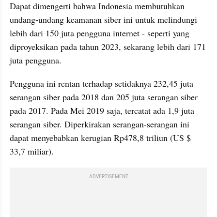
Dapat dimengerti bahwa Indonesia membutuhkan 
undang-undang keamanan siber ini untuk melindungi 
lebih dari 150 juta pengguna internet
 - 
seperti yang 
diproyeksikan pada tahun 2023, sekarang lebih dari 171 
juta pengguna. 
Pengguna ini rentan terhadap setidaknya 232,45 juta 
serangan siber pada 2018 dan 205 juta serangan siber 
pada 2017. Pada Mei 2019 saja, tercatat ada 1,9 juta 
serangan siber. Diperkirakan serangan-serangan ini 
dapat menyebabkan kerugian Rp478,8 triliun (US $ 
33,7 miliar).
ADVERTISEMENT