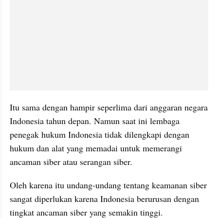
Itu sama dengan hampir 
seperlima
 dari anggaran negara 
Indonesia tahun depan. Namun saat ini lembaga 
penegak hukum Indonesia tidak dilengkapi dengan 
hukum dan alat yang memadai untuk memerangi 
ancaman siber atau serangan siber. 
Oleh karena itu undang-undang tentang keamanan siber 
sangat diperlukan karena Indonesia berurusan dengan 
tingkat ancaman siber yang semakin tinggi.