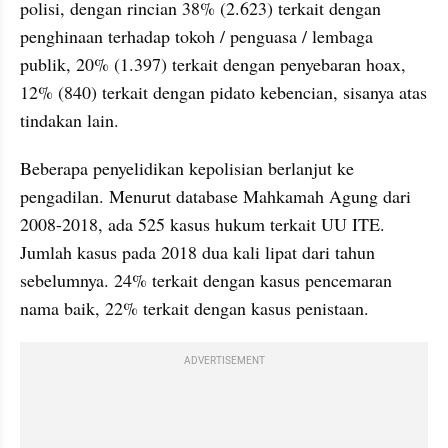
polisi, dengan rincian 38% (2.623) terkait dengan 
penghinaan terhadap tokoh / penguasa / lembaga 
publik, 20% (1.397) terkait dengan penyebaran hoax, 
12% (840) terkait dengan pidato kebencian, sisanya atas 
tindakan lain.
Beberapa penyelidikan kepolisian berlanjut ke 
pengadilan. Menurut database Mahkamah Agung dari 
2008-2018, ada 525 kasus hukum terkait UU ITE. 
Jumlah kasus pada 2018 dua kali lipat dari tahun 
sebelumnya. 24% terkait dengan kasus pencemaran 
nama baik, 22% terkait dengan kasus penistaan.
ADVERTISEMENT