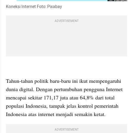
Perbesar
Koneksi Internet Foto: 
Pixabay
ADVERTISEMENT
Tahun-tahun politik baru-baru ini ikut mempengaruhi 
dunia digital. Dengan pertumbuhan pengguna Internet 
mencapai sekitar 171,17 juta atau 64,8% dari total 
populasi Indonesia, tampak jelas kontrol pemerintah 
Indonesia atas internet menjadi semakin ketat.
ADVERTISEMENT