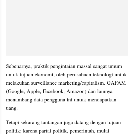
Sebenarnya, praktik pengintaian massal sangat umum 
untuk tujuan ekonomi, oleh perusahaan teknologi untuk 
melakukan surveillance marketing/
capitalism
. 
GAFAM
(Google, Apple, Facebook, Amazon) dan lainnya 
menambang data pengguna ini untuk mendapatkan 
uang. 
Tetapi sekarang tantangan juga datang dengan tujuan 
politik; karena partai politik, pemerintah, mulai 