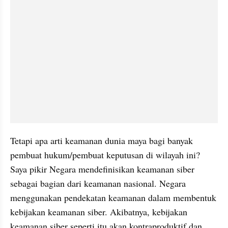
Tetapi apa arti keamanan dunia maya bagi banyak 
pembuat hukum/pembuat keputusan di wilayah ini? 
Saya pikir Negara mendefinisikan keamanan siber 
sebagai bagian dari keamanan nasional. Negara 
menggunakan pendekatan keamanan dalam membentuk 
kebijakan keamanan siber. Akibatnya, kebijakan 
keamanan siber seperti itu akan kontraproduktif dan 