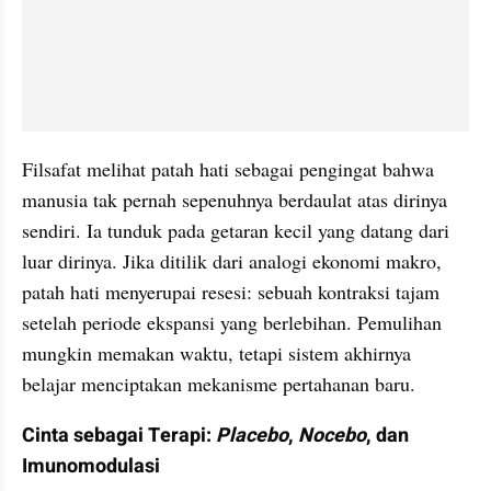
Filsafat melihat patah hati sebagai pengingat bahwa 
manusia tak pernah sepenuhnya berdaulat atas dirinya 
sendiri. Ia tunduk pada getaran kecil yang datang dari 
luar dirinya. Jika ditilik dari analogi ekonomi makro, 
patah hati menyerupai resesi: sebuah kontraksi tajam 
setelah periode ekspansi yang berlebihan. Pemulihan 
mungkin memakan waktu, tetapi sistem akhirnya 
belajar menciptakan mekanisme pertahanan baru.
Cinta sebagai Terapi: 
Placebo
, 
Nocebo
, dan 
Imunomodulasi