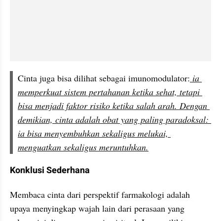
Cinta juga bisa dilihat sebagai imunomodulator:
 ia 
memperkuat sistem pertahanan ketika sehat, tetapi 
bisa menjadi faktor risiko ketika salah arah. Dengan 
demikian, cinta adalah obat yang paling paradoksal: 
ia bisa menyembuhkan sekaligus melukai, 
menguatkan sekaligus meruntuhkan.
Konklusi Sederhana
Membaca cinta dari perspektif farmakologi adalah 
upaya menyingkap wajah lain dari perasaan yang 