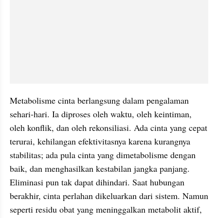
Metabolisme cinta berlangsung dalam pengalaman 
sehari-hari. Ia diproses oleh waktu, oleh keintiman, 
oleh konflik, dan oleh rekonsiliasi. Ada cinta yang cepat 
terurai, kehilangan efektivitasnya karena kurangnya 
stabilitas; ada pula cinta yang dimetabolisme dengan 
baik, dan menghasilkan kestabilan jangka panjang. 
Eliminasi pun tak dapat dihindari. Saat hubungan 
berakhir, cinta perlahan dikeluarkan dari sistem. Namun 
seperti residu obat yang meninggalkan metabolit aktif, 