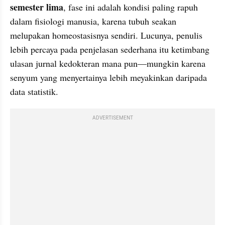
semester lima
, fase ini adalah kondisi paling rapuh 
dalam fisiologi manusia, karena tubuh seakan 
melupakan homeostasisnya sendiri. Lucunya, penulis 
lebih percaya pada penjelasan sederhana itu ketimbang 
ulasan jurnal kedokteran mana pun—mungkin karena 
senyum yang menyertainya lebih meyakinkan daripada 
data statistik.
ADVERTISEMENT