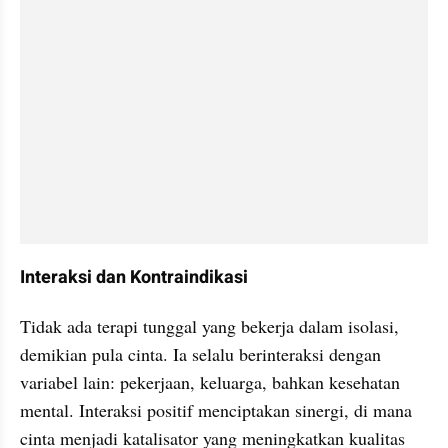
Interaksi dan Kontraindikasi
Tidak ada terapi tunggal yang bekerja dalam isolasi, 
demikian pula cinta. Ia selalu berinteraksi dengan 
variabel lain: pekerjaan, keluarga, bahkan kesehatan 
mental. Interaksi positif menciptakan sinergi, di mana 
cinta menjadi katalisator yang meningkatkan kualitas 