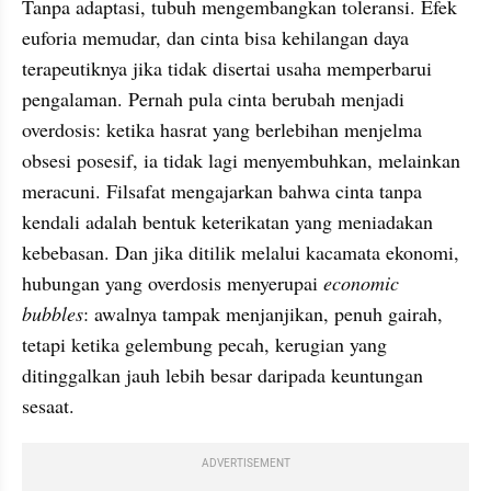
Tanpa adaptasi, tubuh mengembangkan toleransi. Efek 
euforia memudar, dan cinta bisa kehilangan daya 
terapeutiknya jika tidak disertai usaha memperbarui 
pengalaman. Pernah pula cinta berubah menjadi 
overdosis: ketika hasrat yang berlebihan menjelma 
obsesi posesif, ia tidak lagi menyembuhkan, melainkan 
meracuni. Filsafat mengajarkan bahwa cinta tanpa 
kendali adalah bentuk keterikatan yang meniadakan 
kebebasan. Dan jika ditilik melalui kacamata ekonomi, 
hubungan yang overdosis menyerupai 
economic 
bubbles
: awalnya tampak menjanjikan, penuh gairah, 
tetapi ketika gelembung pecah, kerugian yang 
ditinggalkan jauh lebih besar daripada keuntungan 
sesaat.
ADVERTISEMENT