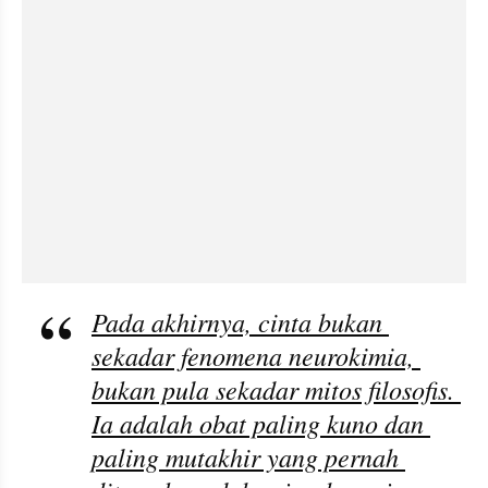
Pada akhirnya, cinta bukan 
sekadar fenomena neurokimia, 
bukan pula sekadar mitos filosofis. 
Ia adalah obat paling kuno dan 
paling mutakhir yang pernah 