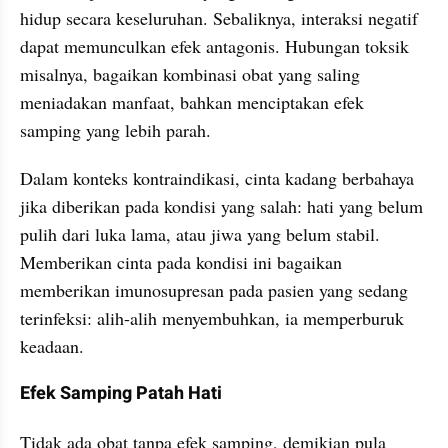
hidup secara keseluruhan. Sebaliknya, interaksi negatif 
dapat memunculkan efek antagonis. Hubungan toksik 
misalnya, bagaikan kombinasi obat yang saling 
meniadakan manfaat, bahkan menciptakan efek 
samping yang lebih parah.
Dalam konteks kontraindikasi, cinta kadang berbahaya 
jika diberikan pada kondisi yang salah: hati yang belum 
pulih dari luka lama, atau jiwa yang belum stabil. 
Memberikan cinta pada kondisi ini bagaikan 
memberikan imunosupresan pada pasien yang sedang 
terinfeksi: alih-alih menyembuhkan, ia memperburuk 
keadaan.
Efek Samping Patah Hati
Tidak ada obat tanpa efek samping, demikian pula 