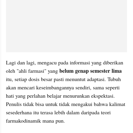
Lagi dan lagi, mengacu pada informasi yang diberikan 
belum genap semester lima
oleh "ahli farmasi" yang 
itu, setiap dosis besar pasti menuntut adaptasi. Tubuh 
akan mencari keseimbangannya sendiri, sama seperti 
hati yang perlahan belajar menurunkan ekspektasi. 
Penulis tidak bisa untuk tidak mengakui bahwa kalimat 
sesederhana itu terasa lebih dalam daripada teori 
farmakodinamik mana pun.