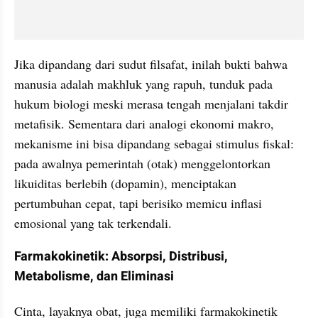
Jika dipandang dari sudut filsafat, inilah bukti bahwa 
manusia adalah makhluk yang rapuh, tunduk pada 
hukum biologi meski merasa tengah menjalani takdir 
metafisik. Sementara dari analogi ekonomi makro, 
mekanisme ini bisa dipandang sebagai stimulus fiskal: 
pada awalnya pemerintah (otak) menggelontorkan 
likuiditas berlebih (dopamin), menciptakan 
pertumbuhan cepat, tapi berisiko memicu inflasi 
emosional yang tak terkendali.
Farmakokinetik: Absorpsi, Distribusi, 
Metabolisme, dan Eliminasi
Cinta, layaknya obat, juga memiliki farmakokinetik 