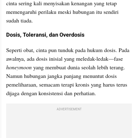
cinta sering kali menyisakan kenangan yang tetap 
memengaruhi perilaku meski hubungan itu sendiri 
sudah tiada.
Dosis, Toleransi, dan Overdosis
Seperti obat, cinta pun tunduk pada hukum dosis. Pada 
awalnya, ada dosis inisial yang meledak-ledak—fase 
honeymoon 
yang membuat dunia seolah lebih terang. 
Namun hubungan jangka panjang menuntut dosis 
pemeliharaan, semacam terapi kronis yang harus terus 
dijaga dengan konsistensi dan perhatian.
ADVERTISEMENT