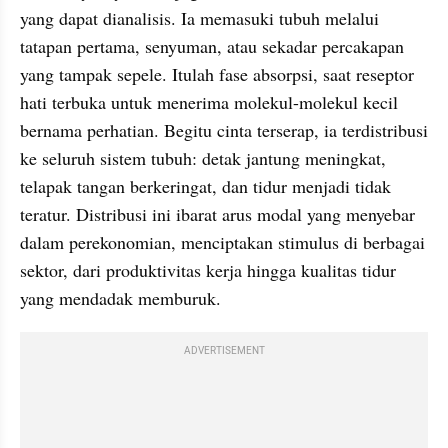
yang dapat dianalisis. Ia memasuki tubuh melalui 
tatapan pertama, senyuman, atau sekadar percakapan 
yang tampak sepele. Itulah fase absorpsi, saat reseptor 
hati terbuka untuk menerima molekul-molekul kecil 
bernama perhatian. Begitu cinta terserap, ia terdistribusi 
ke seluruh sistem tubuh: detak jantung meningkat, 
telapak tangan berkeringat, dan tidur menjadi tidak 
teratur. Distribusi ini ibarat arus modal yang menyebar 
dalam perekonomian, menciptakan stimulus di berbagai 
sektor, dari produktivitas kerja hingga kualitas tidur 
yang mendadak memburuk.
ADVERTISEMENT