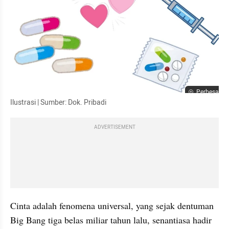
Perbesar
Ilustrasi | Sumber: Dok. Pribadi
ADVERTISEMENT
Cinta adalah fenomena universal, yang sejak dentuman 
Big Bang tiga belas miliar tahun lalu, senantiasa hadir 