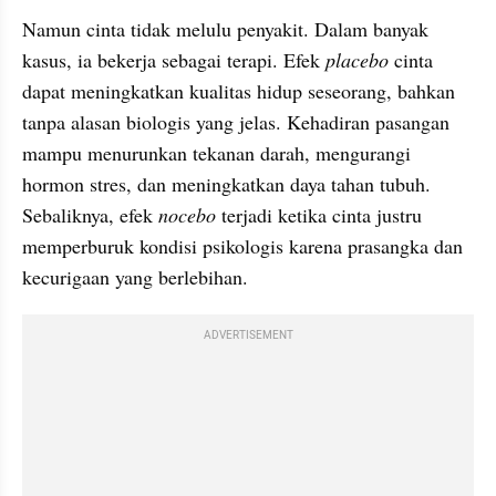
Namun cinta tidak melulu penyakit. Dalam banyak 
kasus, ia bekerja sebagai terapi. Efek 
placebo 
cinta 
dapat meningkatkan kualitas hidup seseorang, bahkan 
tanpa alasan biologis yang jelas. Kehadiran pasangan 
mampu menurunkan tekanan darah, mengurangi 
hormon stres, dan meningkatkan daya tahan tubuh. 
Sebaliknya, efek 
nocebo 
terjadi ketika cinta justru 
memperburuk kondisi psikologis karena prasangka dan 
kecurigaan yang berlebihan.
ADVERTISEMENT