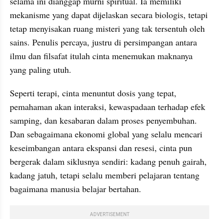
selama ini dianggap murni spiritual. Ia memiliki 
mekanisme yang dapat dijelaskan secara biologis, tetapi 
tetap menyisakan ruang misteri yang tak tersentuh oleh 
sains. Penulis percaya, justru di persimpangan antara 
ilmu dan filsafat itulah cinta menemukan maknanya 
yang paling utuh.
Seperti terapi, cinta menuntut dosis yang tepat, 
pemahaman akan interaksi, kewaspadaan terhadap efek 
samping, dan kesabaran dalam proses penyembuhan. 
Dan sebagaimana ekonomi global yang selalu mencari 
keseimbangan antara ekspansi dan resesi, cinta pun 
bergerak dalam siklusnya sendiri: kadang penuh gairah, 
kadang jatuh, tetapi selalu memberi pelajaran tentang 
bagaimana manusia belajar bertahan.
ADVERTISEMENT