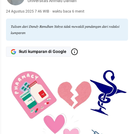
Universitas Ahmad Dahlan
24 Agustus 2025 7:46 WIB
·
waktu baca 6 menit
Tulisan dari Dandy Ramdhan Yahya tidak mewakili pandangan dari redaksi
kumparan
Ikuti kumparan di Google