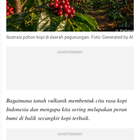
Perbesar
Ilustrasi pohon kopi di daerah pegunungan. Foto: Generated by AI
ADVERTISEMENT
Bagaimana tanah vulkanik membentuk cita rasa kopi 
Indonesia dan mengapa kita sering melupakan peran 
bumi di balik secangkir kopi terbaik.
ADVERTISEMENT