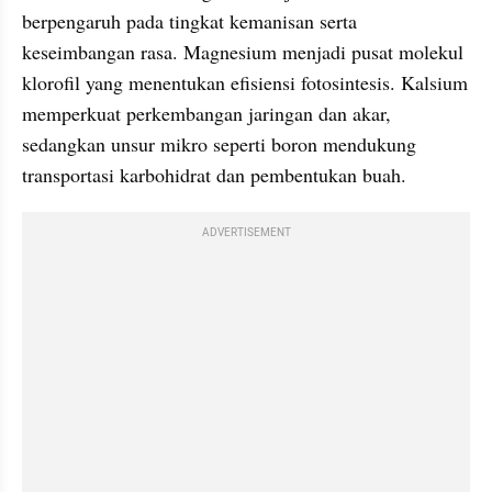
berpengaruh pada tingkat kemanisan serta 
keseimbangan rasa. Magnesium menjadi pusat molekul 
klorofil yang menentukan efisiensi fotosintesis. Kalsium 
memperkuat perkembangan jaringan dan akar, 
sedangkan unsur mikro seperti boron mendukung 
transportasi karbohidrat dan pembentukan buah.
ADVERTISEMENT