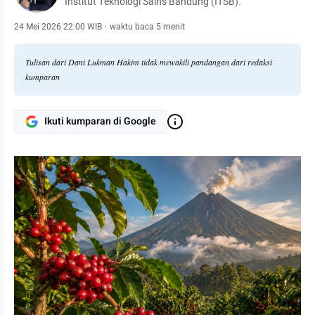
Institut Teknologi Sains Bandung (ITSB).
24 Mei 2026 22:00 WIB
·
waktu baca 5 menit
Tulisan dari Dani Lukman Hakim tidak mewakili pandangan dari redaksi
kumparan
Ikuti kumparan di Google