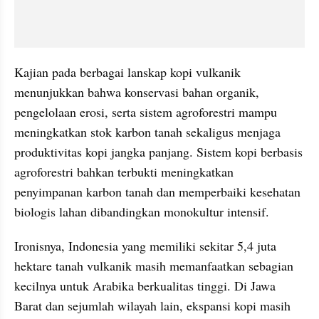
Kajian pada berbagai lanskap kopi vulkanik 
menunjukkan bahwa konservasi bahan organik, 
pengelolaan erosi, serta sistem agroforestri mampu 
meningkatkan stok karbon tanah sekaligus menjaga 
produktivitas kopi jangka panjang. Sistem kopi berbasis 
agroforestri bahkan terbukti meningkatkan 
penyimpanan karbon tanah dan memperbaiki kesehatan 
biologis lahan dibandingkan monokultur intensif.
Ironisnya, Indonesia yang memiliki sekitar 5,4 juta 
hektare tanah vulkanik masih memanfaatkan sebagian 
kecilnya untuk Arabika berkualitas tinggi. Di Jawa 
Barat dan sejumlah wilayah lain, ekspansi kopi masih 