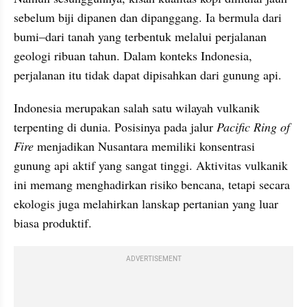
sebelum biji dipanen dan dipanggang. Ia bermula dari 
bumi–dari tanah yang terbentuk melalui perjalanan 
geologi ribuan tahun. Dalam konteks Indonesia, 
perjalanan itu tidak dapat dipisahkan dari gunung api.
Indonesia merupakan salah satu wilayah vulkanik 
terpenting di dunia. Posisinya pada jalur 
Pacific Ring of 
Fire 
menjadikan Nusantara memiliki konsentrasi 
gunung api aktif yang sangat tinggi. Aktivitas vulkanik 
ini memang menghadirkan risiko bencana, tetapi secara 
ekologis juga melahirkan lanskap pertanian yang luar 
biasa produktif.
ADVERTISEMENT