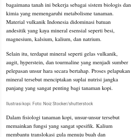
bagaimana tanah ini bekerja sebagai sistem biologis dan 
kimia yang memengaruhi metabolisme tanaman. 
Material vulkanik Indonesia didominasi batuan 
andesitik yang kaya mineral esensial seperti besi, 
magnesium, kalsium, kalium, dan natrium.
Selain itu, terdapat mineral seperti gelas vulkanik, 
augit, hyperstein, dan tourmaline yang menjadi sumber 
pelepasan unsur hara secara bertahap. Proses pelapukan 
mineral tersebut menciptakan suplai nutrisi jangka 
panjang yang sangat penting bagi tanaman kopi.
Ilustrasi kopi. Foto: Noiz Stocker/shutterstock
Dalam fisiologi tanaman kopi, unsur-unsur tersebut 
memainkan fungsi yang sangat spesifik. Kalium 
membantu translokasi gula menuju buah dan 