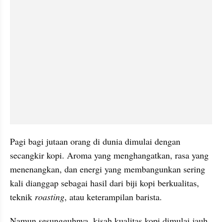
Pagi bagi jutaan orang di dunia dimulai dengan 
secangkir kopi. Aroma yang menghangatkan, rasa yang 
menenangkan, dan energi yang membangunkan sering 
kali dianggap sebagai hasil dari biji kopi berkualitas, 
teknik 
roasting
, atau keterampilan barista.
Namun sesungguhnya, kisah kualitas kopi dimulai jauh 