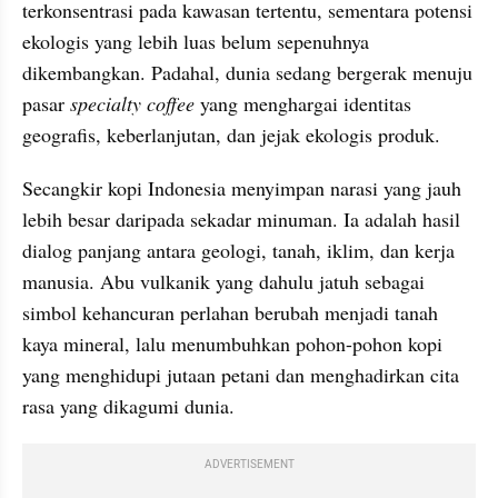
terkonsentrasi pada kawasan tertentu, sementara potensi 
ekologis yang lebih luas belum sepenuhnya 
dikembangkan. Padahal, dunia sedang bergerak menuju 
pasar 
specialty coffee
 yang menghargai identitas 
geografis, keberlanjutan, dan jejak ekologis produk.
Secangkir kopi Indonesia menyimpan narasi yang jauh 
lebih besar daripada sekadar minuman. Ia adalah hasil 
dialog panjang antara geologi, tanah, iklim, dan kerja 
manusia. Abu vulkanik yang dahulu jatuh sebagai 
simbol kehancuran perlahan berubah menjadi tanah 
kaya mineral, lalu menumbuhkan pohon-pohon kopi 
yang menghidupi jutaan petani dan menghadirkan cita 
rasa yang dikagumi dunia.
ADVERTISEMENT