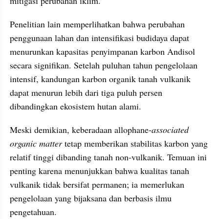
mitigasi perubahan iklim.
Penelitian lain memperlihatkan bahwa perubahan 
penggunaan lahan dan intensifikasi budidaya dapat 
menurunkan kapasitas penyimpanan karbon Andisol 
secara signifikan. Setelah puluhan tahun pengelolaan 
intensif, kandungan karbon organik tanah vulkanik 
dapat menurun lebih dari tiga puluh persen 
dibandingkan ekosistem hutan alami.
Meski demikian, keberadaan allophane-
associated 
organic matter 
tetap memberikan stabilitas karbon yang 
relatif tinggi dibanding tanah non-vulkanik. Temuan ini 
penting karena menunjukkan bahwa kualitas tanah 
vulkanik tidak bersifat permanen; ia memerlukan 
pengelolaan yang bijaksana dan berbasis ilmu 
pengetahuan.