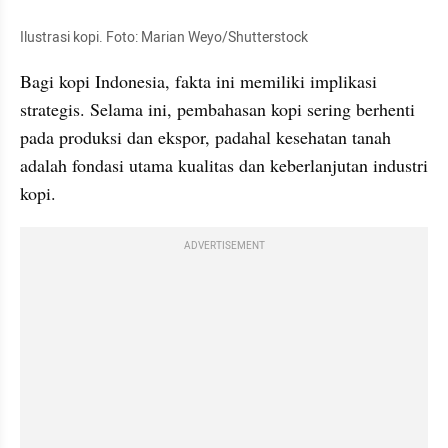
Ilustrasi kopi. Foto: Marian Weyo/Shutterstock
Bagi kopi Indonesia, fakta ini memiliki implikasi 
strategis. Selama ini, pembahasan kopi sering berhenti 
pada produksi dan ekspor, padahal kesehatan tanah 
adalah fondasi utama kualitas dan keberlanjutan industri 
kopi.
ADVERTISEMENT