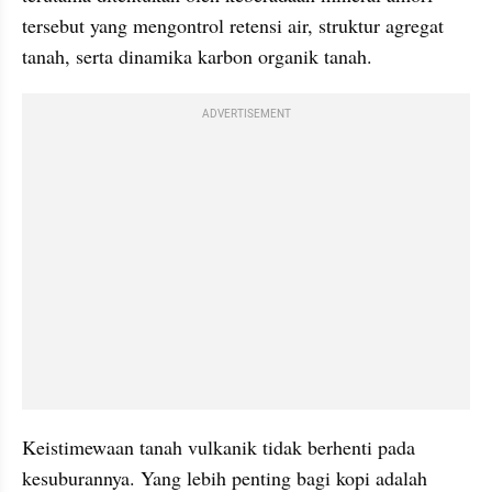
tersebut yang mengontrol retensi air, struktur agregat 
tanah, serta dinamika karbon organik tanah.
ADVERTISEMENT
Keistimewaan tanah vulkanik tidak berhenti pada 
kesuburannya. Yang lebih penting bagi kopi adalah 