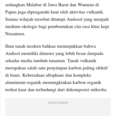
sedangkan Malabar di Jawa Barat dan Wamena di 
Papua juga dipengaruhi kuat oleh aktivitas vulkanik. 
Semua wilayah tersebut ditutupi Andosol yang menjadi 
medium ekologis bagi pembentukan cita rasa khas kopi 
Nusantara.
Ilmu tanah modern bahkan menunjukkan bahwa 
Andisol memiliki dimensi yang lebih besar daripada 
sekadar media tumbuh tanaman. Tanah vulkanik 
merupakan salah satu penyimpan karbon paling efektif 
di bumi. Keberadaan allophane dan kompleks 
aluminium-organik memungkinkan karbon organik 
terikat kuat dan terlindungi dari dekomposisi mikroba.
ADVERTISEMENT