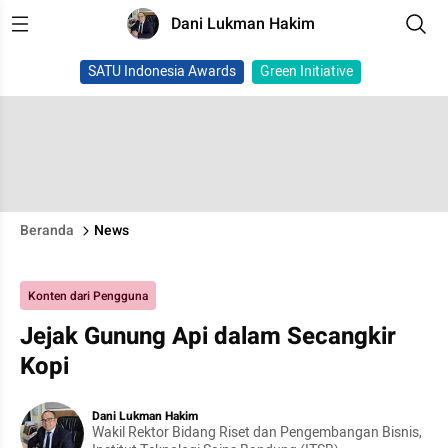
Dani Lukman Hakim
SATU Indonesia Awards
Green Initiative
Beranda
News
Konten dari Pengguna
Jejak Gunung Api dalam Secangkir
Kopi
Dani Lukman Hakim
Wakil Rektor Bidang Riset dan Pengembangan Bisnis,