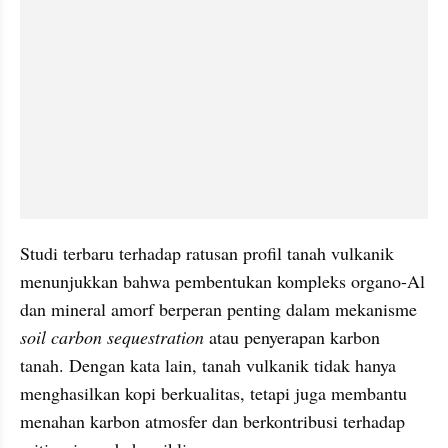
Studi terbaru terhadap ratusan profil tanah vulkanik 
menunjukkan bahwa pembentukan kompleks organo-Al 
dan mineral amorf berperan penting dalam mekanisme 
soil carbon sequestration
 atau penyerapan karbon 
tanah. Dengan kata lain, tanah vulkanik tidak hanya 
menghasilkan kopi berkualitas, tetapi juga membantu 
menahan karbon atmosfer dan berkontribusi terhadap 