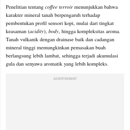
Penelitian tentang 
coffee terroir
 menunjukkan bahwa 
karakter mineral tanah berpengaruh terhadap 
pembentukan profil sensori kopi, mulai dari tingkat 
keasaman (
acidity
), 
body
, hingga kompleksitas aroma. 
Tanah vulkanik dengan drainase baik dan cadangan 
mineral tinggi memungkinkan pemasakan buah 
berlangsung lebih lambat, sehingga terjadi akumulasi 
gula dan senyawa aromatik yang lebih kompleks.
ADVERTISEMENT