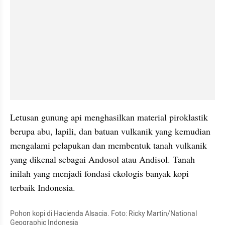
Letusan gunung api menghasilkan material piroklastik 
berupa abu, lapili, dan batuan vulkanik yang kemudian 
mengalami pelapukan dan membentuk tanah vulkanik 
yang dikenal sebagai Andosol atau Andisol. Tanah 
inilah yang menjadi fondasi ekologis banyak kopi 
terbaik Indonesia.
Pohon kopi di Hacienda Alsacia. Foto: Ricky Martin/National 
Geographic Indonesia