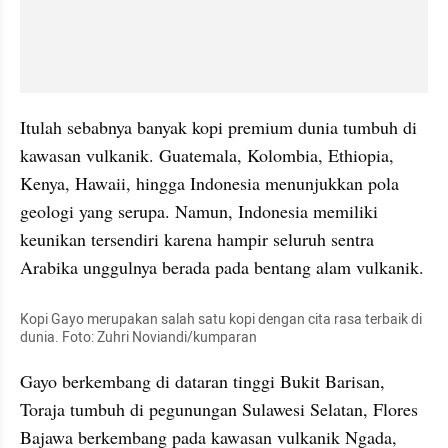
Itulah sebabnya banyak kopi premium dunia tumbuh di 
kawasan vulkanik. Guatemala, Kolombia, Ethiopia, 
Kenya, Hawaii, hingga Indonesia menunjukkan pola 
geologi yang serupa. Namun, Indonesia memiliki 
keunikan tersendiri karena hampir seluruh sentra 
Arabika unggulnya berada pada bentang alam vulkanik.
Kopi Gayo merupakan salah satu kopi dengan cita rasa terbaik di 
dunia. Foto: Zuhri Noviandi/kumparan
Gayo berkembang di dataran tinggi Bukit Barisan, 
Toraja tumbuh di pegunungan Sulawesi Selatan, Flores 
Bajawa berkembang pada kawasan vulkanik Ngada, 