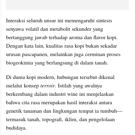
Interaksi seluruh unsur ini memengaruhi sintesis 
senyawa volatil dan metabolit sekunder yang 
bertanggung jawab terhadap aroma dan flavor kopi. 
Dengan kata lain, kualitas rasa kopi bukan sekadar 
urusan pascapanen, melainkan juga cerminan proses 
biogeokimia yang berlangsung di dalam tanah.
Di dunia kopi modern, hubungan tersebut dikenal 
melalui konsep 
terroir
. Istilah yang awalnya 
berkembang dalam industri wine ini menjelaskan 
bahwa cita rasa merupakan hasil interaksi antara 
genetik tanaman dan lingkungan tempat ia tumbuh—
termasuk tanah, topografi, iklim, dan pengelolaan 
budidaya.