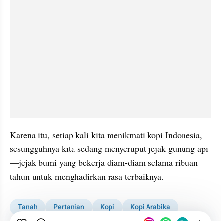
Karena itu, setiap kali kita menikmati kopi Indonesia, 
sesungguhnya kita sedang menyeruput jejak gunung api
—jejak bumi yang bekerja diam-diam selama ribuan 
tahun untuk menghadirkan rasa terbaiknya.
Tanah
Pertanian
Kopi
Kopi Arabika