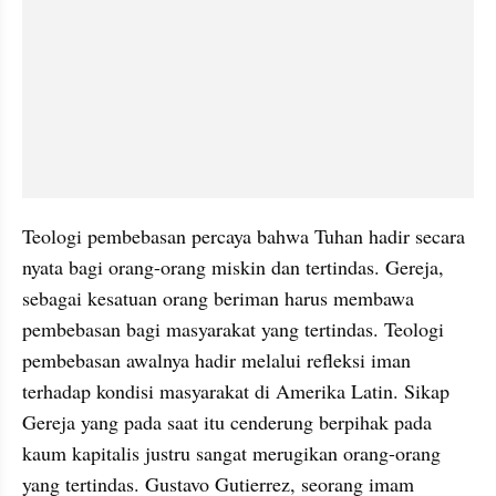
Teologi pembebasan percaya bahwa Tuhan hadir secara 
nyata bagi orang-orang miskin dan tertindas. Gereja, 
sebagai kesatuan orang beriman harus membawa 
pembebasan bagi masyarakat yang tertindas. Teologi 
pembebasan awalnya hadir melalui refleksi iman 
terhadap kondisi masyarakat di Amerika Latin. Sikap 
Gereja yang pada saat itu cenderung berpihak pada 
kaum kapitalis justru sangat merugikan orang-orang 
yang tertindas. Gustavo Gutierrez, seorang imam 