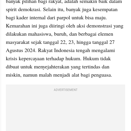
banyak pilihan bagi rakyat, adalah semakin baik dalam 
spirit demokrasi. Selain itu, banyak juga kesempatan 
bagi kader internal dari parpol untuk bisa maju. 
Kemarahan ini juga diiringi oleh aksi demonstrasi yang 
dilakukan mahasiswa, buruh, dan berbagai elemen 
masyarakat sejak tanggal 22, 23, hingga tanggal 27 
Agustus 2024. Rakyat Indonesia tengah mengalami 
krisis kepercayaan terhadap hukum. Hukum tidak 
dibuat untuk menyejahterakan yang tertindas dan 
miskin, namun malah menjadi alat bagi penguasa.
ADVERTISEMENT