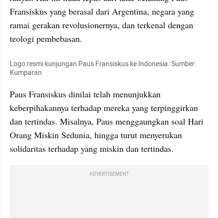
Fransiskus yang berasal dari Argentina, negara yang 
ramai gerakan revolusionernya, dan terkenal dengan 
teologi pembebasan.
Logo resmi kunjungan Paus Fransiskus ke Indonesia. Sumber: 
Kumparan
Paus Fransiskus dinilai telah menunjukkan 
keberpihakannya terhadap mereka yang terpinggirkan 
dan tertindas. Misalnya, Paus menggaungkan soal Hari 
Orang Miskin Sedunia, hingga turut menyerukan 
solidaritas terhadap yang miskin dan tertindas.
ADVERTISEMENT