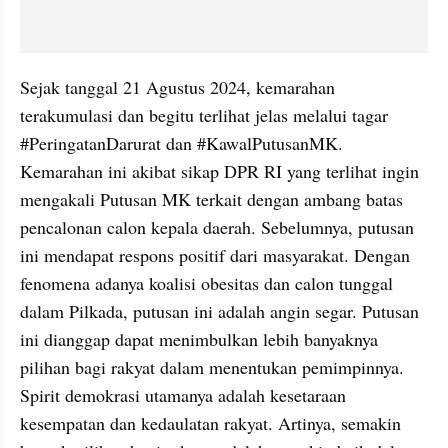
Sejak tanggal 21 Agustus 2024, kemarahan 
terakumulasi dan begitu terlihat jelas melalui tagar 
#PeringatanDarurat dan #KawalPutusanMK. 
Kemarahan ini akibat sikap DPR RI yang terlihat ingin 
mengakali Putusan MK terkait dengan ambang batas 
pencalonan calon kepala daerah. Sebelumnya, putusan 
ini mendapat respons positif dari masyarakat. Dengan 
fenomena adanya koalisi obesitas dan calon tunggal 
dalam Pilkada, putusan ini adalah angin segar. Putusan 
ini dianggap dapat menimbulkan lebih banyaknya 
pilihan bagi rakyat dalam menentukan pemimpinnya. 
Spirit demokrasi utamanya adalah kesetaraan 
kesempatan dan kedaulatan rakyat. Artinya, semakin 