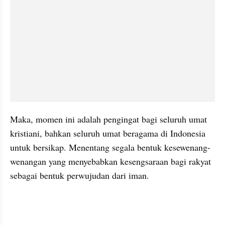
Maka, momen ini adalah pengingat bagi seluruh umat 
kristiani, bahkan seluruh umat beragama di Indonesia 
untuk bersikap. Menentang segala bentuk kesewenang-
wenangan yang menyebabkan kesengsaraan bagi rakyat 
sebagai bentuk perwujudan dari iman.