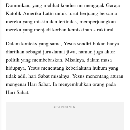
Dominikan, yang melihat kondisi ini mengajak Gereja 
Katolik Amerika Latin untuk turut berjuang bersama 
mereka yang miskin dan tertindas, memperjuangkan 
mereka yang menjadi korban kemiskinan struktural.
Dalam konteks yang sama, Yesus sendiri bukan hanya 
diartikan sebagai juruslamat jiwa, namun juga aktor 
politik yang membebaskan. Misalnya, dalam masa 
hidupnya, Yesus menentang keberlakuan hukum yang 
tidak adil, hari Sabat misalnya. Yesus menentang aturan 
mengenai Hari Sabat. Ia menyembuhkan orang pada 
Hari Sabat.
ADVERTISEMENT