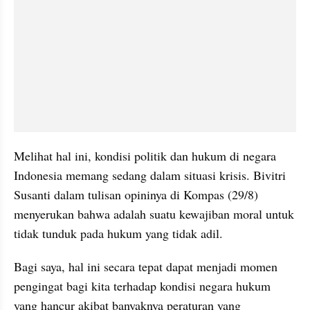
Melihat hal ini, kondisi politik dan hukum di negara 
Indonesia memang sedang dalam situasi krisis. Bivitri 
Susanti dalam tulisan opininya di Kompas (29/8) 
menyerukan bahwa adalah suatu kewajiban moral untuk 
tidak tunduk pada hukum yang tidak adil. 
Bagi saya, hal ini secara tepat dapat menjadi momen 
pengingat bagi kita terhadap kondisi negara hukum 
yang hancur akibat banyaknya peraturan yang 