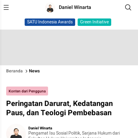
Daniel Winarta
SATU Indonesia Awards
Green Initiative
Beranda
News
Konten dari Pengguna
Peringatan Darurat, Kedatangan
Paus, dan Teologi Pembebasan
Daniel Winarta
Pengamat Isu Sosial Politik, Sarjana Hukum dari