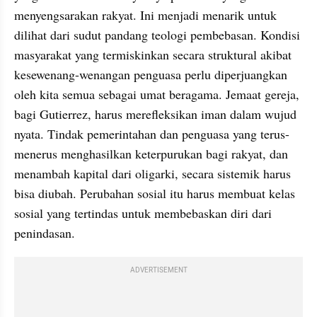
menyengsarakan rakyat. Ini menjadi menarik untuk 
dilihat dari sudut pandang teologi pembebasan. Kondisi 
masyarakat yang termiskinkan secara struktural akibat 
kesewenang-wenangan penguasa perlu diperjuangkan 
oleh kita semua sebagai umat beragama. Jemaat gereja, 
bagi Gutierrez, harus merefleksikan iman dalam wujud 
nyata. Tindak pemerintahan dan penguasa yang terus-
menerus menghasilkan keterpurukan bagi rakyat, dan 
menambah kapital dari oligarki, secara sistemik harus 
bisa diubah. Perubahan sosial itu harus membuat kelas 
sosial yang tertindas untuk membebaskan diri dari 
penindasan.
ADVERTISEMENT