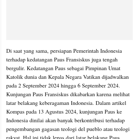
Di saat yang sama, persiapan Pemerintah Indonesia 
terhadap kedatangan Paus Fransiskus juga tengah 
bergulir. Kedatangan Paus sebagai Pimpinan Umat 
Katolik dunia dan Kepala Negara Vatikan dijadwalkan 
pada 2 September 2024 hingga 6 September 2024. 
Kunjungan Paus Fransiskus dikabarkan karena melihat 
latar belakang keberagaman Indonesia. Dalam artikel 
Kompas pada 13 Agustus 2024, kunjungan Paus ke 
Indonesia dinilai akan banyak berkontribusi terhadap 
pengembangan gagasan teologi del pueblo atau teologi 
rakyat. Hal ini tidak lepas dari latar belakang Paus 