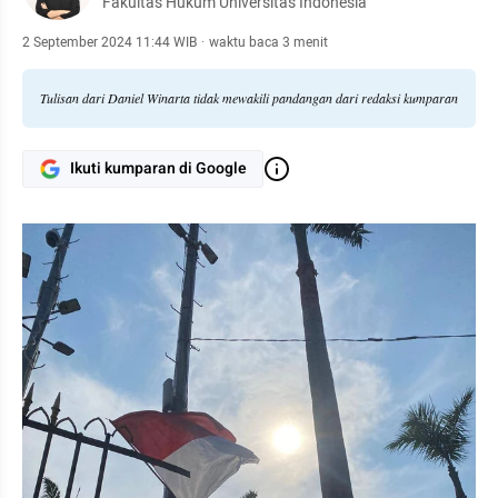
Fakultas Hukum Universitas Indonesia
2 September 2024 11:44 WIB
·
waktu baca 3 menit
Tulisan dari Daniel Winarta tidak mewakili pandangan dari redaksi kumparan
Ikuti kumparan di Google