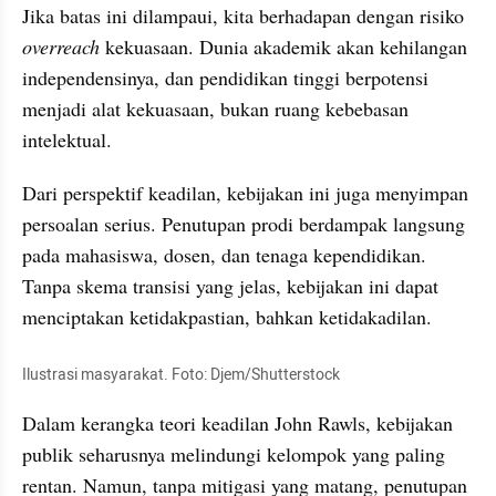
Jika batas ini dilampaui, kita berhadapan dengan risiko 
overreach
 kekuasaan. Dunia akademik akan kehilangan 
independensinya, dan pendidikan tinggi berpotensi 
menjadi alat kekuasaan, bukan ruang kebebasan 
intelektual.
Dari perspektif keadilan, kebijakan ini juga menyimpan 
persoalan serius. Penutupan prodi berdampak langsung 
pada mahasiswa, dosen, dan tenaga kependidikan. 
Tanpa skema transisi yang jelas, kebijakan ini dapat 
menciptakan ketidakpastian, bahkan ketidakadilan.
Ilustrasi masyarakat. Foto: Djem/Shutterstock
Dalam kerangka teori keadilan John Rawls, kebijakan 
publik seharusnya melindungi kelompok yang paling 
rentan. Namun, tanpa mitigasi yang matang, penutupan 