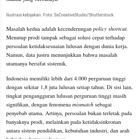
Ilustrasi kebijakan. Foto: SsCreativeStudio/Shutterstock
Masalah kedua adalah kecenderungan 
policy shortcut.
Menutup prodi tampak sebagai solusi cepat terhadap 
persoalan ketidaksesuaian lulusan dengan dunia kerja. 
Namun, data justru menunjukkan bahwa masalah 
utamanya bersifat sistemik.
Indonesia memiliki lebih dari 4.000 perguruan tinggi 
dengan sekitar 1,8 juta lulusan setiap tahun. Di sisi lain, 
tingkat pengangguran lulusan perguruan tinggi masih 
signifikan, dengan fenomena 
mismatch
 sebagai 
penyebab utama. Artinya, persoalan bukan terletak pada 
banyaknya prodi, melainkan pada ketidaksinkronan 
antara sistem pendidikan, kebutuhan industri, dan arah 
kebijakan ketenagakerjaan.