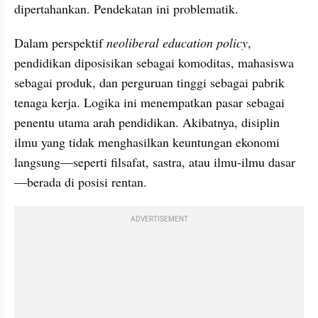
dipertahankan. Pendekatan ini problematik.
Dalam perspektif 
neoliberal education policy
, 
pendidikan diposisikan sebagai komoditas, mahasiswa 
sebagai produk, dan perguruan tinggi sebagai pabrik 
tenaga kerja. Logika ini menempatkan pasar sebagai 
penentu utama arah pendidikan. Akibatnya, disiplin 
ilmu yang tidak menghasilkan keuntungan ekonomi 
langsung—seperti filsafat, sastra, atau ilmu-ilmu dasar
—berada di posisi rentan.
ADVERTISEMENT