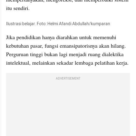
itu sendiri.
Ilustrasi belajar. Foto: Helmi Afandi Abdullah/kumparan
Jika pendidikan hanya diarahkan untuk memenuhi 
kebutuhan pasar, fungsi emansipatorisnya akan hilang. 
Perguruan tinggi bukan lagi menjadi ruang dialektika 
intelektual, melainkan sekadar lembaga pelatihan kerja.
ADVERTISEMENT