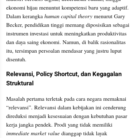
ekonomi hijau menuntut kompetensi baru yang adaptif. 
Dalam kerangka 
human capital theory 
menurut Gary 
Becker, pendidikan tinggi memang diposisikan sebagai 
instrumen investasi untuk meningkatkan produktivitas 
dan daya saing ekonomi. Namun, di balik rasionalitas 
itu, tersimpan persoalan mendasar yang justru luput 
disentuh.
Relevansi, Policy Shortcut, dan Kegagalan 
Struktural
Masalah pertama terletak pada cara negara memaknai 
“relevansi”. Relevansi dalam kebijakan ini cenderung 
direduksi menjadi kesesuaian dengan kebutuhan pasar 
kerja jangka pendek. Prodi yang tidak memiliki 
immediate market value 
dianggap tidak layak 