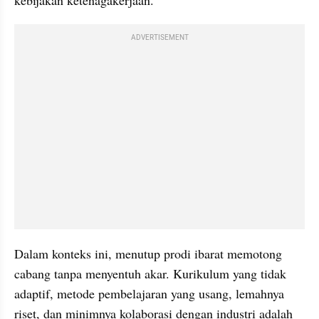
ADVERTISEMENT
Dalam konteks ini, menutup prodi ibarat memotong 
cabang tanpa menyentuh akar. Kurikulum yang tidak 
adaptif, metode pembelajaran yang usang, lemahnya 
riset, dan minimnya kolaborasi dengan industri adalah 