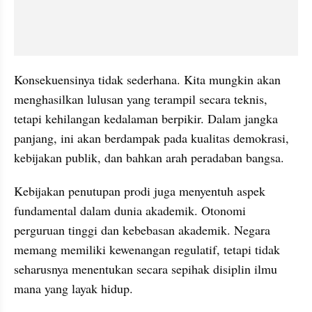
Konsekuensinya tidak sederhana. Kita mungkin akan 
menghasilkan lulusan yang terampil secara teknis, 
tetapi kehilangan kedalaman berpikir. Dalam jangka 
panjang, ini akan berdampak pada kualitas demokrasi, 
kebijakan publik, dan bahkan arah peradaban bangsa.
Kebijakan penutupan prodi juga menyentuh aspek 
fundamental dalam dunia akademik. Otonomi 
perguruan tinggi dan kebebasan akademik. Negara 
memang memiliki kewenangan regulatif, tetapi tidak 
seharusnya menentukan secara sepihak disiplin ilmu 
mana yang layak hidup.