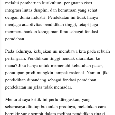
melalui pembaruan kurikulum, penguatan riset, 
integrasi lintas disiplin, dan kemitraan yang sehat 
dengan dunia industri. Pendekatan ini tidak hanya 
menjaga adaptivitas pendidikan tinggi, tetapi juga 
mempertahankan keragaman ilmu sebagai fondasi 
peradaban.
Pada akhirnya, kebijakan ini membawa kita pada sebuah 
pertanyaan: Pendidikan tinggi hendak diarahkan ke 
mana? Jika hanya untuk memenuhi kebutuhan pasar, 
penutupan prodi mungkin tampak rasional. Namun, jika 
pendidikan dipandang sebagai fondasi peradaban, 
pendekatan ini jelas tidak memadai.
Menurut saya kritik ini perlu ditegaskan, yang 
seharusnya ditutup bukanlah prodinya, melainkan cara 
berpikir yang sempit dalam melihat pendidikan tinggi. 