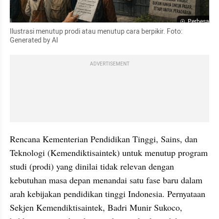
Perbesar
Ilustrasi menutup prodi atau menutup cara berpikir. Foto: 
Generated by AI
ADVERTISEMENT
Rencana Kementerian Pendidikan Tinggi, Sains, dan 
Teknologi (Kemendiktisaintek) untuk menutup program 
studi (prodi) yang dinilai tidak relevan dengan 
kebutuhan masa depan menandai satu fase baru dalam 
arah kebijakan pendidikan tinggi Indonesia. Pernyataan 
Sekjen Kemendiktisaintek, Badri Munir Sukoco, 