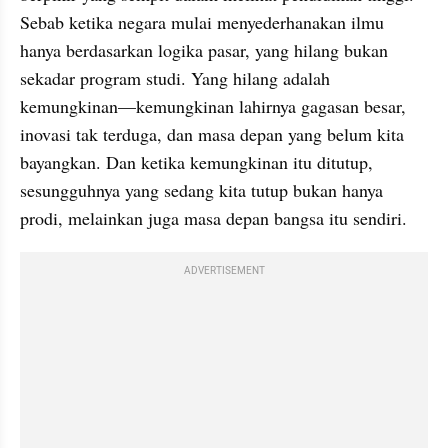
Sebab ketika negara mulai menyederhanakan ilmu 
hanya berdasarkan logika pasar, yang hilang bukan 
sekadar program studi. Yang hilang adalah 
kemungkinan—kemungkinan lahirnya gagasan besar, 
inovasi tak terduga, dan masa depan yang belum kita 
bayangkan. Dan ketika kemungkinan itu ditutup, 
sesungguhnya yang sedang kita tutup bukan hanya 
prodi, melainkan juga masa depan bangsa itu sendiri.
ADVERTISEMENT