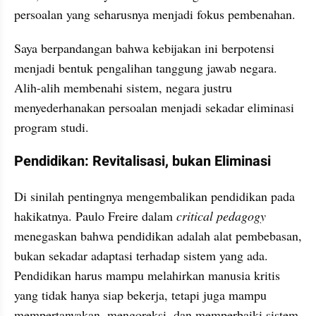
persoalan yang seharusnya menjadi fokus pembenahan.
Saya berpandangan bahwa kebijakan ini berpotensi 
menjadi bentuk pengalihan tanggung jawab negara. 
Alih-alih membenahi sistem, negara justru 
menyederhanakan persoalan menjadi sekadar eliminasi 
program studi.
Pendidikan: Revitalisasi, bukan Eliminasi
Di sinilah pentingnya mengembalikan pendidikan pada 
hakikatnya. Paulo Freire dalam 
critical pedagogy
menegaskan bahwa pendidikan adalah alat pembebasan, 
bukan sekadar adaptasi terhadap sistem yang ada. 
Pendidikan harus mampu melahirkan manusia kritis 
yang tidak hanya siap bekerja, tetapi juga mampu 
mempertanyakan, mengoreksi, dan memperbaiki sistem 