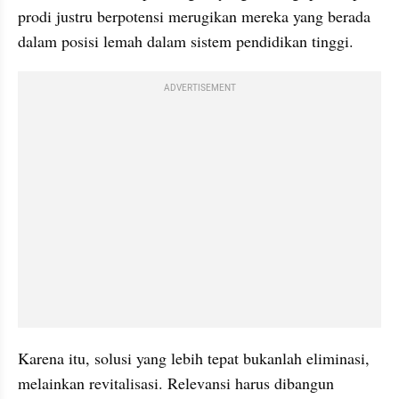
prodi justru berpotensi merugikan mereka yang berada 
dalam posisi lemah dalam sistem pendidikan tinggi.
ADVERTISEMENT
Karena itu, solusi yang lebih tepat bukanlah eliminasi, 
melainkan revitalisasi. Relevansi harus dibangun 