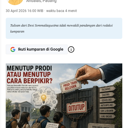
Andalas, Padang
30 April 2026 16:00 WIB
·
waktu baca 4 menit
Tulisan dari Desi Sommaliagustina tidak mewakili pandangan dari redaksi
kumparan
Ikuti kumparan di Google