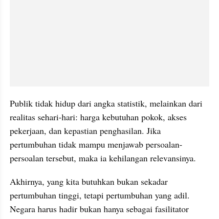
Publik tidak hidup dari angka statistik, melainkan dari 
realitas sehari-hari: harga kebutuhan pokok, akses 
pekerjaan, dan kepastian penghasilan. Jika 
pertumbuhan tidak mampu menjawab persoalan-
persoalan tersebut, maka ia kehilangan relevansinya.
Akhirnya, yang kita butuhkan bukan sekadar 
pertumbuhan tinggi, tetapi pertumbuhan yang adil. 
Negara harus hadir bukan hanya sebagai fasilitator 