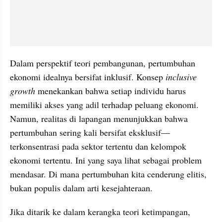
Dalam perspektif teori pembangunan, pertumbuhan 
ekonomi idealnya bersifat inklusif. Konsep 
inclusive 
growth 
menekankan bahwa setiap individu harus 
memiliki akses yang adil terhadap peluang ekonomi. 
Namun, realitas di lapangan menunjukkan bahwa 
pertumbuhan sering kali bersifat eksklusif—
terkonsentrasi pada sektor tertentu dan kelompok 
ekonomi tertentu. Ini yang saya lihat sebagai problem 
mendasar. Di mana pertumbuhan kita cenderung elitis, 
bukan populis dalam arti kesejahteraan.
Jika ditarik ke dalam kerangka teori ketimpangan, 