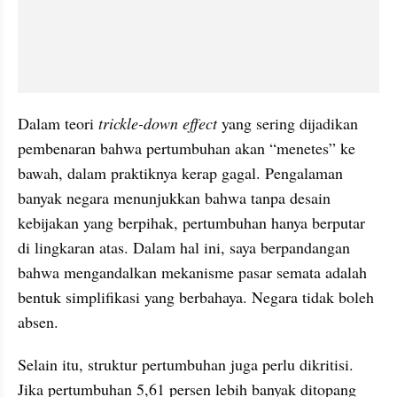
Dalam teori 
trickle-down effect
 yang sering dijadikan 
pembenaran bahwa pertumbuhan akan “menetes” ke 
bawah, dalam praktiknya kerap gagal. Pengalaman 
banyak negara menunjukkan bahwa tanpa desain 
kebijakan yang berpihak, pertumbuhan hanya berputar 
di lingkaran atas. Dalam hal ini, saya berpandangan 
bahwa mengandalkan mekanisme pasar semata adalah 
bentuk simplifikasi yang berbahaya. Negara tidak boleh 
absen.
Selain itu, struktur pertumbuhan juga perlu dikritisi. 
Jika pertumbuhan 5,61 persen lebih banyak ditopang 