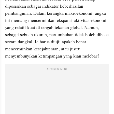
diposisikan sebagai indikator keberhasilan 
pembangunan. Dalam kerangka makroekonomi, angka 
ini memang mencerminkan ekspansi aktivitas ekonomi 
yang relatif kuat di tengah tekanan global. Namun, 
sebagai sebuah ukuran, pertumbuhan tidak boleh dibaca 
secara dangkal. Ia harus diuji: apakah benar 
mencerminkan kesejahteraan, atau justru 
menyembunyikan ketimpangan yang kian melebar?
ADVERTISEMENT