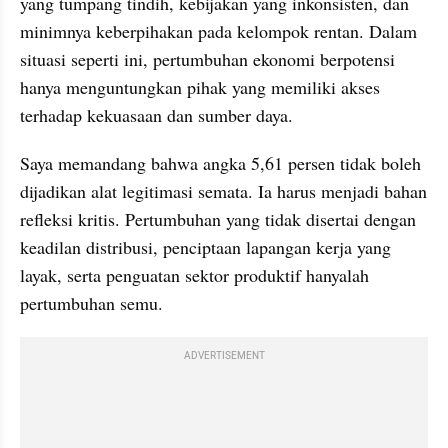
yang tumpang tindih, kebijakan yang inkonsisten, dan 
minimnya keberpihakan pada kelompok rentan. Dalam 
situasi seperti ini, pertumbuhan ekonomi berpotensi 
hanya menguntungkan pihak yang memiliki akses 
terhadap kekuasaan dan sumber daya.
Saya memandang bahwa angka 5,61 persen tidak boleh 
dijadikan alat legitimasi semata. Ia harus menjadi bahan 
refleksi kritis. Pertumbuhan yang tidak disertai dengan 
keadilan distribusi, penciptaan lapangan kerja yang 
layak, serta penguatan sektor produktif hanyalah 
pertumbuhan semu.
ADVERTISEMENT