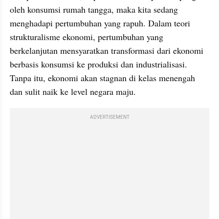
oleh konsumsi rumah tangga, maka kita sedang 
menghadapi pertumbuhan yang rapuh. Dalam teori 
strukturalisme ekonomi, pertumbuhan yang 
berkelanjutan mensyaratkan transformasi dari ekonomi 
berbasis konsumsi ke produksi dan industrialisasi. 
Tanpa itu, ekonomi akan stagnan di kelas menengah 
dan sulit naik ke level negara maju.
ADVERTISEMENT