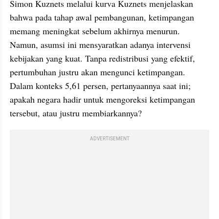
Simon Kuznets melalui kurva Kuznets menjelaskan 
bahwa pada tahap awal pembangunan, ketimpangan 
memang meningkat sebelum akhirnya menurun. 
Namun, asumsi ini mensyaratkan adanya intervensi 
kebijakan yang kuat. Tanpa redistribusi yang efektif, 
pertumbuhan justru akan mengunci ketimpangan. 
Dalam konteks 5,61 persen, pertanyaannya saat ini; 
apakah negara hadir untuk mengoreksi ketimpangan 
tersebut, atau justru membiarkannya?
ADVERTISEMENT