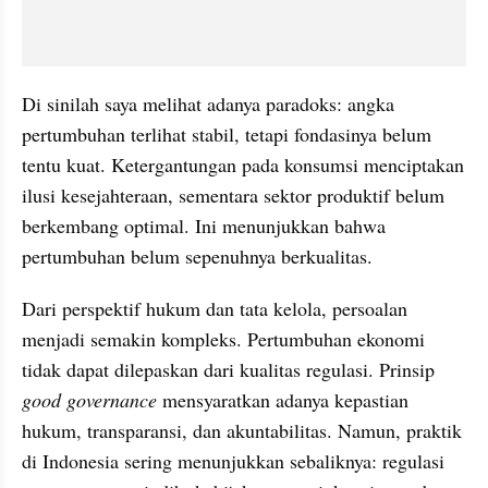
Di sinilah saya melihat adanya paradoks: angka 
pertumbuhan terlihat stabil, tetapi fondasinya belum 
tentu kuat. Ketergantungan pada konsumsi menciptakan 
ilusi kesejahteraan, sementara sektor produktif belum 
berkembang optimal. Ini menunjukkan bahwa 
pertumbuhan belum sepenuhnya berkualitas.
Dari perspektif hukum dan tata kelola, persoalan 
menjadi semakin kompleks. Pertumbuhan ekonomi 
tidak dapat dilepaskan dari kualitas regulasi. Prinsip 
good governance
 mensyaratkan adanya kepastian 
hukum, transparansi, dan akuntabilitas. Namun, praktik 
di Indonesia sering menunjukkan sebaliknya: regulasi 