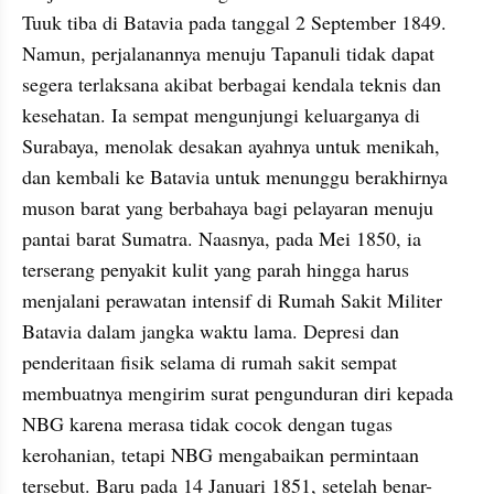
Tuuk tiba di Batavia pada tanggal 2 September 1849. 
Namun, perjalanannya menuju Tapanuli tidak dapat 
segera terlaksana akibat berbagai kendala teknis dan 
kesehatan. Ia sempat mengunjungi keluarganya di 
Surabaya, menolak desakan ayahnya untuk menikah, 
dan kembali ke Batavia untuk menunggu berakhirnya 
muson barat yang berbahaya bagi pelayaran menuju 
pantai barat Sumatra. Naasnya, pada Mei 1850, ia 
terserang penyakit kulit yang parah hingga harus 
menjalani perawatan intensif di Rumah Sakit Militer 
Batavia dalam jangka waktu lama. Depresi dan 
penderitaan fisik selama di rumah sakit sempat 
membuatnya mengirim surat pengunduran diri kepada 
NBG karena merasa tidak cocok dengan tugas 
kerohanian, tetapi NBG mengabaikan permintaan 
tersebut. Baru pada 14 Januari 1851, setelah benar-