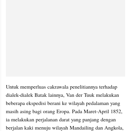
Untuk memperluas cakrawala penelitiannya terhadap 
dialek-dialek Batak lainnya, Van der Tuuk melakukan 
beberapa ekspedisi berani ke wilayah pedalaman yang 
masih asing bagi orang Eropa. Pada Maret-April 1852, 
ia melakukan perjalanan darat yang panjang dengan 
berjalan kaki menuju wilayah Mandailing dan Angkola, 