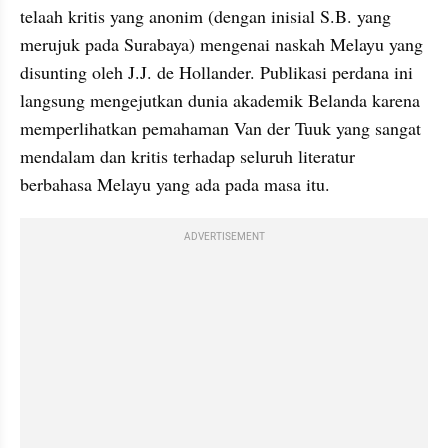
telaah kritis yang anonim (dengan inisial S.B. yang 
merujuk pada Surabaya) mengenai naskah Melayu yang 
disunting oleh J.J. de Hollander. Publikasi perdana ini 
langsung mengejutkan dunia akademik Belanda karena 
memperlihatkan pemahaman Van der Tuuk yang sangat 
mendalam dan kritis terhadap seluruh literatur 
berbahasa Melayu yang ada pada masa itu.
ADVERTISEMENT