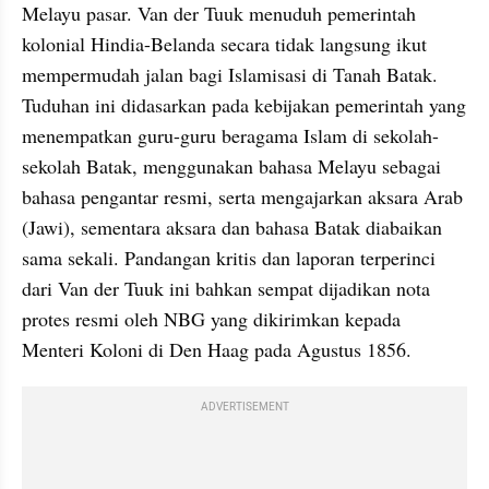
Melayu pasar. Van der Tuuk menuduh pemerintah 
kolonial Hindia-Belanda secara tidak langsung ikut 
mempermudah jalan bagi Islamisasi di Tanah Batak. 
Tuduhan ini didasarkan pada kebijakan pemerintah yang 
menempatkan guru-guru beragama Islam di sekolah-
sekolah Batak, menggunakan bahasa Melayu sebagai 
bahasa pengantar resmi, serta mengajarkan aksara Arab 
(Jawi), sementara aksara dan bahasa Batak diabaikan 
sama sekali. Pandangan kritis dan laporan terperinci 
dari Van der Tuuk ini bahkan sempat dijadikan nota 
protes resmi oleh NBG yang dikirimkan kepada 
Menteri Koloni di Den Haag pada Agustus 1856.
ADVERTISEMENT