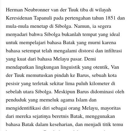
Herman Neubronner van der Tuuk tiba di wilayah 
Keresidenan Tapanuli pada pertengahan tahun 1851 dan 
mula-mula menetap di Sibolga. Namun, ia segera 
menyadari bahwa Sibolga bukanlah tempat yang ideal 
untuk mempelajari bahasa Batak yang murni karena 
bahasa setempat telah mengalami distorsi dan infiltrasi 
yang kuat dari bahasa Melayu pasar. Demi 
mendapatkan lingkungan linguistik yang otentik, Van 
der Tuuk memutuskan pindah ke Barus, sebuah kota 
pesisir yang terletak sekitar lima puluh kilometer di 
sebelah utara Sibolga. Meskipun Barus didominasi oleh 
penduduk yang memeluk agama Islam dan 
mengidentifikasi diri sebagai orang Melayu, mayoritas 
dari mereka sejatinya beretnis Batak, menggunakan 
bahasa Batak dalam keseharian, dan menjadi titik temu 