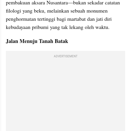
pembakuan aksara Nusantara—bukan sekadar catatan 
filologi yang beku, melainkan sebuah monumen 
penghormatan tertinggi bagi martabat dan jati diri 
kebudayaan pribumi yang tak lekang oleh waktu.
Jalan Menuju Tanah Batak
ADVERTISEMENT