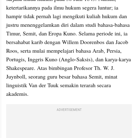
ketertarikannya pada ilmu hukum segera luntur; ia 
hampir tidak pernah lagi mengikuti kuliah hukum dan 
justru menenggelamkan diri dalam studi bahasa-bahasa 
Timur, Semit, dan Eropa Kuno. Selama periode ini, ia 
bersahabat karib dengan Willem Doorenbos dan Jacob 
Roos, serta mulai mempelajari bahasa Arab, Persia, 
Portugis, Inggris Kuno (Anglo-Saksis), dan karya-karya 
Shakespeare. Atas bimbingan Profesor Th. W. J. 
Juynboll, seorang guru besar bahasa Semit, minat 
linguistik Van der Tuuk semakin terarah secara 
akademis.
ADVERTISEMENT