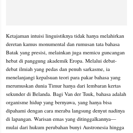
Ketajaman intuisi linguistiknya tidak hanya melahirkan 
deretan kamus monumental dan rumusan tata bahasa 
Batak yang presisi, melainkan juga memicu guncangan 
hebat di panggung akademik Eropa. Melalui debat-
debat ilmiah yang pedas dan penuh sarkasme, ia 
menelanjangi kepalsuan teori para pakar bahasa yang 
merumuskan dunia Timur hanya dari lembaran kertas 
sekunder di Belanda. Bagi Van der Tuuk, bahasa adalah 
organisme hidup yang bernyawa, yang hanya bisa 
dipahami dengan cara meraba langsung denyut nadinya 
di lapangan. Warisan emas yang ditinggalkannya—
mulai dari hukum perubahan bunyi Austronesia hingga 