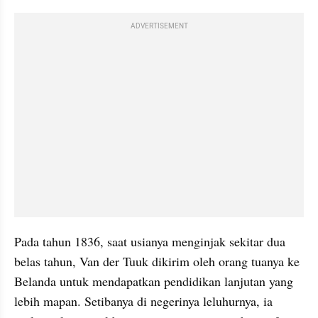
ADVERTISEMENT
Pada tahun 1836, saat usianya menginjak sekitar dua 
belas tahun, Van der Tuuk dikirim oleh orang tuanya ke 
Belanda untuk mendapatkan pendidikan lanjutan yang 
lebih mapan. Setibanya di negerinya leluhurnya, ia 