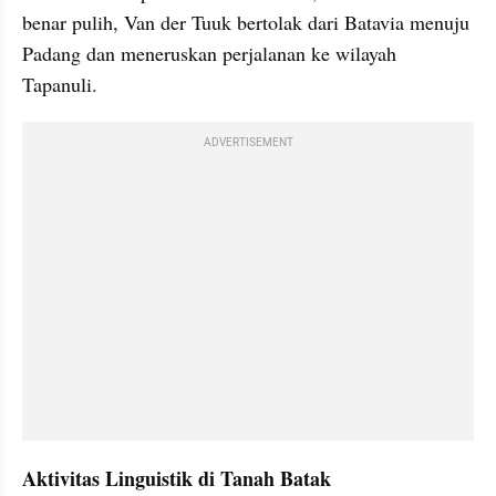
benar pulih, Van der Tuuk bertolak dari Batavia menuju 
Padang dan meneruskan perjalanan ke wilayah 
Tapanuli.
ADVERTISEMENT
Aktivitas Linguistik di Tanah Batak