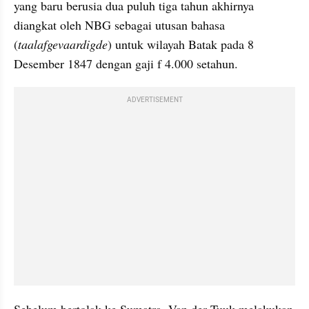
yang baru berusia dua puluh tiga tahun akhirnya 
diangkat oleh NBG sebagai utusan bahasa 
(
taalafgevaardigde
) untuk wilayah Batak pada 8 
Desember 1847 dengan gaji f 4.000 setahun.
ADVERTISEMENT