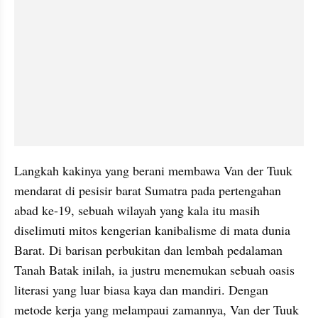
Langkah kakinya yang berani membawa Van der Tuuk 
mendarat di pesisir barat Sumatra pada pertengahan 
abad ke-19, sebuah wilayah yang kala itu masih 
diselimuti mitos kengerian kanibalisme di mata dunia 
Barat. Di barisan perbukitan dan lembah pedalaman 
Tanah Batak inilah, ia justru menemukan sebuah oasis 
literasi yang luar biasa kaya dan mandiri. Dengan 
metode kerja yang melampaui zamannya, Van der Tuuk 