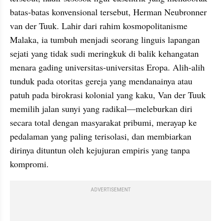
batas-batas konvensional tersebut, Herman Neubronner 
van der Tuuk. Lahir dari rahim kosmopolitanisme 
Malaka, ia tumbuh menjadi seorang linguis lapangan 
sejati yang tidak sudi meringkuk di balik kehangatan 
menara gading universitas-universitas Eropa. Alih-alih 
tunduk pada otoritas gereja yang mendanainya atau 
patuh pada birokrasi kolonial yang kaku, Van der Tuuk 
memilih jalan sunyi yang radikal—meleburkan diri 
secara total dengan masyarakat pribumi, merayap ke 
pedalaman yang paling terisolasi, dan membiarkan 
dirinya dituntun oleh kejujuran empiris yang tanpa 
kompromi.
ADVERTISEMENT