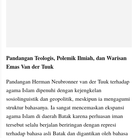
Pandangan Teologis, Polemik Ilmiah, dan Warisan 
Emas Van der Tuuk
Pandangan Herman Neubronner van der Tuuk terhadap 
agama Islam dipenuhi dengan kejengkelan 
sosiolinguistik dan geopolitik, meskipun ia mengagumi 
struktur bahasanya. Ia sangat mencemaskan ekspansi 
agama Islam di daerah Batak karena perluasan iman 
tersebut selalu berjalan beriringan dengan represi 
terhadap bahasa asli Batak dan digantikan oleh bahasa 