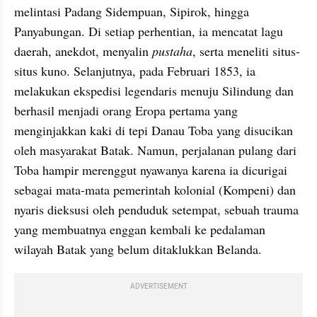
melintasi Padang Sidempuan, Sipirok, hingga 
Panyabungan. Di setiap perhentian, ia mencatat lagu 
daerah, anekdot, menyalin 
pustaha
, serta meneliti situs-
situs kuno. Selanjutnya, pada Februari 1853, ia 
melakukan ekspedisi legendaris menuju Silindung dan 
berhasil menjadi orang Eropa pertama yang 
menginjakkan kaki di tepi Danau Toba yang disucikan 
oleh masyarakat Batak. Namun, perjalanan pulang dari 
Toba hampir merenggut nyawanya karena ia dicurigai 
sebagai mata-mata pemerintah kolonial (Kompeni) dan 
nyaris dieksusi oleh penduduk setempat, sebuah trauma 
yang membuatnya enggan kembali ke pedalaman 
wilayah Batak yang belum ditaklukkan Belanda.
ADVERTISEMENT