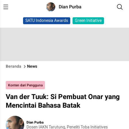
Dian Purba
SATU Indonesia Awards
Green Initiative
Beranda
News
Konten dari Pengguna
Van der Tuuk: Si Pembuat Onar yang
Mencintai Bahasa Batak
Dian Purba
Dosen IAKN Tarutung, Peneliti Toba Initiatives