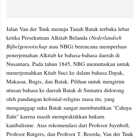
Jalan Van der Tuuk menuju Tanah Batak terbuka lebar 
ketika Persekutuan Alkitab Belanda (
Nederlandsch 
Bijbelgenootschap
 atau NBG) berencana memperluas 
penerjemahan Alkitab ke bahasa-bahasa daerah di 
Nusantara. Pada tahun 1845, NBG memutuskan untuk 
menerjemahkan Kitab Suci ke dalam bahasa Dayak, 
Makasar, Bugis, dan Batak. Pilihan untuk mengirim 
utusan bahasa ke daerah Batak di Sumatra didorong 
oleh pandangan kolonial-religius masa itu, yang 
menganggap suku Batak sangat membutuhkan "Cahaya 
Ilahi" karena masih mempraktikkan hukum 
kanibalisme. Atas rekomendasi dari Profesor Juynboll, 
Profesor Rutgers, dan Profesor T. Roorda, Van der Tuuk 