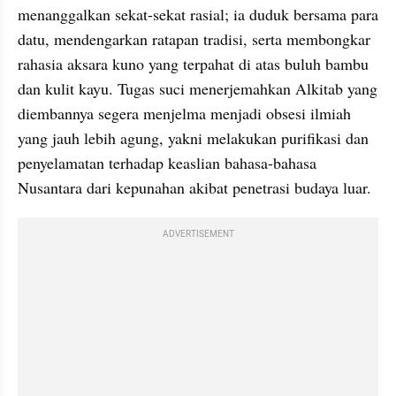
menanggalkan sekat-sekat rasial; ia duduk bersama para 
datu, mendengarkan ratapan tradisi, serta membongkar 
rahasia aksara kuno yang terpahat di atas buluh bambu 
dan kulit kayu. Tugas suci menerjemahkan Alkitab yang 
diembannya segera menjelma menjadi obsesi ilmiah 
yang jauh lebih agung, yakni melakukan purifikasi dan 
penyelamatan terhadap keaslian bahasa-bahasa 
Nusantara dari kepunahan akibat penetrasi budaya luar.
ADVERTISEMENT