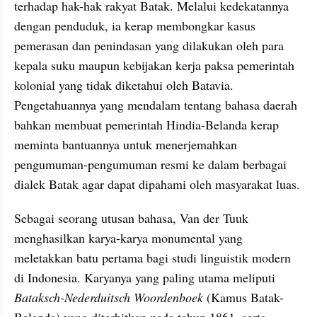
terhadap hak-hak rakyat Batak. Melalui kedekatannya 
dengan penduduk, ia kerap membongkar kasus 
pemerasan dan penindasan yang dilakukan oleh para 
kepala suku maupun kebijakan kerja paksa pemerintah 
kolonial yang tidak diketahui oleh Batavia. 
Pengetahuannya yang mendalam tentang bahasa daerah 
bahkan membuat pemerintah Hindia-Belanda kerap 
meminta bantuannya untuk menerjemahkan 
pengumuman-pengumuman resmi ke dalam berbagai 
dialek Batak agar dapat dipahami oleh masyarakat luas.
Sebagai seorang utusan bahasa, Van der Tuuk 
menghasilkan karya-karya monumental yang 
meletakkan batu pertama bagi studi linguistik modern 
di Indonesia. Karyanya yang paling utama meliputi 
Bataksch-Nederduitsch Woordenboek 
(Kamus Batak-