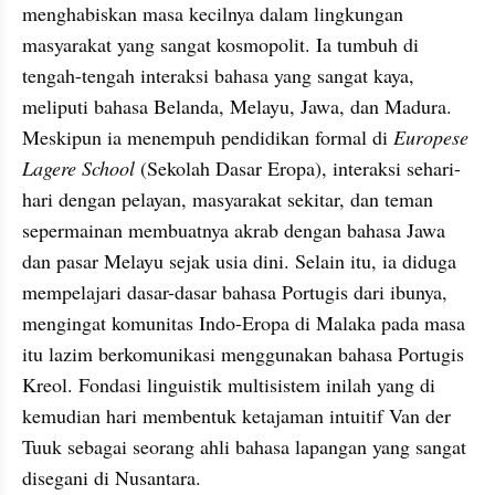
menghabiskan masa kecilnya dalam lingkungan 
masyarakat yang sangat kosmopolit. Ia tumbuh di 
tengah-tengah interaksi bahasa yang sangat kaya, 
meliputi bahasa Belanda, Melayu, Jawa, dan Madura. 
Meskipun ia menempuh pendidikan formal di 
Europese 
Lagere School
 (Sekolah Dasar Eropa), interaksi sehari-
hari dengan pelayan, masyarakat sekitar, dan teman 
sepermainan membuatnya akrab dengan bahasa Jawa 
dan pasar Melayu sejak usia dini. Selain itu, ia diduga 
mempelajari dasar-dasar bahasa Portugis dari ibunya, 
mengingat komunitas Indo-Eropa di Malaka pada masa 
itu lazim berkomunikasi menggunakan bahasa Portugis 
Kreol. Fondasi linguistik multisistem inilah yang di 
kemudian hari membentuk ketajaman intuitif Van der 
Tuuk sebagai seorang ahli bahasa lapangan yang sangat 
disegani di Nusantara.