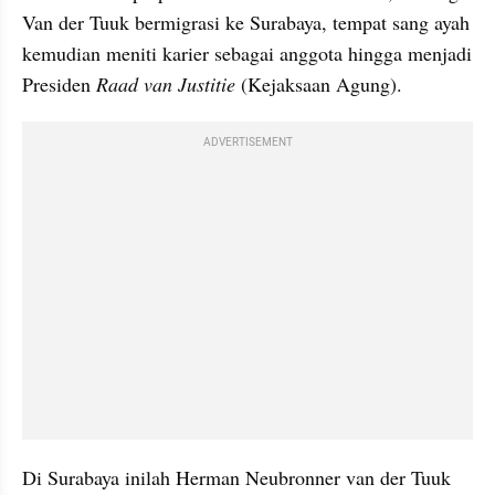
Van der Tuuk bermigrasi ke Surabaya, tempat sang ayah 
kemudian meniti karier sebagai anggota hingga menjadi 
Presiden 
Raad van Justitie
 (Kejaksaan Agung).
ADVERTISEMENT
Di Surabaya inilah Herman Neubronner van der Tuuk 