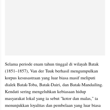
Selama periode enam tahun tinggal di wilayah Batak 
(1851–1857), Van der Tuuk berhasil mengumpulkan 
korpus kesusastraan yang luar biasa masif meliputi 
dialek Batak-Toba, Batak-Dairi, dan Batak-Mandailing. 
Kendati sering mengeluhkan kebiasaan hidup 
masyarakat lokal yang ia sebut "kotor dan malas," ia 
menunjukkan loyalitas dan pembelaan yang luar biasa 