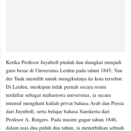
Ketika Profesor Juynboll pindah dan diangkat menjadi 
guru besar di Universitas Leiden pada tahun 1845, Van 
der Tuuk memilih untuk mengikutinya ke kota tersebut. 
Di Leiden, meskipun tidak pernah secara resmi 
terdaftar sebagai mahasiswa universitas, ia secara 
intensif mengikuti kuliah privat bahasa Arab dan Persia 
dari Juynboll, serta belajar bahasa Sanskerta dari 
Profesor A. Rutgers. Pada musim gugur tahun 1846, 
dalam usia dua puluh dua tahun, ia menerbitkan sebuah 