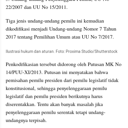
22/2007 dan UU No 15/2011. 
Tiga jenis undang-undang pemilu ini kemudian 
dikodifikasi menjadi Undang-undang Nomor 7 Tahun 
2017 tentang Pemilihan Umum atau UU No 7/2017.
Ilustrasi hukum dan aturan. Foto: Proxima Studio/Shutterstock
Penkodifikasian tersebut didorong oleh Putusan MK No 
14/PUU-XI/2013. Putusan ini menyatakan bahwa 
pemisahan pemilu presiden dari pemilu legislatif tidak 
konstitusional, sehingga penyelenggaraan pemilu 
legislatif dan pemilu presiden berikutnya harus 
diserentakkan. Tentu akan banyak masalah jika 
penyelenggaraan pemilu serentak tetapi undang-
undangnya terpisah.