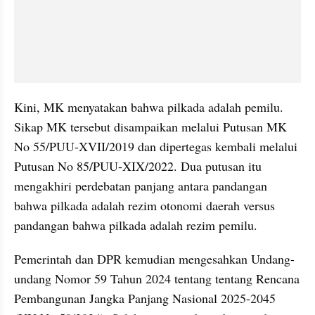
Kini, MK menyatakan bahwa pilkada adalah pemilu. 
Sikap MK tersebut disampaikan melalui Putusan MK 
No 55/PUU-XVII/2019 dan dipertegas kembali melalui 
Putusan No 85/PUU-XIX/2022. Dua putusan itu 
mengakhiri perdebatan panjang antara pandangan 
bahwa pilkada adalah rezim otonomi daerah versus 
pandangan bahwa pilkada adalah rezim pemilu.
Pemerintah dan DPR kemudian mengesahkan Undang-
undang Nomor 59 Tahun 2024 tentang tentang Rencana 
Pembangunan Jangka Panjang Nasional 2025-2045 