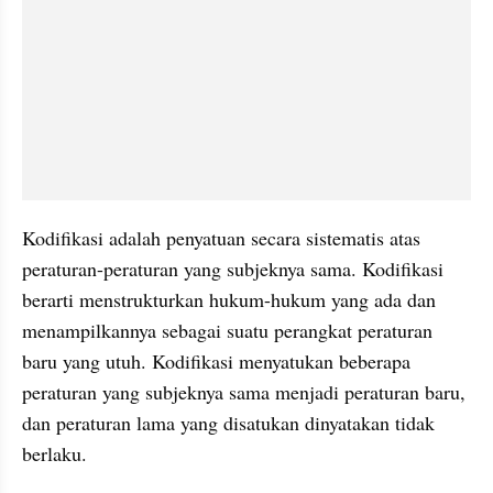
Kodifikasi adalah penyatuan secara sistematis atas 
peraturan-peraturan yang subjeknya sama. Kodifikasi 
berarti menstrukturkan hukum-hukum yang ada dan 
menampilkannya sebagai suatu perangkat peraturan 
baru yang utuh. Kodifikasi menyatukan beberapa 
peraturan yang subjeknya sama menjadi peraturan baru, 
dan peraturan lama yang disatukan dinyatakan tidak 
berlaku.