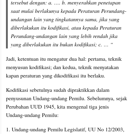
tersebut dengan: a. …. b. menyerahkan penetapan 
saat mulai berlakunya kepada Peraturan Perundang-
undangan lain yang tingkatannya sama, jika yang 
diberlakukan itu kodifikasi, atau kepada Peraturan 
Perundang-undangan lain yang lebih rendah jika 
yang diberlakukan itu bukan kodifikasi; c. … “
Jadi, ketentuan itu mengatur dua hal: pertama, teknik 
menyusun kodifikasi; dan kedua, teknik menyatakan 
kapan peraturan yang dikodifikasi itu berlaku.
Kodifikasi sebetulnya sudah dipraktikkan dalam 
penyusunan Undang-undang Pemilu. Sebelumnya, sejak 
Perubahan UUD 1945, kita mengenal tiga jenis 
Undang-undang Pemilu: 
1. Undang-undang Pemilu Legislatif, UU No 12/2003, 