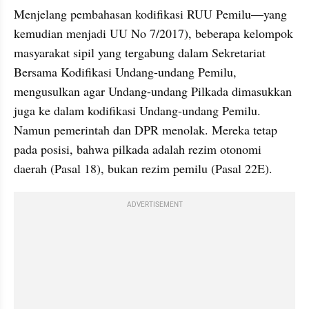
Menjelang pembahasan kodifikasi RUU Pemilu—yang 
kemudian menjadi UU No 7/2017), beberapa kelompok 
masyarakat sipil yang tergabung dalam Sekretariat 
Bersama Kodifikasi Undang-undang Pemilu, 
mengusulkan agar Undang-undang Pilkada dimasukkan 
juga ke dalam kodifikasi Undang-undang Pemilu. 
Namun pemerintah dan DPR menolak. Mereka tetap 
pada posisi, bahwa pilkada adalah rezim otonomi 
daerah (Pasal 18), bukan rezim pemilu (Pasal 22E).
ADVERTISEMENT