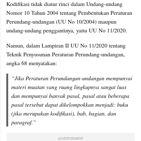
Kodifikasi tidak diatur rinci dalam Undang-undang 
Nomor 10 Tahun 2004 tentang Pembentukan Peraturan 
Perundang-undangan (UU No 10/2004) maupun 
undang-undang penggantinya, yaitu UU No 11/2020.
Namun, dalam Lampiran II UU No 11/2020 tentang 
Teknik Penyusunan Peraturan Perundang-undangan, 
angka 68 menyatakan: 
“Jika Peraturan Perundangan-undangan mempunyai 
materi muatan yang ruang lingkupnya sangat luas 
dan mempunyai banyak pasal, pasal atau beberapa 
pasal tersebut dapat dikelompokkan menjadi: buku 
(jika merupakan kodifikasi), bab, bagian, dan 
paragraf.”
ADVERTISEMENT