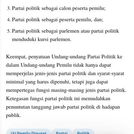
Partai politik sebagai calon peserta pemilu;  
Partai politik sebagai peserta pemilu, dan; 
Partai politik sebagai parlemen atau partai politik 
menduduki kursi parlemen.
Keempat, penyatuan Undang-undang Partai Politik ke 
dalam Undang-undang Pemilu tidak hanya dapat 
memperjelas jenis-jenis partai politik dan syarat-syarat 
minimal yang harus dipenuhi, tetapi juga dapat 
mempertegas fungsi masing-masing jenis partai politik. 
Ketegasan fungsi partai politik ini memudahkan 
penuntutan tanggung jawab partai politik di hadapan 
publik.
UU Pemilu Digugat
Partai
Politik