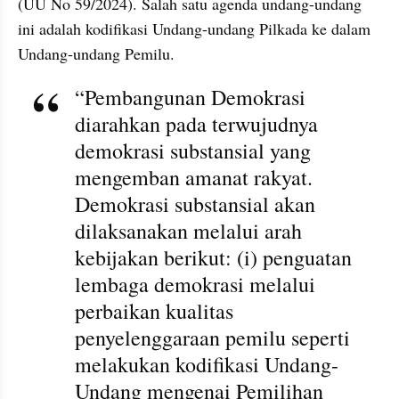
(UU No 59/2024). Salah satu agenda undang-undang 
ini adalah kodifikasi Undang-undang Pilkada ke dalam 
Undang-undang Pemilu.
“Pembangunan Demokrasi 
diarahkan pada terwujudnya 
demokrasi substansial yang 
mengemban amanat rakyat. 
Demokrasi substansial akan 
dilaksanakan melalui arah 
kebijakan berikut: (i) penguatan 
lembaga demokrasi melalui 
perbaikan kualitas 
penyelenggaraan pemilu seperti 
melakukan kodifikasi Undang-
Undang mengenai Pemilihan 