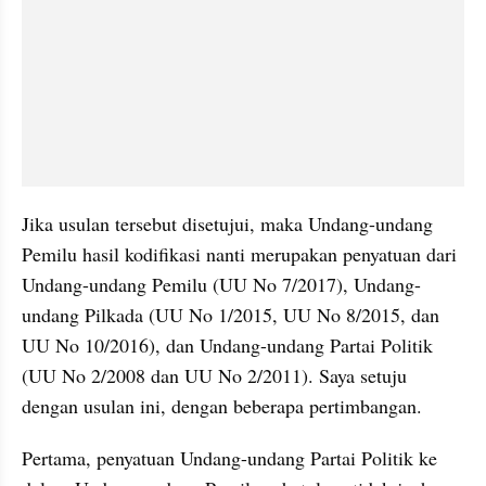
Jika usulan tersebut disetujui, maka Undang-undang 
Pemilu hasil kodifikasi nanti merupakan penyatuan dari 
Undang-undang Pemilu (UU No 7/2017), Undang-
undang Pilkada (UU No 1/2015, UU No 8/2015, dan 
UU No 10/2016), dan Undang-undang Partai Politik 
(UU No 2/2008 dan UU No 2/2011). Saya setuju 
dengan usulan ini, dengan beberapa pertimbangan.
Pertama, penyatuan Undang-undang Partai Politik ke 