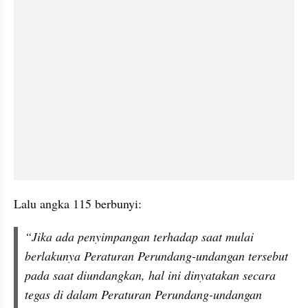
Lalu angka 115 berbunyi: 
“Jika ada penyimpangan terhadap saat mulai 
berlakunya Peraturan Perundang-undangan tersebut 
pada saat diundangkan, hal ini dinyatakan secara 
tegas di dalam Peraturan Perundang-undangan 