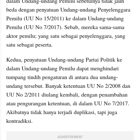
dalam Undang-undang Pemilu sebetulnya tidak jauh 
beda dengan penyatuan Undang-undang Penyelenggara 
Pemilu (UU No 15/2011) ke dalam Undang-undang 
Pemilu (UU No 7/2017). Sebab, mereka sama-sama 
aktor pemilu; yang satu sebagai penyelenggara, yang 
satu sebagai peserta.
Kedua, penyatuan Undang-undang Partai Politik ke 
dalam Undang-undang Pemilu dapat menghindari 
tumpang tindih pengaturan di antara dua undang-
undang tersebut. Banyak ketentuan UU No 2/2008 dan 
UU No 2/2011 diulang kembali, dengan penambahan 
atau pengurangan ketentuan, di dalam UU No 7/2017. 
Akibatnya tidak hanya terjadi duplikasi, tapi juga 
kontradiksi.
ADVERTISEMENT