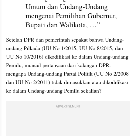
Umum dan Undang-Undang 
mengenai Pemilihan Gubernur, 
Bupati dan Walikota, …”
Setelah DPR dan pemerintah sepakat bahwa Undang-
undang Pilkada (UU No 1/2015, UU No 8/2015, dan 
UU No 10/2016) dikodifikasi ke dalam Undang-undang 
Pemilu, muncul pertanyaan dari kalangan DPR: 
mengapa Undang-undang Partai Politik (UU No 2/2008 
dan UU No 2/2011) tidak dimasukkan atau dikodifikasi 
ke dalam Undang-undang Pemilu sekalian?
ADVERTISEMENT