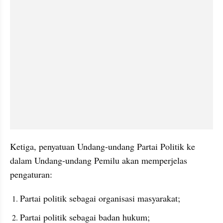
Ketiga, penyatuan Undang-undang Partai Politik ke 
dalam Undang-undang Pemilu akan memperjelas 
pengaturan: 
Partai politik sebagai organisasi masyarakat; 
Partai politik sebagai badan hukum; 