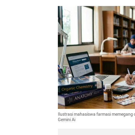
Ilustrasi mahasiswa farmasi memegang 
Gemini Ai