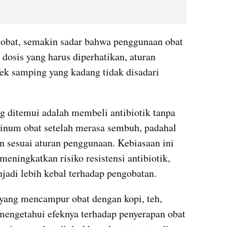
 obat, semakin sadar bahwa penggunaan obat 
 dosis yang harus diperhatikan, aturan 
k samping yang kadang tidak disadari 
g ditemui adalah membeli antibiotik tanpa 
inum obat setelah merasa sembuh, padahal 
n sesuai aturan penggunaan. Kebiasaan ini 
 meningkatkan risiko resistensi antibiotik, 
njadi lebih kebal terhadap pengobatan.
 yang mencampur obat dengan kopi, teh, 
engetahui efeknya terhadap penyerapan obat 