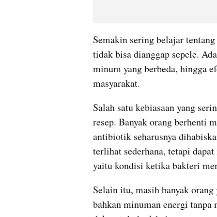
Semakin sering belajar tentang
tidak bisa dianggap sepele. Ada
minum yang berbeda, hingga efe
masyarakat.
Salah satu kebiasaan yang serin
resep. Banyak orang berhenti m
antibiotik seharusnya dihabiska
terlihat sederhana, tetapi dapat
yaitu kondisi ketika bakteri me
Selain itu, masih banyak orang
bahkan minuman energi tanpa m