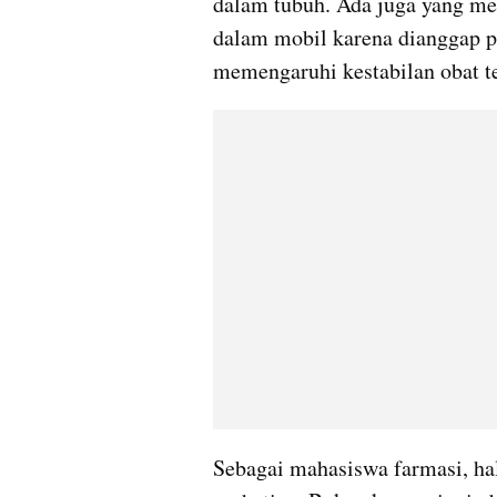
dalam tubuh. Ada juga yang me
dalam mobil karena dianggap pr
memengaruhi kestabilan obat te
Sebagai mahasiswa farmasi, hal-