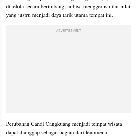
dikelola secara berimbang, ia bisa menggerus nilai-nilai 
yang justru menjadi daya tarik utama tempat ini.
ADVERTISEMENT
Perubahan Candi Cangkuang menjadi tempat wisata 
dapat dianggap sebagai bagian dari fenomena 