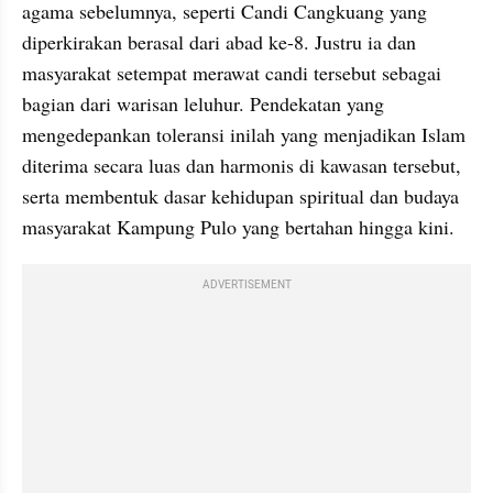
agama sebelumnya, seperti Candi Cangkuang yang 
diperkirakan berasal dari abad ke-8. Justru ia dan 
masyarakat setempat merawat candi tersebut sebagai 
bagian dari warisan leluhur. Pendekatan yang 
mengedepankan toleransi inilah yang menjadikan Islam 
diterima secara luas dan harmonis di kawasan tersebut, 
serta membentuk dasar kehidupan spiritual dan budaya 
masyarakat Kampung Pulo yang bertahan hingga kini.
ADVERTISEMENT