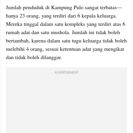
Jumlah penduduk di Kampung Pulo sangat terbatas—
hanya 23 orang, yang terdiri dari 6 kepala keluarga. 
Mereka tinggal dalam satu kompleks yang terdiri atas 6 
rumah adat dan satu mushola. Jumlah ini tidak boleh 
bertambah, karena dalam satu tugu keluarga tidak boleh 
melebihi 4 orang, sesuai ketentuan adat yang mengikat 
dan tidak boleh dilanggar.
ADVERTISEMENT