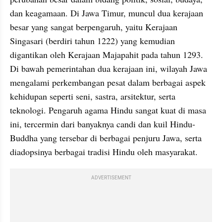
dan keagamaan. Di Jawa Timur, muncul dua kerajaan 
besar yang sangat berpengaruh, yaitu Kerajaan 
Singasari (berdiri tahun 1222) yang kemudian 
digantikan oleh Kerajaan Majapahit pada tahun 1293. 
Di bawah pemerintahan dua kerajaan ini, wilayah Jawa 
mengalami perkembangan pesat dalam berbagai aspek 
kehidupan seperti seni, sastra, arsitektur, serta 
teknologi. Pengaruh agama Hindu sangat kuat di masa 
ini, tercermin dari banyaknya candi dan kuil Hindu-
Buddha yang tersebar di berbagai penjuru Jawa, serta 
diadopsinya berbagai tradisi Hindu oleh masyarakat.
ADVERTISEMENT