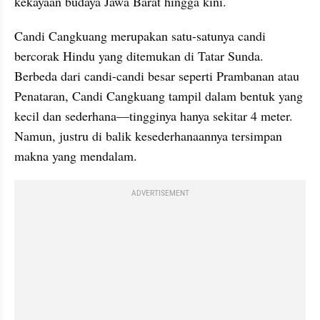
kekayaan budaya Jawa Barat hingga kini.
Candi Cangkuang merupakan satu-satunya candi 
bercorak Hindu yang ditemukan di Tatar Sunda. 
Berbeda dari candi-candi besar seperti Prambanan atau 
Penataran, Candi Cangkuang tampil dalam bentuk yang 
kecil dan sederhana—tingginya hanya sekitar 4 meter. 
Namun, justru di balik kesederhanaannya tersimpan 
makna yang mendalam.
ADVERTISEMENT