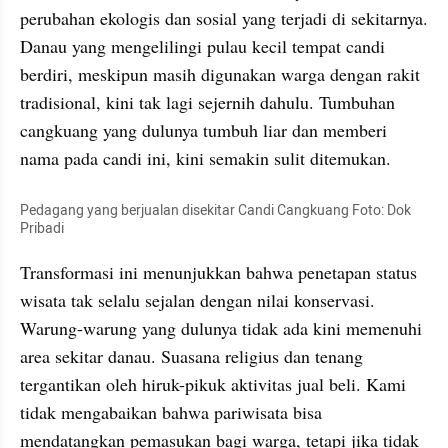
perubahan ekologis dan sosial yang terjadi di sekitarnya. 
Danau yang mengelilingi pulau kecil tempat candi 
berdiri, meskipun masih digunakan warga dengan rakit 
tradisional, kini tak lagi sejernih dahulu. Tumbuhan 
cangkuang yang dulunya tumbuh liar dan memberi 
nama pada candi ini, kini semakin sulit ditemukan.
Pedagang yang berjualan disekitar Candi Cangkuang Foto: Dok 
Pribadi
Transformasi ini menunjukkan bahwa penetapan status 
wisata tak selalu sejalan dengan nilai konservasi. 
Warung-warung yang dulunya tidak ada kini memenuhi 
area sekitar danau. Suasana religius dan tenang 
tergantikan oleh hiruk-pikuk aktivitas jual beli. Kami 
tidak mengabaikan bahwa pariwisata bisa 
mendatangkan pemasukan bagi warga, tetapi jika tidak 