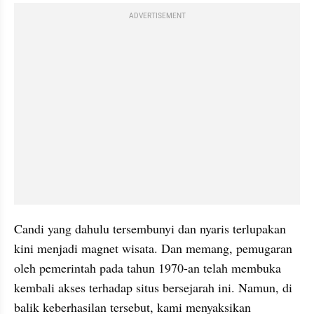
ADVERTISEMENT
Candi yang dahulu tersembunyi dan nyaris terlupakan 
kini menjadi magnet wisata. Dan memang, pemugaran 
oleh pemerintah pada tahun 1970-an telah membuka 
kembali akses terhadap situs bersejarah ini. Namun, di 
balik keberhasilan tersebut, kami menyaksikan 