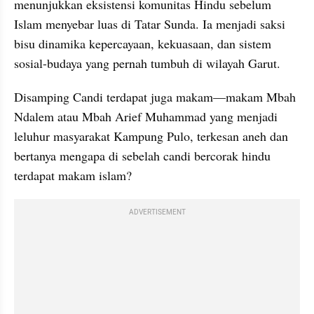
menunjukkan eksistensi komunitas Hindu sebelum 
Islam menyebar luas di Tatar Sunda. Ia menjadi saksi 
bisu dinamika kepercayaan, kekuasaan, dan sistem 
sosial-budaya yang pernah tumbuh di wilayah Garut.
Disamping Candi terdapat juga makam—makam Mbah 
Ndalem atau Mbah Arief Muhammad yang menjadi 
leluhur masyarakat Kampung Pulo, terkesan aneh dan 
bertanya mengapa di sebelah candi bercorak hindu 
terdapat makam islam?
ADVERTISEMENT