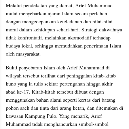
Melalui pendekatan yang damai, Arief Muhammad 
mulai menyebarkan ajaran Islam secara perlahan, 
dengan mengedepankan keteladanan dan nilai-nilai 
moral dalam kehidupan sehari-hari. Strategi dakwahnya 
tidak konfrontatif, melainkan akomodatif terhadap 
budaya lokal, sehingga memudahkan penerimaan Islam 
oleh masyarakat.
Bukti penyebaran Islam oleh Arief Muhammad di 
wilayah tersebut terlihat dari peninggalan kitab-kitab 
kuno yang ia tulis sekitar pertengahan hingga akhir 
abad ke-17. Kitab-kitab tersebut dibuat dengan 
menggunakan bahan alami seperti kertas dari batang 
pohon saeh dan tinta dari arang ketan, dan ditemukan di 
kawasan Kampung Pulo. Yang menarik, Arief 
Muhammad tidak menghancurkan simbol-simbol 