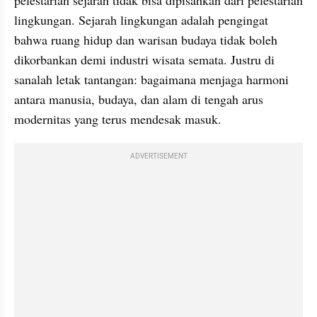
lingkungan. Sejarah lingkungan adalah pengingat 
bahwa ruang hidup dan warisan budaya tidak boleh 
dikorbankan demi industri wisata semata. Justru di 
sanalah letak tantangan: bagaimana menjaga harmoni 
antara manusia, budaya, dan alam di tengah arus 
modernitas yang terus mendesak masuk.
ADVERTISEMENT