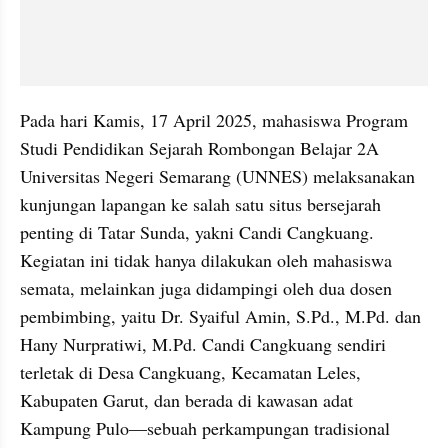
Pada hari Kamis, 17 April 2025, mahasiswa Program 
Studi Pendidikan Sejarah Rombongan Belajar 2A 
Universitas Negeri Semarang (UNNES) melaksanakan 
kunjungan lapangan ke salah satu situs bersejarah 
penting di Tatar Sunda, yakni Candi Cangkuang. 
Kegiatan ini tidak hanya dilakukan oleh mahasiswa 
semata, melainkan juga didampingi oleh dua dosen 
pembimbing, yaitu Dr. Syaiful Amin, S.Pd., M.Pd. dan 
Hany Nurpratiwi, M.Pd. Candi Cangkuang sendiri 
terletak di Desa Cangkuang, Kecamatan Leles, 
Kabupaten Garut, dan berada di kawasan adat 
Kampung Pulo—sebuah perkampungan tradisional 