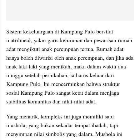
Sistem kekeluargaan di Kampung Pulo bersifat 
matrilineal, yakni garis keturunan dan pewarisan rumah 
adat mengikuti anak perempuan tertua. Rumah adat 
hanya boleh diwarisi oleh anak perempuan, dan jika ada 
anak laki-laki yang menikah, maka dalam waktu dua 
minggu setelah pernikahan, ia harus keluar dari 
Kampung Pulo. Ini mencerminkan bahwa struktur 
sosial Kampung Pulo sangat ketat dalam menjaga 
stabilitas komunitas dan nilai-nilai adat.
Yang menarik, kompleks ini juga memiliki satu 
mushola, yang bukan sekadar tempat ibadah, tapi 
menyimpan nilai simbolis yang dalam. Mushola ini 