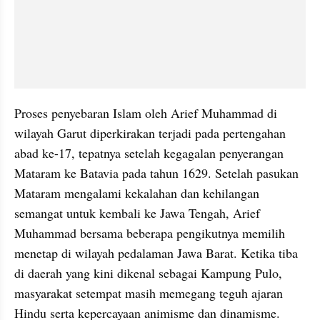
Proses penyebaran Islam oleh Arief Muhammad di 
wilayah Garut diperkirakan terjadi pada pertengahan 
abad ke-17, tepatnya setelah kegagalan penyerangan 
Mataram ke Batavia pada tahun 1629. Setelah pasukan 
Mataram mengalami kekalahan dan kehilangan 
semangat untuk kembali ke Jawa Tengah, Arief 
Muhammad bersama beberapa pengikutnya memilih 
menetap di wilayah pedalaman Jawa Barat. Ketika tiba 
di daerah yang kini dikenal sebagai Kampung Pulo, 
masyarakat setempat masih memegang teguh ajaran 
Hindu serta kepercayaan animisme dan dinamisme. 