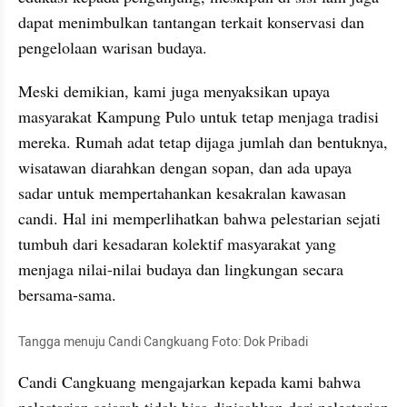
dapat menimbulkan tantangan terkait konservasi dan 
pengelolaan warisan budaya.
Meski demikian, kami juga menyaksikan upaya 
masyarakat Kampung Pulo untuk tetap menjaga tradisi 
mereka. Rumah adat tetap dijaga jumlah dan bentuknya, 
wisatawan diarahkan dengan sopan, dan ada upaya 
sadar untuk mempertahankan kesakralan kawasan 
candi. Hal ini memperlihatkan bahwa pelestarian sejati 
tumbuh dari kesadaran kolektif masyarakat yang 
menjaga nilai-nilai budaya dan lingkungan secara 
bersama-sama.
Tangga menuju Candi Cangkuang Foto: Dok Pribadi
Candi Cangkuang mengajarkan kepada kami bahwa 
pelestarian sejarah tidak bisa dipisahkan dari pelestarian 