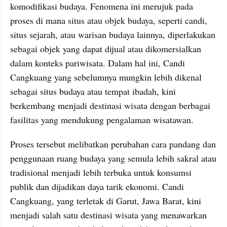
komodifikasi budaya. Fenomena ini merujuk pada 
proses di mana situs atau objek budaya, seperti candi, 
situs sejarah, atau warisan budaya lainnya, diperlakukan 
sebagai objek yang dapat dijual atau dikomersialkan 
dalam konteks pariwisata. Dalam hal ini, Candi 
Cangkuang yang sebelumnya mungkin lebih dikenal 
sebagai situs budaya atau tempat ibadah, kini 
berkembang menjadi destinasi wisata dengan berbagai 
fasilitas yang mendukung pengalaman wisatawan.
Proses tersebut melibatkan perubahan cara pandang dan 
penggunaan ruang budaya yang semula lebih sakral atau 
tradisional menjadi lebih terbuka untuk konsumsi 
publik dan dijadikan daya tarik ekonomi. Candi 
Cangkuang, yang terletak di Garut, Jawa Barat, kini 
menjadi salah satu destinasi wisata yang menawarkan 