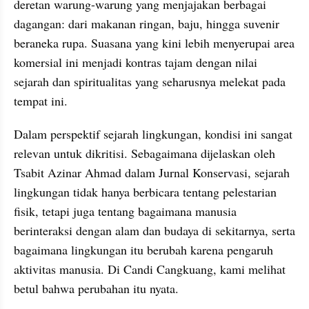
deretan warung-warung yang menjajakan berbagai 
dagangan: dari makanan ringan, baju, hingga suvenir 
beraneka rupa. Suasana yang kini lebih menyerupai area 
komersial ini menjadi kontras tajam dengan nilai 
sejarah dan spiritualitas yang seharusnya melekat pada 
tempat ini.
Dalam perspektif sejarah lingkungan, kondisi ini sangat 
relevan untuk dikritisi. Sebagaimana dijelaskan oleh 
Tsabit Azinar Ahmad dalam Jurnal Konservasi, sejarah 
lingkungan tidak hanya berbicara tentang pelestarian 
fisik, tetapi juga tentang bagaimana manusia 
berinteraksi dengan alam dan budaya di sekitarnya, serta 
bagaimana lingkungan itu berubah karena pengaruh 
aktivitas manusia. Di Candi Cangkuang, kami melihat 
betul bahwa perubahan itu nyata.