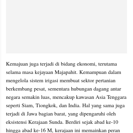
Kemajuan juga terjadi di bidang ekonomi, terutama 
selama masa kejayaan Majapahit. Kemampuan dalam 
mengelola sistem irigasi membuat sektor pertanian 
berkembang pesat, sementara hubungan dagang antar 
negara semakin luas, mencakup kawasan Asia Tenggara 
seperti Siam, Tiongkok, dan India. Hal yang sama juga 
terjadi di Jawa bagian barat, yang dipengaruhi oleh 
eksistensi Kerajaan Sunda. Berdiri sejak abad ke-10 
hingga abad ke-16 M, kerajaan ini memainkan peran 