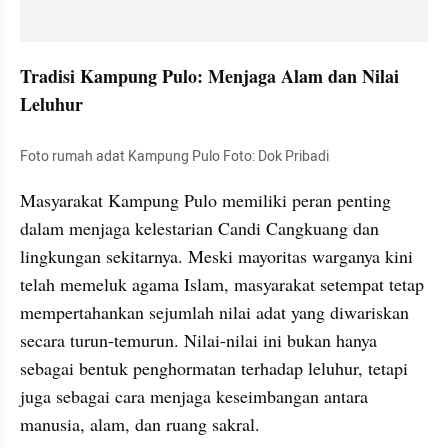
Tradisi Kampung Pulo: Menjaga Alam dan Nilai 
Leluhur
Foto rumah adat Kampung Pulo Foto: Dok Pribadi
Masyarakat Kampung Pulo memiliki peran penting 
dalam menjaga kelestarian Candi Cangkuang dan 
lingkungan sekitarnya. Meski mayoritas warganya kini 
telah memeluk agama Islam, masyarakat setempat tetap 
mempertahankan sejumlah nilai adat yang diwariskan 
secara turun-temurun. Nilai-nilai ini bukan hanya 
sebagai bentuk penghormatan terhadap leluhur, tetapi 
juga sebagai cara menjaga keseimbangan antara 
manusia, alam, dan ruang sakral.