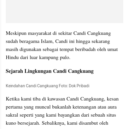
Meskipun masyarakat di sekitar Candi Cangkuang 
sudah beragama Islam, Candi ini hingga sekarang 
masih digunakan sebagai tempat beribadah oleh umat 
Hindu dari luar kampung pulo.
Sejarah Lingkungan Candi Cangkuang
Keindahan Candi Cangkuang Foto: Dok Pribadi
Ketika kami tiba di kawasan Candi Cangkuang, kesan 
pertama yang muncul bukanlah ketenangan atau aura 
sakral seperti yang kami bayangkan dari sebuah situs 
kuno bersejarah. Sebaliknya, kami disambut oleh 