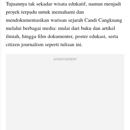
Tujuannya tak sekadar wisata edukatif, namun menjadi 
proyek terpadu untuk memahami dan 
mendokumentasikan warisan sejarah Candi Cangkuang 
melalui berbagai media: mulai dari buku dan artikel 
ilmiah, hingga film dokumenter, poster edukasi, serta 
citizen journalism seperti tulisan ini.
ADVERTISEMENT