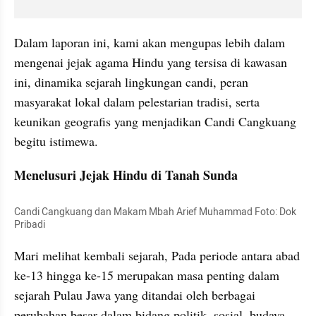
Dalam laporan ini, kami akan mengupas lebih dalam 
mengenai jejak agama Hindu yang tersisa di kawasan 
ini, dinamika sejarah lingkungan candi, peran 
masyarakat lokal dalam pelestarian tradisi, serta 
keunikan geografis yang menjadikan Candi Cangkuang 
begitu istimewa.
Menelusuri Jejak Hindu di Tanah Sunda
Candi Cangkuang dan Makam Mbah Arief Muhammad Foto: Dok 
Pribadi
Mari melihat kembali sejarah, Pada periode antara abad 
ke-13 hingga ke-15 merupakan masa penting dalam 
sejarah Pulau Jawa yang ditandai oleh berbagai 
perubahan besar dalam bidang politik, sosial, budaya, 