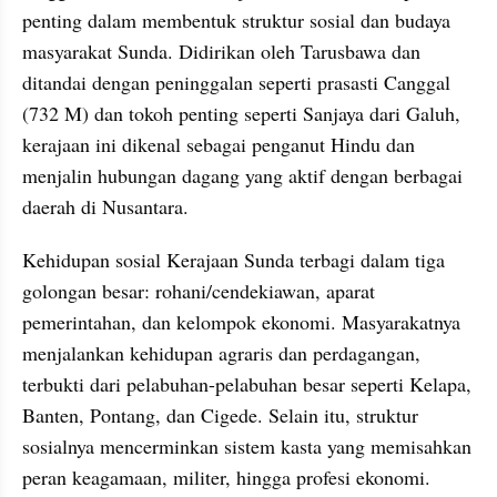
penting dalam membentuk struktur sosial dan budaya 
masyarakat Sunda. Didirikan oleh Tarusbawa dan 
ditandai dengan peninggalan seperti prasasti Canggal 
(732 M) dan tokoh penting seperti Sanjaya dari Galuh, 
kerajaan ini dikenal sebagai penganut Hindu dan 
menjalin hubungan dagang yang aktif dengan berbagai 
daerah di Nusantara.
Kehidupan sosial Kerajaan Sunda terbagi dalam tiga 
golongan besar: rohani/cendekiawan, aparat 
pemerintahan, dan kelompok ekonomi. Masyarakatnya 
menjalankan kehidupan agraris dan perdagangan, 
terbukti dari pelabuhan-pelabuhan besar seperti Kelapa, 
Banten, Pontang, dan Cigede. Selain itu, struktur 
sosialnya mencerminkan sistem kasta yang memisahkan 
peran keagamaan, militer, hingga profesi ekonomi. 