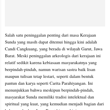
Salah satu peninggalan penting dari masa Kerajaan 
Sunda yang masih dapat ditemui hingga kini adalah 
Candi Cangkuang, yang berada di wilayah Garut, Jawa 
Barat. Meski peninggalan arkeologis dari kerajaan ini 
relatif sedikit karena kebiasaan masyarakatnya yang 
berpindah-pindah, namun warisan sastra baik lisan 
maupun tulisan tetap lestari, seperti dalam bentuk 
pantun dan karya seperti Carita Parahiyangan. Ini 
menunjukkan bahwa meskipun berpindah-pindah, 
masyarakat Sunda memiliki tradisi intelektual dan 
spiritual yang kuat, yang kemudian menjadi bagian dari 