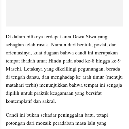
Di dalam biliknya terdapat arca Dewa Siwa yang 
sebagian telah rusak. Namun dari bentuk, posisi, dan 
orientasinya, kuat dugaan bahwa candi ini merupakan 
tempat ibadah umat Hindu pada abad ke-8 hingga ke-9 
Masehi. Letaknya yang dikelilingi pegunungan, berada 
di tengah danau, dan menghadap ke arah timur (menuju 
matahari terbit) menunjukkan bahwa tempat ini sengaja 
dipilih untuk praktik keagamaan yang bersifat 
kontemplatif dan sakral.
Candi ini bukan sekadar peninggalan batu, tetapi 
potongan dari mozaik peradaban masa lalu yang 