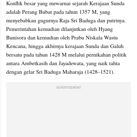
Konflik besar yang mewarnai sejarah Kerajaan Sunda 
adalah Perang Bubat pada tahun 1357 M, yang 
menyebabkan gugurnya Raja Sri Baduga dan putrinya. 
Pemerintahan kemudian dilanjutkan oleh Hyang 
Bunisora dan kemudian oleh Prabu Niskala Wastu 
Kencana, hingga akhirnya kerajaan Sunda dan Galuh 
bersatu pada tahun 1428 M melalui pernikahan politik 
antara Ambetkasih dan Jayadewata, yang naik tahta 
dengan gelar Sri Baduga Maharaja (1428–1521).
ADVERTISEMENT