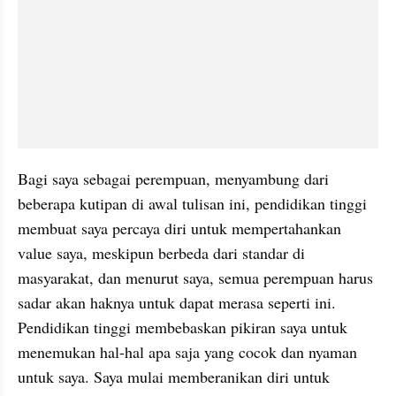
Bagi saya sebagai perempuan, menyambung dari 
beberapa kutipan di awal tulisan ini, pendidikan tinggi 
membuat saya percaya diri untuk mempertahankan 
value saya, meskipun berbeda dari standar di 
masyarakat, dan menurut saya, semua perempuan harus 
sadar akan haknya untuk dapat merasa seperti ini. 
Pendidikan tinggi membebaskan pikiran saya untuk 
menemukan hal-hal apa saja yang cocok dan nyaman 
untuk saya. Saya mulai memberanikan diri untuk 