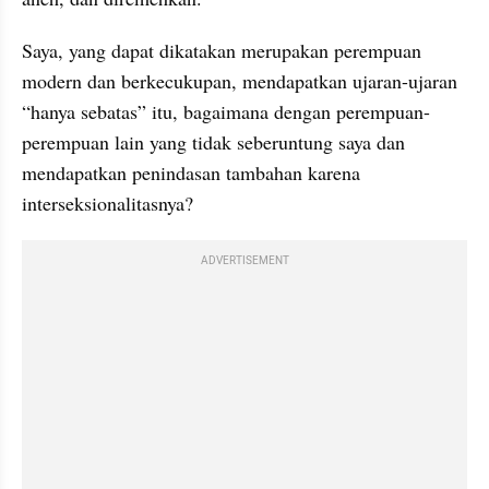
Saya, yang dapat dikatakan merupakan perempuan 
modern dan berkecukupan, mendapatkan ujaran-ujaran 
“hanya sebatas” itu, bagaimana dengan perempuan-
perempuan lain yang tidak seberuntung saya dan 
mendapatkan penindasan tambahan karena 
interseksionalitasnya? 
ADVERTISEMENT