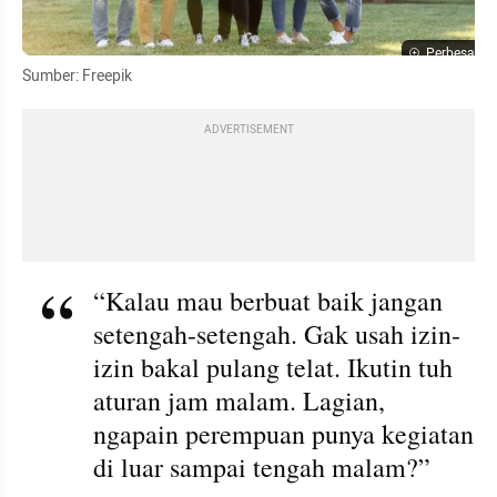
Perbesar
Sumber: Freepik
ADVERTISEMENT
“Kalau mau berbuat baik jangan 
setengah-setengah. Gak usah izin-
izin bakal pulang telat. Ikutin tuh 
aturan jam malam. Lagian, 
ngapain perempuan punya kegiatan 
di luar sampai tengah malam?”