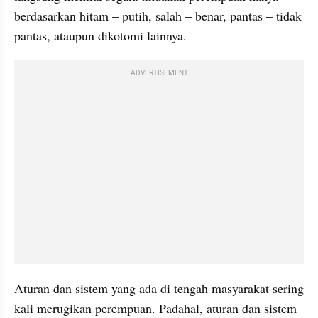
berdasarkan hitam – putih, salah – benar, pantas – tidak 
pantas, ataupun dikotomi lainnya.
ADVERTISEMENT
Aturan dan sistem yang ada di tengah masyarakat sering 
kali merugikan perempuan. Padahal, aturan dan sistem 