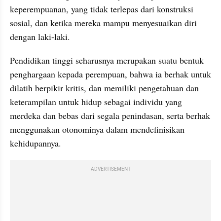
keperempuanan, yang tidak terlepas dari konstruksi 
sosial, dan ketika mereka mampu menyesuaikan diri 
dengan laki-laki. 
Pendidikan tinggi seharusnya merupakan suatu bentuk 
penghargaan kepada perempuan, bahwa ia berhak untuk 
dilatih berpikir kritis, dan memiliki pengetahuan dan 
keterampilan untuk hidup sebagai individu yang 
merdeka dan bebas dari segala penindasan, serta berhak 
menggunakan otonominya dalam mendefinisikan 
kehidupannya.
ADVERTISEMENT