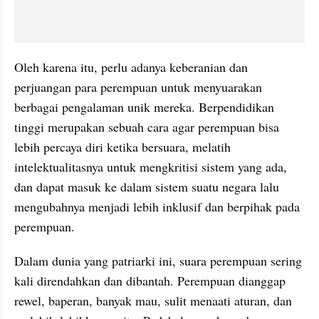
Oleh karena itu, perlu adanya keberanian dan 
perjuangan para perempuan untuk menyuarakan 
berbagai pengalaman unik mereka. Berpendidikan 
tinggi merupakan sebuah cara agar perempuan bisa 
lebih percaya diri ketika bersuara, melatih 
intelektualitasnya untuk mengkritisi sistem yang ada, 
dan dapat masuk ke dalam sistem suatu negara lalu 
mengubahnya menjadi lebih inklusif dan berpihak pada 
perempuan. 
Dalam dunia yang patriarki ini, suara perempuan sering 
kali direndahkan dan dibantah. Perempuan dianggap 
rewel, baperan, banyak mau, sulit menaati aturan, dan 