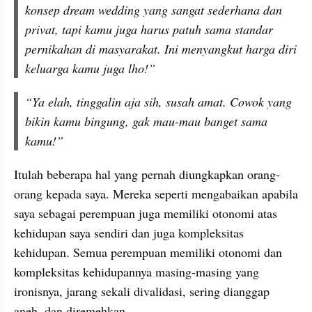
konsep dream wedding yang sangat sederhana dan 
privat, tapi kamu juga harus patuh sama standar 
pernikahan di masyarakat. Ini menyangkut harga diri 
keluarga kamu juga lho!”
“Ya elah, tinggalin aja sih, susah amat. Cowok yang 
bikin kamu bingung, gak mau-mau banget sama 
kamu!”
Itulah beberapa hal yang pernah diungkapkan orang-
orang kepada saya. Mereka seperti mengabaikan apabila 
saya sebagai perempuan juga memiliki otonomi atas 
kehidupan saya sendiri dan juga kompleksitas 
kehidupan. Semua perempuan memiliki otonomi dan 
kompleksitas kehidupannya masing-masing yang 
ironisnya, jarang sekali divalidasi, sering dianggap 
aneh, dan diremehkan. 