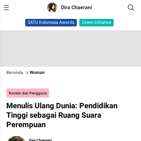
Dira Chaerani
SATU Indonesia Awards
Green Initiative
Beranda
Woman
Konten dari Pengguna
Menulis Ulang Dunia: Pendidikan
Tinggi sebagai Ruang Suara
Perempuan
Dira Chaerani