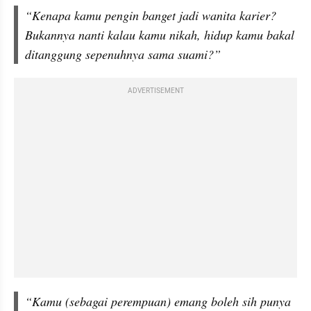
“Kenapa kamu pengin banget jadi wanita karier? 
Bukannya nanti kalau kamu nikah, hidup kamu bakal 
ditanggung sepenuhnya sama suami?”
ADVERTISEMENT
“Kamu (sebagai perempuan) emang boleh sih punya 