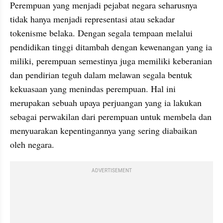
Perempuan yang menjadi pejabat negara seharusnya 
tidak hanya menjadi representasi atau sekadar 
tokenisme belaka. Dengan segala tempaan melalui 
pendidikan tinggi ditambah dengan kewenangan yang ia 
miliki, perempuan semestinya juga memiliki keberanian 
dan pendirian teguh dalam melawan segala bentuk 
kekuasaan yang menindas perempuan. Hal ini 
merupakan sebuah upaya perjuangan yang ia lakukan 
sebagai perwakilan dari perempuan untuk membela dan 
menyuarakan kepentingannya yang sering diabaikan 
oleh negara.
ADVERTISEMENT