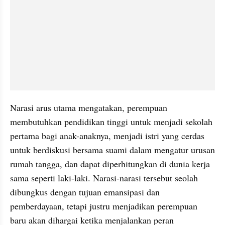
Narasi arus utama mengatakan, perempuan 
membutuhkan pendidikan tinggi untuk menjadi sekolah 
pertama bagi anak-anaknya, menjadi istri yang cerdas 
untuk berdiskusi bersama suami dalam mengatur urusan 
rumah tangga, dan dapat diperhitungkan di dunia kerja 
sama seperti laki-laki. Narasi-narasi tersebut seolah 
dibungkus dengan tujuan emansipasi dan 
pemberdayaan, tetapi justru menjadikan perempuan 
baru akan dihargai ketika menjalankan peran 