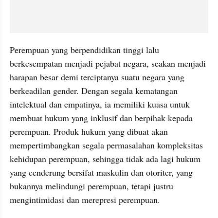
Perempuan yang berpendidikan tinggi lalu 
berkesempatan menjadi pejabat negara, seakan menjadi 
harapan besar demi terciptanya suatu negara yang 
berkeadilan gender. Dengan segala kematangan 
intelektual dan empatinya, ia memiliki kuasa untuk 
membuat hukum yang inklusif dan berpihak kepada 
perempuan. Produk hukum yang dibuat akan 
mempertimbangkan segala permasalahan kompleksitas 
kehidupan perempuan, sehingga tidak ada lagi hukum 
yang cenderung bersifat maskulin dan otoriter, yang 
bukannya melindungi perempuan, tetapi justru 
mengintimidasi dan merepresi perempuan. 