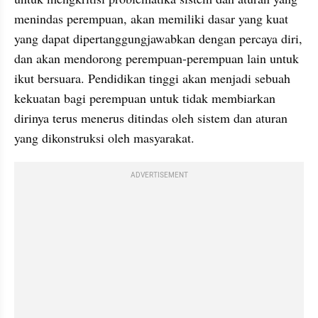
menindas perempuan, akan memiliki dasar yang kuat 
yang dapat dipertanggungjawabkan dengan percaya diri, 
dan akan mendorong perempuan-perempuan lain untuk 
ikut bersuara. Pendidikan tinggi akan menjadi sebuah 
kekuatan bagi perempuan untuk tidak membiarkan 
dirinya terus menerus ditindas oleh sistem dan aturan 
yang dikonstruksi oleh masyarakat. 
ADVERTISEMENT