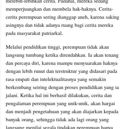
melebih-lebihkan cerita. Padahal, mereka sedang 
memperjuangkan dan membela hak-haknya. Cerita-
cerita perempuan sering dianggap aneh, karena saking 
asingnya dan tidak adanya ruang bagi cerita mereka 
pada masyarakat patriarkal. 
Melalui pendidikan tinggi, perempuan tidak akan 
langsung tumbang ketika direndahkan. Ia akan tenang 
dan percaya diri, karena mampu menyuarakan haknya 
dengan lebih runut dan terstruktur yang didasari pada 
rasa empati dan intelektualitasnya yang semakin 
berkembang seiring dengan proses pendidikan yang ia 
jalani. Ketika hal ini berhasil dilakukan, cerita dan 
pengalaman perempuan yang unik-unik, akan hargai 
dan menjadi pengetahuan yang akan diajarkan kepada 
banyak orang, sehingga tidak ada lagi orang yang 
langsung menilai segala tindakan perempuan hanya 