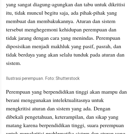
yang sangat diagung-agungkan dan tabu untuk dikritisi 
itu, tidak muncul begitu saja, ada pihak-pihak yang 
membuat dan membakukannya. Aturan dan sistem 
tersebut menghegemoni kehidupan perempuan dan 
tidak jarang dengan cara yang menindas. Perempuan 
diposisikan menjadi makhluk yang pasif, pasrah, dan 
tidak berdaya yang akan selalu tunduk pada aturan dan 
sistem. 
Ilustrasi perempuan. Foto: Shutterstock
Perempuan yang berpendidikan tinggi akan mampu dan 
berani menggunakan intelektualitasnya untuk 
mengkritisi aturan dan sistem yang ada. Dengan 
dibekali pengetahuan, keterampilan, dan sikap yang 
matang karena berpendidikan tinggi, suara perempuan 
untuk mengkritisi problematika sistem dan aturan yang 