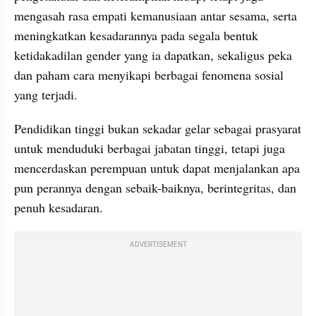
mengasah rasa empati kemanusiaan antar sesama, serta 
meningkatkan kesadarannya pada segala bentuk 
ketidakadilan gender yang ia dapatkan, sekaligus peka 
dan paham cara menyikapi berbagai fenomena sosial 
yang terjadi. 
Pendidikan tinggi bukan sekadar gelar sebagai prasyarat 
untuk menduduki berbagai jabatan tinggi, tetapi juga 
mencerdaskan perempuan untuk dapat menjalankan apa 
pun perannya dengan sebaik-baiknya, berintegritas, dan 
penuh kesadaran.
ADVERTISEMENT