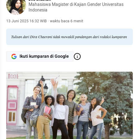
Mahasiswa Magister di Kajian Gender Universitas
Indonesia
13 Juni 2025 16:32 WIB
·
waktu baca 6 menit
Tulisan dari Dira Chaerani tidak mewakili pandangan dari redaksi kumparan
Ikuti kumparan di Google