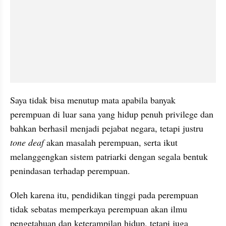
Saya tidak bisa menutup mata apabila banyak 
perempuan di luar sana yang hidup penuh privilege dan 
bahkan berhasil menjadi pejabat negara, tetapi justru 
tone deaf
 akan masalah perempuan, serta ikut 
melanggengkan sistem patriarki dengan segala bentuk 
penindasan terhadap perempuan. 
Oleh karena itu, pendidikan tinggi pada perempuan 
tidak sebatas memperkaya perempuan akan ilmu 
pengetahuan dan keterampilan hidup, tetapi juga 