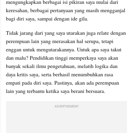
mengungkapkan berbagai isi pikiran saya mulai dari 
keresahan, berbagai pertanyaan yang masih mengganjal 
bagi diri saya, sampai dengan ide gila. 
Tidak jarang dari yang saya utarakan juga relate dengan 
perempuan lain yang merasakan hal serupa, tetapi 
enggan untuk mengutarakannya. Untuk apa saya takut 
dan malu? Pendidikan tinggi memperkaya saya akan 
banyak sekali ilmu pengetahuan, melatih logika dan 
daya kritis saya, serta berhasil menumbuhkan rasa 
empati pada diri saya. Pastinya, akan ada perempuan 
lain yang terbantu ketika saya berani bersuara.
ADVERTISEMENT