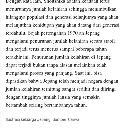
Dengan kata lain, Shoushika adalah keadaan terus 
menurunnya jumlah kelahiran sehingga menimbulkan 
hilangnya populasi dan generasi selanjutnya yang akan 
melanjutkan kehidupan yang akan datang dari generasi 
terdahulu. Sejak pertengahan 1970 an Jepang 
mengalami penurunan jumlah kelahiran secara stabil 
dan terjadi terus menerus sampai beberapa tahun 
terakhir ini. Penurunan jumlah kelahiran di Jepang 
dapat terjadi bukan tanpa alasan melainkan telah 
mengalami proses yang panjang. Saat ini, bisa 
dipastikan bahwa Jepang telah menjadi negara dengan 
jumlah kelahiran terhitung sangat sedikit dan diiringi 
dengan tingginya jumlah lansia yang semakin 
bertambah seiring bertambahnya tahun.
Ilustrasi keluarga Jepang. Sumber: Canva