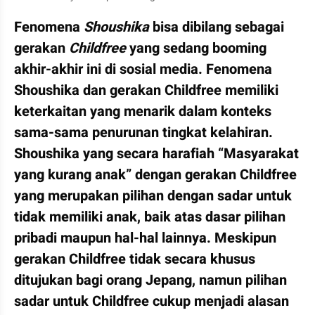
Fenomena 
Shoushika
 bisa dibilang sebagai 
gerakan 
Childfree
 yang sedang booming 
akhir-akhir ini di sosial media. Fenomena 
Shoushika dan gerakan Childfree memiliki 
keterkaitan yang menarik dalam konteks 
sama-sama penurunan tingkat kelahiran. 
Shoushika yang secara harafiah “Masyarakat 
yang kurang anak” dengan gerakan Childfree 
yang merupakan pilihan dengan sadar untuk 
tidak memiliki anak, baik atas dasar pilihan 
pribadi maupun hal-hal lainnya. Meskipun 
gerakan Childfree tidak secara khusus 
ditujukan bagi orang Jepang, namun pilihan 
sadar untuk Childfree cukup menjadi alasan 