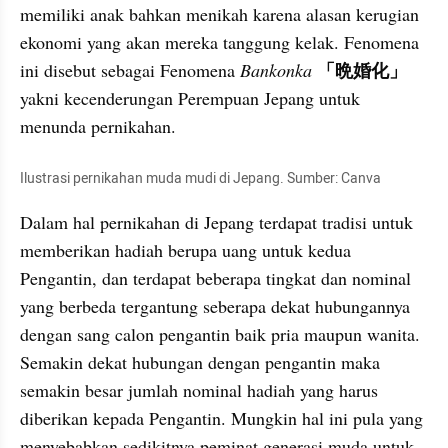
memiliki anak bahkan menikah karena alasan kerugian 
ekonomi yang akan mereka tanggung kelak. Fenomena 
「晩婚化」
ini disebut sebagai Fenomena 
Bankonka 
yakni kecenderungan Perempuan Jepang untuk 
menunda pernikahan.
Ilustrasi pernikahan muda mudi di Jepang. Sumber: Canva
Dalam hal pernikahan di Jepang terdapat tradisi untuk 
memberikan hadiah berupa uang untuk kedua 
Pengantin, dan terdapat beberapa tingkat dan nominal 
yang berbeda tergantung seberapa dekat hubungannya 
dengan sang calon pengantin baik pria maupun wanita. 
Semakin dekat hubungan dengan pengantin maka 
semakin besar jumlah nominal hadiah yang harus 
diberikan kepada Pengantin. Mungkin hal ini pula yang 
menyebabkan sedikitnya peminat generasi muda untuk 