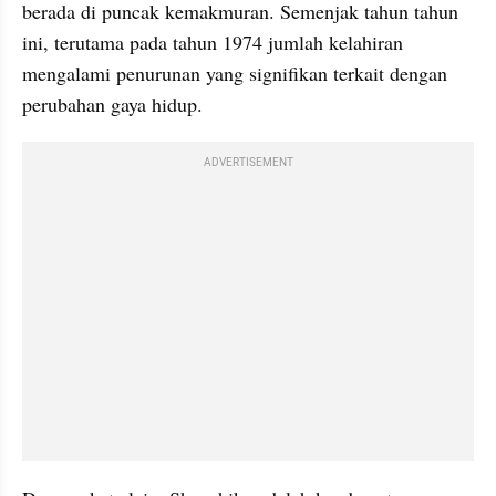
berada di puncak kemakmuran. Semenjak tahun tahun 
ini, terutama pada tahun 1974 jumlah kelahiran 
mengalami penurunan yang signifikan terkait dengan 
perubahan gaya hidup.
ADVERTISEMENT