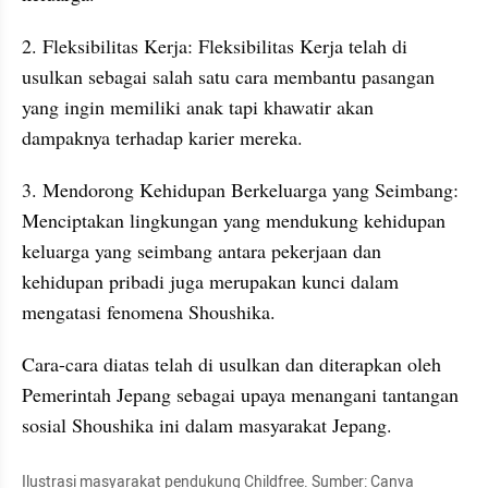
2. Fleksibilitas Kerja: Fleksibilitas Kerja telah di 
usulkan sebagai salah satu cara membantu pasangan 
yang ingin memiliki anak tapi khawatir akan 
dampaknya terhadap karier mereka.
3. Mendorong Kehidupan Berkeluarga yang Seimbang: 
Menciptakan lingkungan yang mendukung kehidupan 
keluarga yang seimbang antara pekerjaan dan 
kehidupan pribadi juga merupakan kunci dalam 
mengatasi fenomena Shoushika.
Cara-cara diatas telah di usulkan dan diterapkan oleh 
Pemerintah Jepang sebagai upaya menangani tantangan 
sosial Shoushika ini dalam masyarakat Jepang.
Ilustrasi masyarakat pendukung Childfree. Sumber: Canva