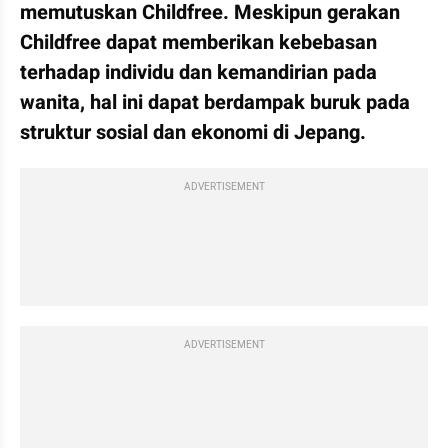
memutuskan Childfree. Meskipun gerakan 
Childfree dapat memberikan kebebasan 
terhadap individu dan kemandirian pada 
wanita, hal ini dapat berdampak buruk pada 
struktur sosial dan ekonomi di Jepang.
ADVERTISEMENT
ADVERTISEMENT