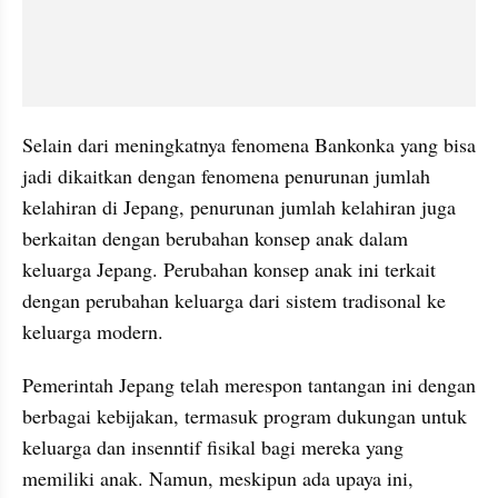
Selain dari meningkatnya fenomena Bankonka yang bisa 
jadi dikaitkan dengan fenomena penurunan jumlah 
kelahiran di Jepang, penurunan jumlah kelahiran juga 
berkaitan dengan berubahan konsep anak dalam 
keluarga Jepang. Perubahan konsep anak ini terkait 
dengan perubahan keluarga dari sistem tradisonal ke 
keluarga modern.
Pemerintah Jepang telah merespon tantangan ini dengan 
berbagai kebijakan, termasuk program dukungan untuk 
keluarga dan insenntif fisikal bagi mereka yang 
memiliki anak. Namun, meskipun ada upaya ini, 