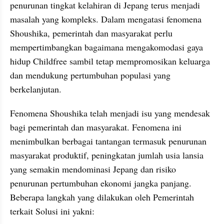
penurunan tingkat kelahiran di Jepang terus menjadi 
masalah yang kompleks. Dalam mengatasi fenomena 
Shoushika, pemerintah dan masyarakat perlu 
mempertimbangkan bagaimana mengakomodasi gaya 
hidup Childfree sambil tetap mempromosikan keluarga 
dan mendukung pertumbuhan populasi yang 
berkelanjutan.
Fenomena Shoushika telah menjadi isu yang mendesak 
bagi pemerintah dan masyarakat. Fenomena ini 
menimbulkan berbagai tantangan termasuk penurunan 
masyarakat produktif, peningkatan jumlah usia lansia 
yang semakin mendominasi Jepang dan risiko 
penurunan pertumbuhan ekonomi jangka panjang. 
Beberapa langkah yang dilakukan oleh Pemerintah 
terkait Solusi ini yakni: