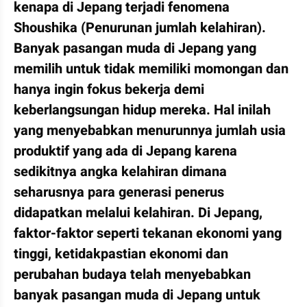
kenapa di Jepang terjadi fenomena 
Shoushika (Penurunan jumlah kelahiran). 
Banyak pasangan muda di Jepang yang 
memilih untuk tidak memiliki momongan dan 
hanya ingin fokus bekerja demi 
keberlangsungan hidup mereka. Hal inilah 
yang menyebabkan menurunnya jumlah usia 
produktif yang ada di Jepang karena 
sedikitnya angka kelahiran dimana 
seharusnya para generasi penerus 
didapatkan melalui kelahiran. Di Jepang, 
faktor-faktor seperti tekanan ekonomi yang 
tinggi, ketidakpastian ekonomi dan 
perubahan budaya telah menyebabkan 
banyak pasangan muda di Jepang untuk 