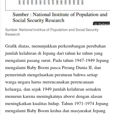
Perbesar
Sumber: National Institue of Population and Social Security 
Research
Grafik diatas, menunjukkan perkembangan perubahan 
jumlah kelahiran di Jepang dari tahun ke tahun yang 
mengalami pasang surut. Pada tahun 1947-1949 Jepang 
mengalami Baby Boom pasca Perang Dunia II, dan 
pemerintah mengeluarkan peraturan bahwa setiap 
warga negara harus merencanakan perencanaan 
keluarga, dan sejak 1949 jumlah kelahiran semakin 
menurun karena meningkatnya aborsi dengan alasan 
meningkatkan kualitas hidup. Tahun 1971-1974 Jepang 
mengalami Baby Boom kedua dan masyarakat Jepang 