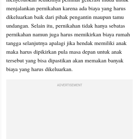
menjalankan pernikahan karena ada biaya yang harus 
dikeluarkan baik dari pihak pengantin maupun tamu 
undangan. Selain itu, pernikahan tidak hanya sebatas 
pernikahan namun juga harus memikirkan biaya rumah 
tangga selanjutnya apalagi jika hendak memiliki anak 
maka harus dipikirkan pula masa depan untuk anak 
tersebut yang bisa dipastikan akan memakan banyak 
biaya yang harus dikeluarkan.
ADVERTISEMENT