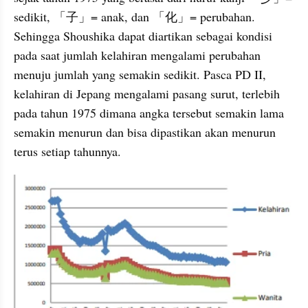
sedikit, 「子」= anak, dan 「化」= perubahan. 
Sehingga Shoushika dapat diartikan sebagai kondisi 
pada saat jumlah kelahiran mengalami perubahan 
menuju jumlah yang semakin sedikit. Pasca PD II, 
kelahiran di Jepang mengalami pasang surut, terlebih 
pada tahun 1975 dimana angka tersebut semakin lama 
semakin menurun dan bisa dipastikan akan menurun 
terus setiap tahunnya.