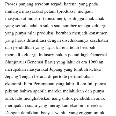
Proses panjang tersebut terjadi karena, yang pada 
mulanya masyarakat petani (produksi) menjadi 
masyarakat industri (konsumen), sehingga anak-anak 
yang semula adalah salah satu sumber tenaga keluarga 
yang punya nilai produksi, berubah menjadi konsumen 
yang harus difasilitasi dengan disediakannya kesehatan 
dan pendidikan yang layak karena telah berubah 
menjadi keluarga industry bukan petani lagi. Generasi 
Shinjinrui (Generasi Baru) yang lahir di era 1960 an, 
merupakan masyarakat Jepang yang tumbuh ketika 
Jepang Tengah berada di periode pertumbuhan 
ekonomi. Para Perempuan yang lahir di era ini, punya 
pikiran bahwa apabila mereka melahirkan dan punya 
anak lalu menghabiskan uang untuk pendidikan anak 
merupakan suatu yang merugikan ekonomi mereka. 
Dengan demikian, banyak wanita yang enggan untuk 