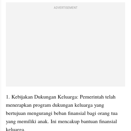
ADVERTISEMENT
1. Kebijakan Dukungan Keluarga: Pemerintah telah 
menerapkan program dukungan keluarga yang 
bertujuan mengurangi beban finansial bagi orang tua 
yang memiliki anak. Ini mencakup bantuan finansial 
keluarga.