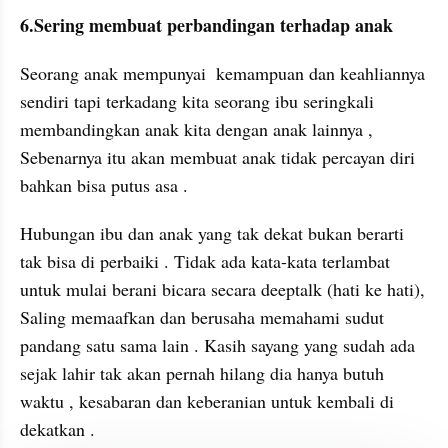
6.Sering membuat perbandingan terhadap anak 
Seorang anak mempunyai  kemampuan dan keahliannya 
sendiri tapi terkadang kita seorang ibu seringkali 
membandingkan anak kita dengan anak lainnya , 
Sebenarnya itu akan membuat anak tidak percayan diri 
bahkan bisa putus asa .
Hubungan ibu dan anak yang tak dekat bukan berarti 
tak bisa di perbaiki . Tidak ada kata-kata terlambat 
untuk mulai berani bicara secara deeptalk (hati ke hati), 
Saling memaafkan dan berusaha memahami sudut 
pandang satu sama lain . Kasih sayang yang sudah ada 
sejak lahir tak akan pernah hilang dia hanya butuh 
waktu , kesabaran dan keberanian untuk kembali di 
dekatkan . 