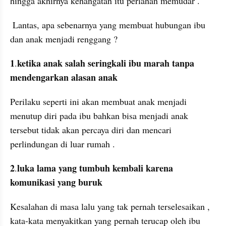
hingga akhirnya kehangatan itu perlahan memudar .
 Lantas, apa sebenarnya yang membuat hubungan ibu 
dan anak menjadi renggang ?
1
ketika anak salah seringkali ibu marah tanpa 
.
mendengarkan alasan anak
Perilaku seperti ini akan membuat anak menjadi 
menutup diri pada ibu bahkan bisa menjadi anak 
tersebut tidak akan percaya diri dan mencari 
perlindungan di luar rumah .
2
luka lama yang tumbuh kembali karena 
.
komunikasi yang buruk
Kesalahan di masa lalu yang tak pernah terselesaikan , 
kata-kata menyakitkan yang pernah terucap oleh ibu 