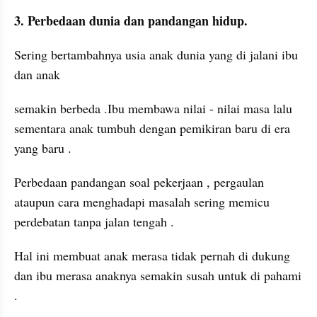
3. Perbedaan dunia dan pandangan hidup. 
Sering bertambahnya usia anak dunia yang di jalani ibu 
dan anak 
semakin berbeda .Ibu membawa nilai - nilai masa lalu 
sementara anak tumbuh dengan pemikiran baru di era 
yang baru . 
Perbedaan pandangan soal pekerjaan , pergaulan 
ataupun cara menghadapi masalah sering memicu 
perdebatan tanpa jalan tengah . 
Hal ini membuat anak merasa tidak pernah di dukung 
dan ibu merasa anaknya semakin susah untuk di pahami 
. 