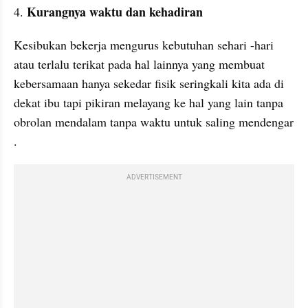
Kurangnya waktu dan kehadiran
4. 
Kesibukan bekerja mengurus kebutuhan sehari -hari 
atau terlalu terikat pada hal lainnya yang membuat 
kebersamaan hanya sekedar fisik seringkali kita ada di 
dekat ibu tapi pikiran melayang ke hal yang lain tanpa 
obrolan mendalam tanpa waktu untuk saling mendengar 
. 
ADVERTISEMENT