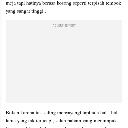
meja tapi hatinya berasa kosong seperti terpisah tembok 
yang sangat tinggi . 
ADVERTISEMENT
Bukan karena tak saling menyayangi tapi ada hal - hal 
lama yang tak terucap , salah paham yang menumpuk 