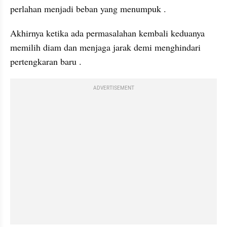
perlahan menjadi beban yang menumpuk . 
Akhirnya ketika ada permasalahan kembali keduanya 
memilih diam dan menjaga jarak demi menghindari 
pertengkaran baru .
ADVERTISEMENT