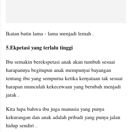
Ikatan batin lama - lama menjadi lemah . 
5.Ekpetasi yang terlalu tinggi 
Ibu semakin berekspetasi anak akan tumbuh sesuai 
harapannya begitupun anak mempunyai bayangan 
tentang ibu yang sempurna ketika kenyataan tak sesuai 
harapan munculah kekecewaan yang berubah menjadi 
jarak . 
Kita lupa bahwa ibu juga manusia yang punya 
kekurangan dan anak adalah pribadi yang punya jalan 
hidup sendiri . 