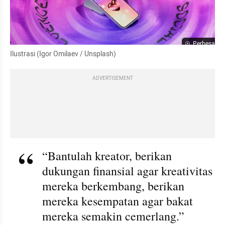
Perbesar
Ilustrasi (Igor Omilaev / Unsplash)
ADVERTISEMENT
“Bantulah kreator, berikan 
dukungan finansial agar kreativitas 
mereka berkembang, berikan 
mereka kesempatan agar bakat 
mereka semakin cemerlang.” 