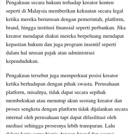
Pengakuan secara hukum terhadap kreator konten 
seperti di Malaysia memberikan kekuatan secara legal 
ketika mereka berurusan dengan pemerintah, platform, 
brand, hingga institusi finansial seperti perbankan. Jika 
kreator mendapat diakui mereka berpeluang mendapat 
kepastian hukum dan juga program insentif seperti 
dalam hal urusan pajak atau administrasi 
kependudukan.
Pengakuan tersebut juga memperkuat posisi kreator 
ketika berhadapan dengan pihak swasta. Perusahaan 
platform, misalnya, tidak dapat secara sepihak 
membekukan atau menutup akun seorang kreator dan 
proses sengketa dengan platform tidak dijalankan secara 
internal oleh perusahaan tapi dapat difasilitasi oleh 
mediasi sehingga prosesnya lebih transparan. Lalu 
dalam kerja sama bisnis dengan 
brand
 dan agensi, 