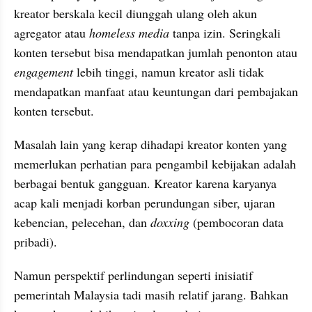
kreator berskala kecil diunggah ulang oleh akun 
agregator atau 
homeless media
 tanpa izin. Seringkali 
konten tersebut bisa mendapatkan jumlah penonton atau 
engagement
 lebih tinggi, namun kreator asli tidak 
mendapatkan manfaat atau keuntungan dari pembajakan 
konten tersebut.
Masalah lain yang kerap dihadapi kreator konten yang 
memerlukan perhatian para pengambil kebijakan adalah 
berbagai bentuk gangguan. Kreator karena karyanya 
acap kali menjadi korban perundungan siber, ujaran 
kebencian, pelecehan, dan 
doxxing
 (pembocoran data 
pribadi).
Namun perspektif perlindungan seperti inisiatif 
pemerintah Malaysia tadi masih relatif jarang. Bahkan 