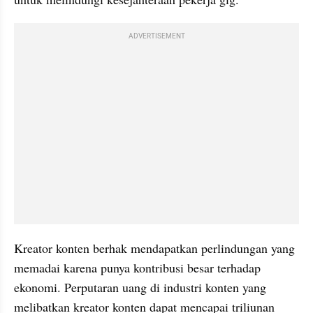
ADVERTISEMENT
Kreator konten berhak mendapatkan perlindungan yang 
memadai karena punya kontribusi besar terhadap 
ekonomi. Perputaran uang di industri konten yang 
melibatkan kreator konten dapat mencapai triliunan 