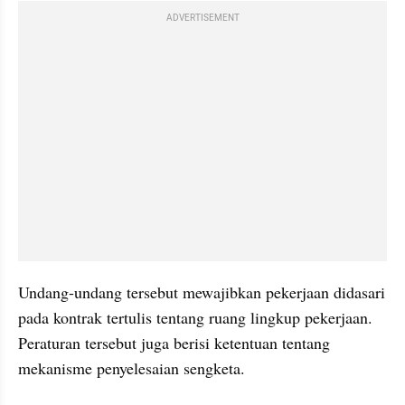
ADVERTISEMENT
Undang-undang tersebut mewajibkan pekerjaan didasari 
pada kontrak tertulis tentang ruang lingkup pekerjaan. 
Peraturan tersebut juga berisi ketentuan tentang 
mekanisme penyelesaian sengketa.