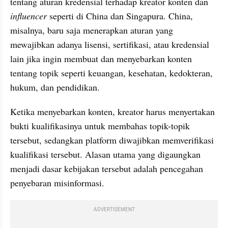
tentang aturan kredensial terhadap kreator konten dan
influencer 
seperti di China dan Singapura. China, 
misalnya, baru saja menerapkan aturan yang 
mewajibkan adanya lisensi, sertifikasi, atau kredensial 
lain jika ingin membuat dan menyebarkan konten 
tentang topik seperti keuangan, kesehatan, kedokteran, 
hukum, dan pendidikan.
Ketika menyebarkan konten, kreator harus menyertakan 
bukti kualifikasinya untuk membahas topik-topik 
tersebut, sedangkan platform diwajibkan memverifikasi 
kualifikasi tersebut. Alasan utama yang digaungkan 
menjadi dasar kebijakan tersebut adalah pencegahan 
penyebaran misinformasi.
ADVERTISEMENT