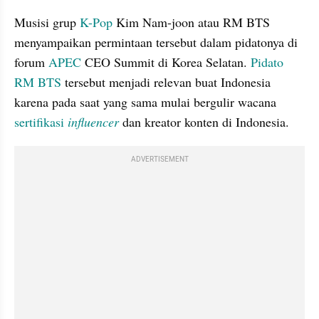
Musisi grup 
K-Pop
 Kim Nam-joon atau RM BTS 
menyampaikan permintaan tersebut dalam pidatonya di 
forum 
APEC
 CEO Summit di Korea Selatan. 
Pidato 
RM BTS
 tersebut menjadi relevan buat Indonesia 
karena pada saat yang sama mulai bergulir wacana 
sertifikasi 
influencer
 dan kreator konten di Indonesia.
ADVERTISEMENT