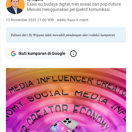
Esais isu budaya digital, tren sosial, dan pop culture.
Menulis menggunakan perspektif komunikasi.
13 November 2025 21:00 WIB
·
waktu baca 6 menit
Tulisan dari Dj Wiguna tidak mewakili pandangan dari redaksi kumparan
Ikuti kumparan di Google