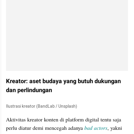
Kreator: aset budaya yang butuh dukungan 
dan perlindungan
Ilustrasi kreator (BandLab / Unsplash)
Aktivitas kreator konten di platform digital tentu saja 
perlu diatur demi mencegah adanya 
bad actors
, yakni 