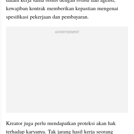
kewajiban kontrak memberikan kepastian mengenai 
spesifikasi pekerjaan dan pembayaran.
ADVERTISEMENT
Kreator juga perlu mendapatkan proteksi akan hak 
terhadap karyanya. Tak jarang hasil kerja seorang 