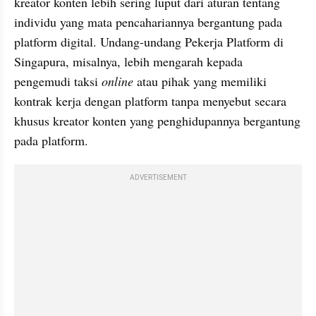
kreator konten lebih sering luput dari aturan tentang 
individu yang mata pencahariannya bergantung pada 
platform digital. Undang-undang Pekerja Platform di 
Singapura, misalnya, lebih mengarah kepada 
pengemudi taksi 
online
 atau pihak yang memiliki 
kontrak kerja dengan platform tanpa menyebut secara 
khusus kreator konten yang penghidupannya bergantung 
pada platform.
ADVERTISEMENT