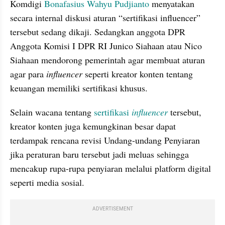
Komdigi 
Bonafasius Wahyu Pudjianto
 menyatakan 
secara internal diskusi aturan “sertifikasi influencer” 
tersebut sedang dikaji. Sedangkan anggota DPR 
Anggota Komisi I DPR RI Junico Siahaan atau Nico 
Siahaan mendorong pemerintah agar membuat aturan 
agar para 
influencer
 seperti kreator konten tentang 
keuangan memiliki sertifikasi khusus.
Selain wacana tentang 
sertifikasi 
influencer
tersebut, 
kreator konten juga kemungkinan besar dapat 
terdampak rencana revisi Undang-undang Penyiaran 
jika peraturan baru tersebut jadi meluas sehingga 
mencakup rupa-rupa penyiaran melalui platform digital 
seperti media sosial.
ADVERTISEMENT