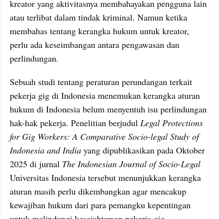
kreator yang aktivitasnya membahayakan pengguna lain 
atau terlibat dalam tindak kriminal. Namun ketika 
membahas tentang kerangka hukum untuk kreator, 
perlu ada keseimbangan antara pengawasan dan 
perlindungan.
Sebuah studi tentang peraturan perundangan terkait 
pekerja gig di Indonesia menemukan kerangka aturan 
hukum di Indonesia belum menyentuh isu perlindungan 
hak-hak pekerja. Penelitian berjudul 
Legal Protections 
for Gig Workers: A Comparative Socio-legal Study of 
Indonesia and India
 yang dipublikasikan pada Oktober 
2025 di jurnal 
The Indonesian Journal of Socio-Legal
Universitas Indonesia tersebut menunjukkan kerangka 
aturan masih perlu dikembangkan agar mencakup 
kewajiban hukum dari para pemangku kepentingan 
untuk melindungi kesejahteraan pekerja gig.