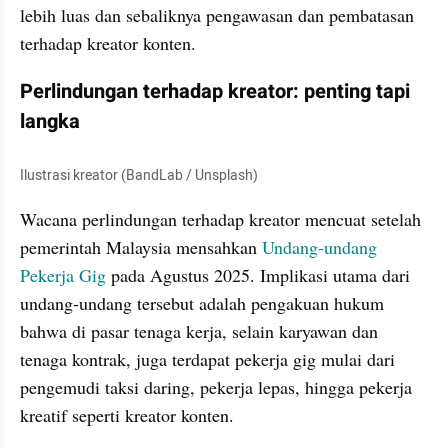
lebih luas dan sebaliknya pengawasan dan pembatasan 
terhadap kreator konten.
Perlindungan terhadap kreator: penting tapi 
langka
Ilustrasi kreator (BandLab / Unsplash)
Wacana perlindungan terhadap kreator mencuat setelah 
pemerintah Malaysia mensahkan 
Undang-undang 
Pekerja Gig
 pada Agustus 2025. Implikasi utama dari 
undang-undang tersebut adalah pengakuan hukum 
bahwa di pasar tenaga kerja, selain karyawan dan 
tenaga kontrak, juga terdapat pekerja gig mulai dari 
pengemudi taksi daring, pekerja lepas, hingga pekerja 
kreatif seperti kreator konten.