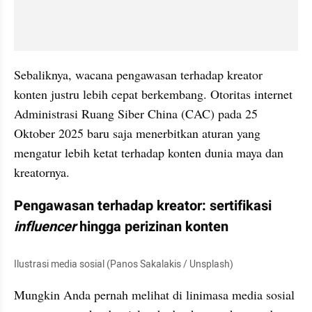
Sebaliknya, wacana pengawasan terhadap kreator 
konten justru lebih cepat berkembang. Otoritas internet 
Administrasi Ruang Siber China (CAC) pada 25 
Oktober 2025 baru saja menerbitkan aturan yang 
mengatur lebih ketat terhadap konten dunia maya dan 
kreatornya.
Pengawasan terhadap kreator: sertifikasi 
influencer
 hingga perizinan konten
Ilustrasi media sosial (Panos Sakalakis / Unsplash)
Mungkin Anda pernah melihat di linimasa media sosial 