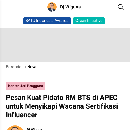
Dj Wiguna
SATU Indonesia Awards
Green Initiative
Beranda
News
Konten dari Pengguna
Pesan Kuat Pidato RM BTS di APEC
untuk Menyikapi Wacana Sertifikasi
Influencer
Dj Wiguna