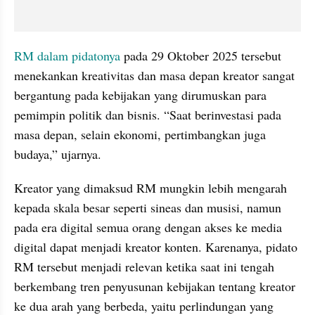
RM dalam pidatonya 
pada 29 Oktober 2025 tersebut 
menekankan kreativitas dan masa depan kreator sangat 
bergantung pada kebijakan yang dirumuskan para 
pemimpin politik dan bisnis. “Saat berinvestasi pada 
masa depan, selain ekonomi, pertimbangkan juga 
budaya,” ujarnya.
Kreator yang dimaksud RM mungkin lebih mengarah 
kepada skala besar seperti sineas dan musisi, namun 
pada era digital semua orang dengan akses ke media 
digital dapat menjadi kreator konten. Karenanya, pidato 
RM tersebut menjadi relevan ketika saat ini tengah 
berkembang tren penyusunan kebijakan tentang kreator 
ke dua arah yang berbeda, yaitu perlindungan yang 