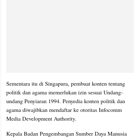
Sementara itu di Singapura, pembuat konten tentang 
politik dan agama memerlukan izin sesuai Undang-
undang Penyiaran 1994. Penyedia konten politik dan 
agama diwajibkan mendaftar ke otoritas Infocomm 
Media Development Authority.
Kepala Badan Pengembangan Sumber Daya Manusia 