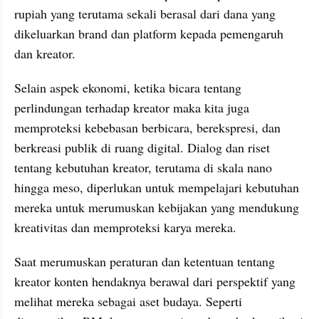
rupiah yang terutama sekali berasal dari dana yang 
dikeluarkan brand dan platform kepada pemengaruh 
dan kreator.
Selain aspek ekonomi, ketika bicara tentang 
perlindungan terhadap kreator maka kita juga 
memproteksi kebebasan berbicara, berekspresi, dan 
berkreasi publik di ruang digital. Dialog dan riset 
tentang kebutuhan kreator, terutama di skala nano 
hingga meso, diperlukan untuk mempelajari kebutuhan 
mereka untuk merumuskan kebijakan yang mendukung 
kreativitas dan memproteksi karya mereka.
Saat merumuskan peraturan dan ketentuan tentang 
kreator konten hendaknya berawal dari perspektif yang 
melihat mereka sebagai aset budaya. Seperti 