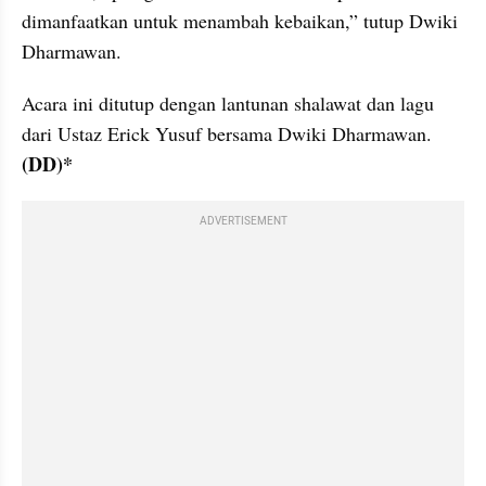
dimanfaatkan untuk menambah kebaikan,” tutup Dwiki 
Dharmawan.
Acara ini ditutup dengan lantunan shalawat dan lagu 
dari Ustaz Erick Yusuf bersama Dwiki Dharmawan. 
(DD)*
ADVERTISEMENT