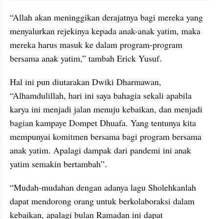
“Allah akan meninggikan derajatnya bagi mereka yang 
menyalurkan rejekinya kepada anak-anak yatim, maka 
mereka harus masuk ke dalam program-program 
bersama anak yatim,” tambah Erick Yusuf.
Hal ini pun diutarakan Dwiki Dharmawan, 
“Alhamdulillah, hari ini saya bahagia sekali apabila 
karya ini menjadi jalan menuju kebaikan, dan menjadi 
bagian kampaye Dompet Dhuafa. Yang tentunya kita 
mempunyai komitmen bersama bagi program bersama 
anak yatim. Apalagi dampak dari pandemi ini anak 
yatim semakin bertambah”.
“Mudah-mudahan dengan adanya lagu Sholehkanlah 
dapat mendorong orang untuk berkolaboraksi dalam 
kebaikan, apalagi bulan Ramadan ini dapat 