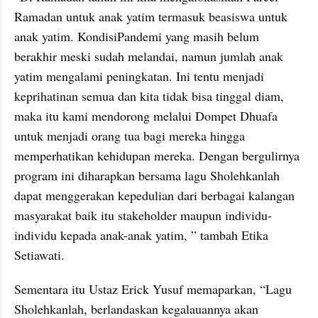
Ramadan untuk anak yatim termasuk beasiswa untuk 
anak yatim. KondisiPandemi yang masih belum 
berakhir meski sudah melandai, namun jumlah anak 
yatim mengalami peningkatan. Ini tentu menjadi 
keprihatinan semua dan kita tidak bisa tinggal diam, 
maka itu kami mendorong melalui Dompet Dhuafa 
untuk menjadi orang tua bagi mereka hingga 
memperhatikan kehidupan mereka. Dengan bergulirnya 
program ini diharapkan bersama lagu Sholehkanlah 
dapat menggerakan kepedulian dari berbagai kalangan 
masyarakat baik itu stakeholder maupun individu-
individu kepada anak-anak yatim, ” tambah Etika 
Setiawati.
Sementara itu Ustaz Erick Yusuf memaparkan, “Lagu 
Sholehkanlah, berlandaskan kegalauannya akan 