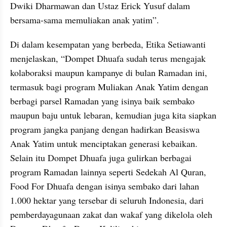
Dwiki Dharmawan dan Ustaz Erick Yusuf dalam 
bersama-sama memuliakan anak yatim”.
Di dalam kesempatan yang berbeda, Etika Setiawanti 
menjelaskan, “Dompet Dhuafa sudah terus mengajak 
kolaboraksi maupun kampanye di bulan Ramadan ini, 
termasuk bagi program Muliakan Anak Yatim dengan 
berbagi parsel Ramadan yang isinya baik sembako 
maupun baju untuk lebaran, kemudian juga kita siapkan 
program jangka panjang dengan hadirkan Beasiswa 
Anak Yatim untuk menciptakan generasi kebaikan. 
Selain itu Dompet Dhuafa juga gulirkan berbagai 
program Ramadan lainnya seperti Sedekah Al Quran, 
Food For Dhuafa dengan isinya sembako dari lahan 
1.000 hektar yang tersebar di seluruh Indonesia, dari 
pemberdayagunaan zakat dan wakaf yang dikelola oleh 