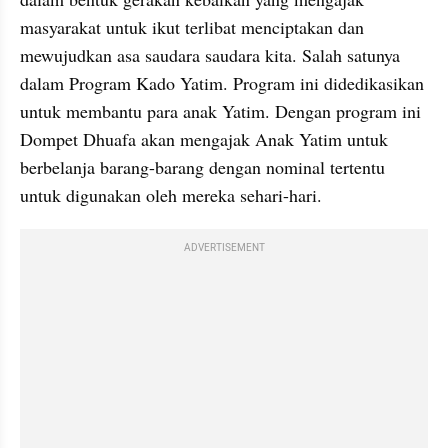
masyarakat untuk ikut terlibat menciptakan dan 
mewujudkan asa saudara saudara kita. Salah satunya 
dalam Program Kado Yatim. Program ini didedikasikan 
untuk membantu para anak Yatim. Dengan program ini 
Dompet Dhuafa akan mengajak Anak Yatim untuk 
berbelanja barang-barang dengan nominal tertentu 
untuk digunakan oleh mereka sehari-hari.
ADVERTISEMENT