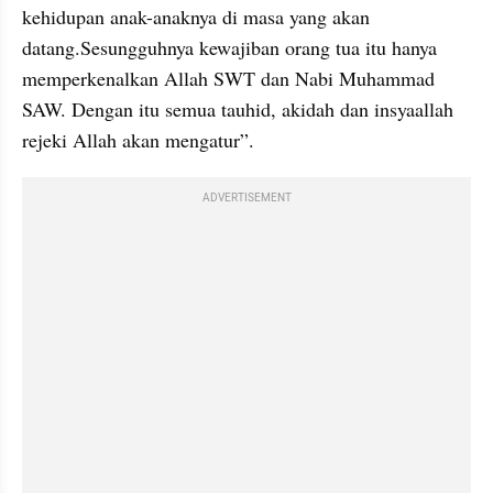
kehidupan anak-anaknya di masa yang akan 
datang.Sesungguhnya kewajiban orang tua itu hanya 
memperkenalkan Allah SWT dan Nabi Muhammad 
SAW. Dengan itu semua tauhid, akidah dan insyaallah 
rejeki Allah akan mengatur”.
ADVERTISEMENT