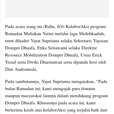
Pada acara siang ini (Rabu, 6/4) KolaborAksi program 
Ramadan Muliakan Yatim melalui lagu Sholehkanlah, 
turut dihadiri Yayat Supriatna selaku Sekretaris Yayasan 
Dompet Dhuafa, Etika Setiawanti selaku Direktur 
Resource Mobilization Dompet Dhuafa, Ustaz Erick 
Yusuf serta Dwiki Dharmawan serta dipandu host oleh 
Dini Andromeda.
Pada sambutannya, Yayat Supriatna mengatakan, “Pada 
bulan Ramadan ini, kami mengajak para donatur 
maupun masyarakat lainnya dalam mendukung program 
Dompet Dhuafa. Khususnya pada acara ini, kami 
berterima kasih atas kolaborAksi yang terjalin baik dari 