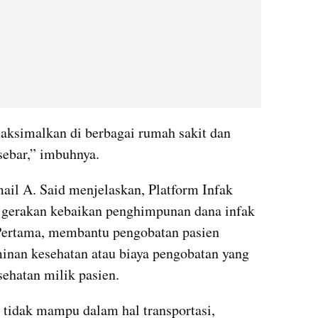
aksimalkan di berbagai rumah sakit dan 
sebar,” imbuhnya.
il A. Said menjelaskan, Platform Infak 
gerakan kebaikan penghimpunan dana infak 
 Pertama, membantu pengobatan pasien 
inan kesehatan atau biaya pengobatan yang 
sehatan milik pasien.
tidak mampu dalam hal transportasi, 