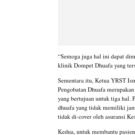
“Semoga juga hal ini dapat dim
klinik Dompet Dhuafa yang ter
Sementara itu, Ketua YRST Isma
Pengobatan Dhuafa merupakan 
yang bertujuan untuk tiga hal.
dhuafa yang tidak memiliki jam
tidak di-cover oleh asuransi Ke
Kedua, untuk membantu pasien 