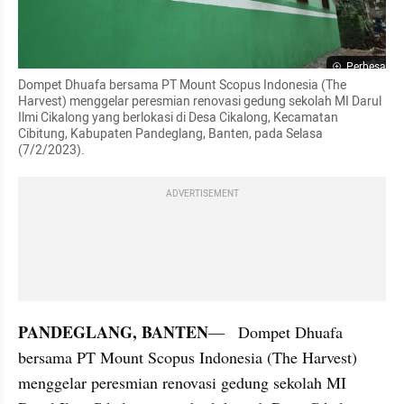
Perbesar
Dompet Dhuafa bersama PT Mount Scopus Indonesia (The 
Harvest) menggelar peresmian renovasi gedung sekolah MI Darul 
Ilmi Cikalong yang berlokasi di Desa Cikalong, Kecamatan 
Cibitung, Kabupaten Pandeglang, Banten, pada Selasa 
(7/2/2023).
ADVERTISEMENT
PANDEGLANG, BANTEN
—   Dompet Dhuafa 
bersama PT Mount Scopus Indonesia (The Harvest) 
menggelar peresmian renovasi gedung sekolah MI 