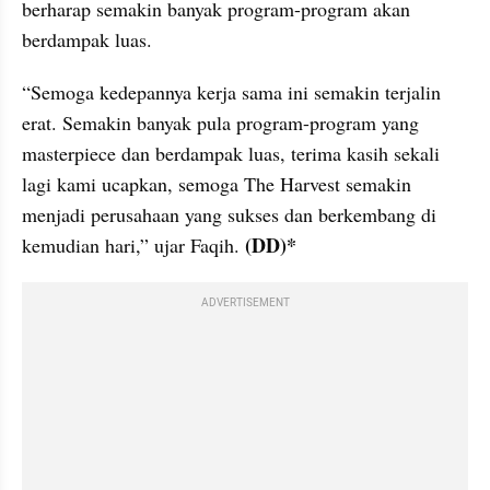
berharap semakin banyak program-program akan 
berdampak luas.
“Semoga kedepannya kerja sama ini semakin terjalin 
erat. Semakin banyak pula program-program yang 
masterpiece dan berdampak luas, terima kasih sekali 
lagi kami ucapkan, semoga The Harvest semakin 
menjadi perusahaan yang sukses dan berkembang di 
 (DD)*
kemudian hari,” ujar Faqih.
ADVERTISEMENT