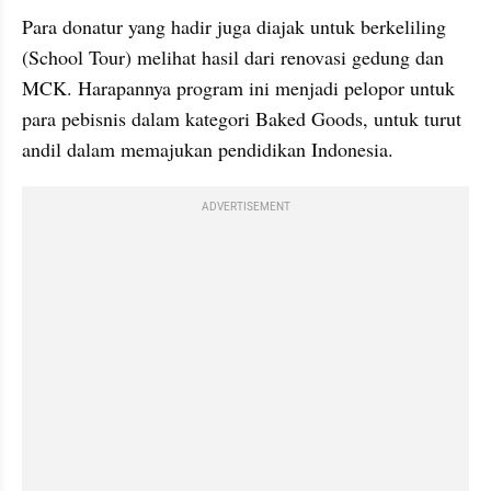
Para donatur yang hadir juga diajak untuk berkeliling 
(School Tour) melihat hasil dari renovasi gedung dan 
MCK. Harapannya program ini menjadi pelopor untuk 
para pebisnis dalam kategori Baked Goods, untuk turut 
andil dalam memajukan pendidikan Indonesia.
ADVERTISEMENT