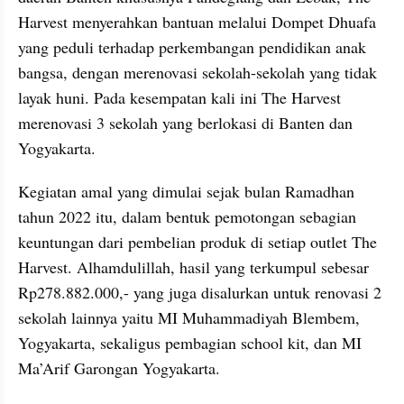
Harvest menyerahkan bantuan melalui Dompet Dhuafa 
yang peduli terhadap perkembangan pendidikan anak 
bangsa, dengan merenovasi sekolah-sekolah yang tidak 
layak huni. Pada kesempatan kali ini The Harvest 
merenovasi 3 sekolah yang berlokasi di Banten dan 
Yogyakarta.
Kegiatan amal yang dimulai sejak bulan Ramadhan 
tahun 2022 itu, dalam bentuk pemotongan sebagian 
keuntungan dari pembelian produk di setiap outlet The 
Harvest. Alhamdulillah, hasil yang terkumpul sebesar 
Rp278.882.000,- yang juga disalurkan untuk renovasi 2 
sekolah lainnya yaitu MI Muhammadiyah Blembem, 
Yogyakarta, sekaligus pembagian school kit, dan MI 
Ma’Arif Garongan Yogyakarta.