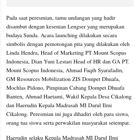
Pada saat peresmian, tamu undangan yang hadir 
disambut dengan kesenian Lengser yang merupakan 
budaya Sunda. Acara launching dilakukan secara 
simbolis dengan pemotongan pita yang dilakukan oleh 
Linda Hendra, Head of Marketing PT Mount Scopus 
Indonesia, Dian Yuni Lestari Head of HR dan GA PT. 
Mount Scopus Indonesia, Ahmad Faqih Syarafadin, 
GM Resources Mobilization ZIS Dompet Dhuafa, 
Mochlas Pidono, Pimpinan Cabang Dompet Dhuafa 
Banten, Ahmad Haetami, Wakil Kepala Desa Cikalong 
dan Haerudin Kepala Madrasah MI Darul Ilmi 
Cikalong. Peresmian ini juga dihadiri oleh para siswa, 
orang tua siswa serta perwakilan masyarakat setempat.
Haerudin selaku Kepala Madrasah MI Darul Ilmi 