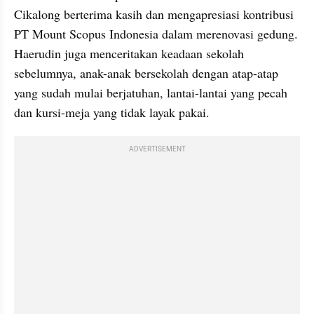
Cikalong berterima kasih dan mengapresiasi kontribusi 
PT Mount Scopus Indonesia dalam merenovasi gedung. 
Haerudin juga menceritakan keadaan sekolah 
sebelumnya, anak-anak bersekolah dengan atap-atap 
yang sudah mulai berjatuhan, lantai-lantai yang pecah 
dan kursi-meja yang tidak layak pakai.
ADVERTISEMENT