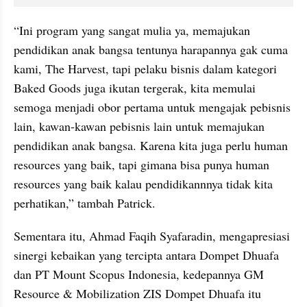
“Ini program yang sangat mulia ya, memajukan 
pendidikan anak bangsa tentunya harapannya gak cuma 
kami, The Harvest, tapi pelaku bisnis dalam kategori 
Baked Goods juga ikutan tergerak, kita memulai 
semoga menjadi obor pertama untuk mengajak pebisnis 
lain, kawan-kawan pebisnis lain untuk memajukan 
pendidikan anak bangsa. Karena kita juga perlu human 
resources yang baik, tapi gimana bisa punya human 
resources yang baik kalau pendidikannnya tidak kita 
perhatikan,” tambah Patrick.
Sementara itu, Ahmad Faqih Syafaradin, mengapresiasi 
sinergi kebaikan yang tercipta antara Dompet Dhuafa 
dan PT Mount Scopus Indonesia, kedepannya GM 
Resource & Mobilization ZIS Dompet Dhuafa itu 