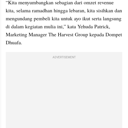
“Kita menyumbangkan sebagian dari omzet revenue 
kita, selama ramadhan hingga lebaran, kita sisihkan dan 
mengundang pembeli kita untuk ayo ikut serta langsung 
di dalam kegiatan mulia ini,” kata Yehuda Patrick, 
Marketing Manager The Harvest Group kepada Dompet 
Dhuafa.
ADVERTISEMENT