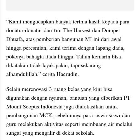
“Kami mengucapkan banyak terima kasih kepada para 
donatur-donatur dari tim The Harvest dan Dompet 
Dhuafa, atas pemberian bangunan MI ini dari awal 
hingga peresmian, kami terima dengan lapang dada, 
pokonya bahagia tiada hingga. Tahun kemarin bisa 
dikatakan tidak layak pakai, tapi sekarang 
alhamdulillah,” cerita Haerudin.
Selain merenovasi 3 ruang kelas yang kini bisa 
digunakan dengan nyaman, bantuan yang diberikan PT 
Mount Scopus Indonesia juga dialokasikan untuk 
pembangunan MCK, sebelumnya para siswa-siswi dan 
guru melakukan aktivitas seperti membuang air melalui 
sungai yang mengalir di dekat sekolah.