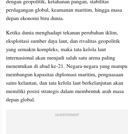
dengan geopolitik, ketahanan pangan, stabilitas 
perdagangan global, keamanan maritim, hingga masa 
depan ekonomi biru dunia.
Ketika dunia menghadapi tekanan perubahan iklim, 
eksploitasi sumber daya laut, dan rivalitas geopolitik 
yang semakin kompleks, maka tata kelola laut 
internasional akan menjadi salah satu arena paling 
menentukan di abad ke-21. Negara-negara yang mampu 
membangun kapasitas diplomasi maritim, penguasaan 
sains kelautan, dan tata kelola laut berkelanjutan akan 
memiliki posisi strategis dalam membentuk arah masa 
depan global.
ADVERTISEMENT