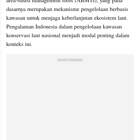
dasarnya merupakan mekanisme pengelolaan berbasis 
kawasan untuk menjaga keberlanjutan ekosistem laut. 
Pengalaman Indonesia dalam pengelolaan kawasan 
konservasi laut nasional menjadi modal penting dalam 
konteks ini.
ADVERTISEMENT