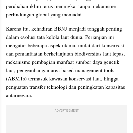
perubahan iklim terus meningkat tanpa mekanisme 
perlindungan global yang memadai.
Karena itu, kehadiran BBNJ menjadi tonggak penting 
dalam evolusi tata kelola laut dunia. Perjanjian ini 
mengatur beberapa aspek utama, mulai dari konservasi 
dan pemanfaatan berkelanjutan biodiversitas laut lepas, 
mekanisme pembagian manfaat sumber daya genetik 
laut, pengembangan area-based management tools 
(ABMTs) termasuk kawasan konservasi laut, hingga 
penguatan transfer teknologi dan peningkatan kapasitas 
antarnegara.
ADVERTISEMENT