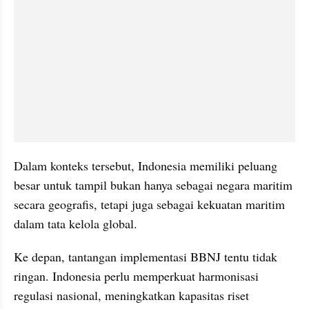
Dalam konteks tersebut, Indonesia memiliki peluang 
besar untuk tampil bukan hanya sebagai negara maritim 
secara geografis, tetapi juga sebagai kekuatan maritim 
dalam tata kelola global.
Ke depan, tantangan implementasi BBNJ tentu tidak 
ringan. Indonesia perlu memperkuat harmonisasi 
regulasi nasional, meningkatkan kapasitas riset 