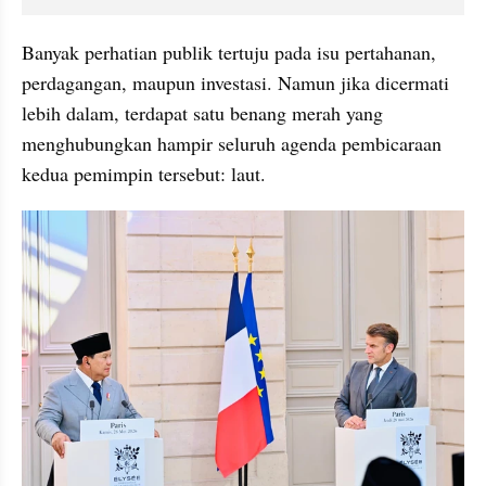
Banyak perhatian publik tertuju pada isu pertahanan, 
perdagangan, maupun investasi. Namun jika dicermati 
lebih dalam, terdapat satu benang merah yang 
menghubungkan hampir seluruh agenda pembicaraan 
kedua pemimpin tersebut: laut.