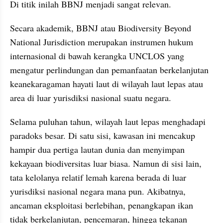
Di titik inilah BBNJ menjadi sangat relevan.
Secara akademik, BBNJ atau Biodiversity Beyond 
National Jurisdiction merupakan instrumen hukum 
internasional di bawah kerangka UNCLOS yang 
mengatur perlindungan dan pemanfaatan berkelanjutan 
keanekaragaman hayati laut di wilayah laut lepas atau 
area di luar yurisdiksi nasional suatu negara.
Selama puluhan tahun, wilayah laut lepas menghadapi 
paradoks besar. Di satu sisi, kawasan ini mencakup 
hampir dua pertiga lautan dunia dan menyimpan 
kekayaan biodiversitas luar biasa. Namun di sisi lain, 
tata kelolanya relatif lemah karena berada di luar 
yurisdiksi nasional negara mana pun. Akibatnya, 
ancaman eksploitasi berlebihan, penangkapan ikan 
tidak berkelanjutan, pencemaran, hingga tekanan 