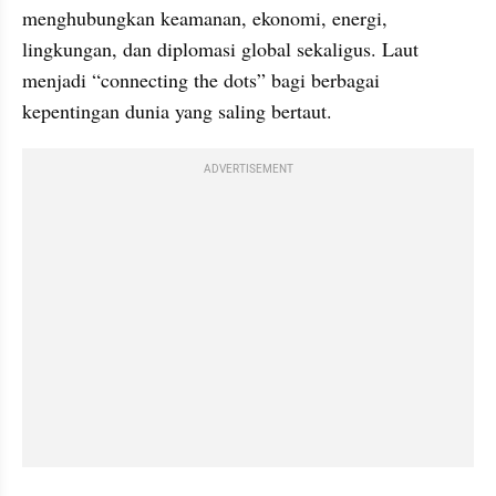
menghubungkan keamanan, ekonomi, energi, 
lingkungan, dan diplomasi global sekaligus. Laut 
menjadi “connecting the dots” bagi berbagai 
kepentingan dunia yang saling bertaut.
ADVERTISEMENT