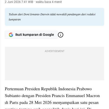
2 Juni 2026 7:41 WIB
·
waktu baca 4 menit
Tulisan dari Doni Ismanto Darwin tidak mewakili pandangan dari redaksi
kumparan
Ikuti kumparan di Google
ADVERTISEMENT
Pertemuan Presiden Republik Indonesia Prabowo 
Subianto dengan Presiden Prancis Emmanuel Macron 
di Paris pada 28 Mei 2026 menyampaikan satu pesan 