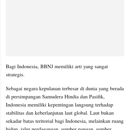
Bagi Indonesia, BBNJ memiliki arti yang sangat 
strategis.
Sebagai negara kepulauan terbesar di dunia yang berada 
di persimpangan Samudera Hindia dan Pasifik, 
Indonesia memiliki kepentingan langsung terhadap 
stabilitas dan keberlanjutan laut global. Laut bukan 
sekadar batas teritorial bagi Indonesia, melainkan ruang 
hidup, jalur perdagangan, sumber pangan, sumber 