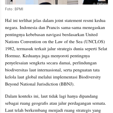
Perbesar
Foto : BPMI
Hal ini terlihat jelas dalam joint statement resmi kedua 
negara. Indonesia dan Prancis sama-sama menegaskan 
pentingnya kebebasan navigasi berdasarkan United 
Nations Convention on the Law of the Sea (UNCLOS) 
1982, termasuk terkait jalur strategis dunia seperti Selat 
Hormuz. Keduanya juga menyoroti pentingnya 
penyelesaian sengketa secara damai, perlindungan 
biodiversitas laut internasional, serta penguatan tata 
kelola laut global melalui implementasi Biodiversity 
Beyond National Jurisdiction (BBNJ).
Dalam konteks ini, laut tidak lagi hanya dipandang 
sebagai ruang geografis atau jalur perdagangan semata. 
Laut telah berkembang menjadi ruang strategis yang 