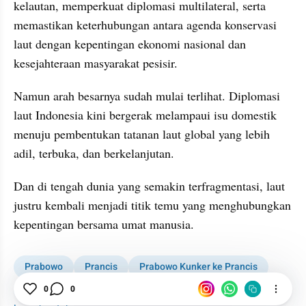
kelautan, memperkuat diplomasi multilateral, serta 
memastikan keterhubungan antara agenda konservasi 
laut dengan kepentingan ekonomi nasional dan 
kesejahteraan masyarakat pesisir.
Namun arah besarnya sudah mulai terlihat. Diplomasi 
laut Indonesia kini bergerak melampaui isu domestik 
menuju pembentukan tatanan laut global yang lebih 
adil, terbuka, dan berkelanjutan.
Dan di tengah dunia yang semakin terfragmentasi, laut 
justru kembali menjadi titik temu yang menghubungkan 
kepentingan bersama umat manusia.
Prabowo
Prancis
Prabowo Kunker ke Prancis
Macron
Laut
0
0