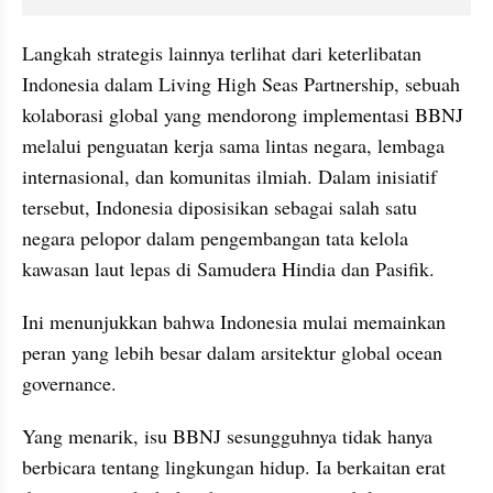
Langkah strategis lainnya terlihat dari keterlibatan 
Indonesia dalam Living High Seas Partnership, sebuah 
kolaborasi global yang mendorong implementasi BBNJ 
melalui penguatan kerja sama lintas negara, lembaga 
internasional, dan komunitas ilmiah. Dalam inisiatif 
tersebut, Indonesia diposisikan sebagai salah satu 
negara pelopor dalam pengembangan tata kelola 
kawasan laut lepas di Samudera Hindia dan Pasifik.
Ini menunjukkan bahwa Indonesia mulai memainkan 
peran yang lebih besar dalam arsitektur global ocean 
governance.
Yang menarik, isu BBNJ sesungguhnya tidak hanya 
berbicara tentang lingkungan hidup. Ia berkaitan erat 