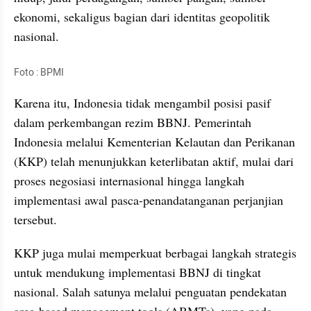
ekonomi, sekaligus bagian dari identitas geopolitik 
nasional.
Foto : BPMI
Karena itu, Indonesia tidak mengambil posisi pasif 
dalam perkembangan rezim BBNJ. Pemerintah 
Indonesia melalui Kementerian Kelautan dan Perikanan 
(KKP) telah menunjukkan keterlibatan aktif, mulai dari 
proses negosiasi internasional hingga langkah 
implementasi awal pasca-penandatanganan perjanjian 
tersebut.
KKP juga mulai memperkuat berbagai langkah strategis 
untuk mendukung implementasi BBNJ di tingkat 
nasional. Salah satunya melalui penguatan pendekatan 
area-based management tools (ABMTs), yang pada 