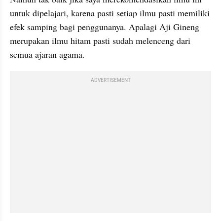
untuk dipelajari, karena pasti setiap ilmu pasti memiliki 
efek samping bagi penggunanya. Apalagi Aji 
Gineng
merupakan ilmu hitam pasti sudah melenceng dari 
semua ajaran agama.
ADVERTISEMENT