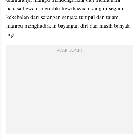
bahasa hewan, memiliki 
kewibawaan
 yang di 
segani
, 
kekebalan dari serangan senjata tumpul dan tajam, 
mampu menghadirkan bayangan diri dan masih banyak 
lagi.
ADVERTISEMENT