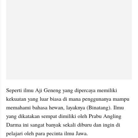
Seperti ilmu Aji 
Geneng
 yang dipercaya memiliki 
kekuatan yang luar biasa 
di mana
 penggunanya mampu 
memahami bahasa hewan, layaknya (Binatang). Ilmu 
yang dikatakan sempat dimiliki oleh Prabu 
Angling
Darma ini sangat banyak sekali diburu dan ingin di 
pelajari oleh para pecinta ilmu Jawa. 