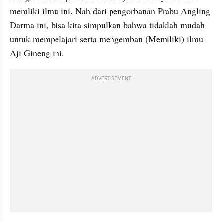
memliki ilmu ini. Nah dari pengorbanan Prabu 
Angling
Darma ini, bisa kita simpulkan bahwa tidaklah mudah 
untuk mempelajari serta mengemban (Memiliki) ilmu 
Aji 
Gineng
 ini.
ADVERTISEMENT