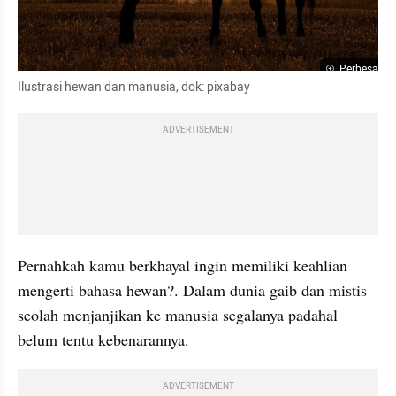
Perbesar
Ilustrasi hewan dan manusia, dok: 
pixabay
ADVERTISEMENT
Pernahkah kamu berkhayal ingin memiliki keahlian 
mengerti bahasa hewan?. Dalam dunia gaib dan mistis 
seolah menjanjikan ke manusia segalanya padahal 
belum tentu kebenarannya.
ADVERTISEMENT