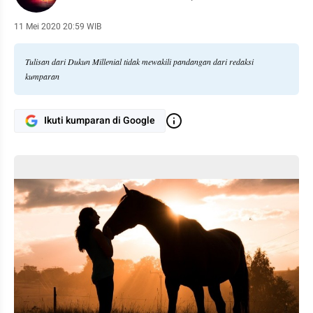
11 Mei 2020 20:59 WIB
Tulisan dari Dukun Millenial tidak mewakili pandangan dari redaksi
kumparan
Ikuti kumparan di Google