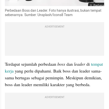
Perbesar
Perbedaan Boss dan Leader. Foto hanya ilustrasi, bukan tempat 
sebenarnya. Sumber: Unsplash/Icons8 Team
ADVERTISEMENT
Terdapat sejumlah perbedaan 
boss 
dan 
leader 
di 
tempat 
kerja
 yang perlu dipahami. Baik boss dan leader sama-
sama bertugas sebagai pemimpin. Meskipun demikian, 
boss dan leader memiliki karakter yang berbeda.
ADVERTISEMENT