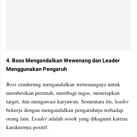
4. Boss Mengandalkan Wewenang dan Leader 
Menggunakan Pengaruh
Boss 
cenderung mengandalkan wewenangnya untuk 
memberikan perintah, membagi tugas, menetapkan 
target, dan mengawasi karyawan. Sementara itu, 
leader 
bekerja dengan mengandalkan pengaruhnya terhadap 
orang lain. 
Leader 
adalah sosok yang dikagumi karena 
karakternya positif.