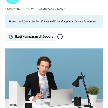
5 Maret 2025 15:36 WIB
·
waktu baca 2 menit
Tulisan dari Dunia Karier tidak mewakili pandangan dari redaksi kumparan
Ikuti kumparan di Google