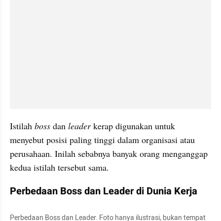
Istilah 
boss 
dan 
leader 
kerap digunakan untuk 
menyebut posisi paling tinggi dalam organisasi atau 
perusahaan. Inilah sebabnya banyak orang menganggap 
kedua istilah tersebut sama.
Perbedaan Boss dan Leader di Dunia Kerja
Perbedaan Boss dan Leader. Foto hanya ilustrasi, bukan tempat 