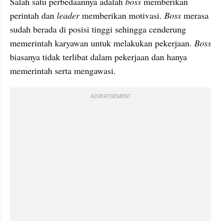
Salah satu perbedaannya adalah 
boss 
memberikan 
perintah dan 
leader 
memberikan motivasi. 
Boss
 merasa 
sudah berada di posisi tinggi sehingga cenderung 
memerintah karyawan untuk melakukan pekerjaan. 
Boss 
biasanya tidak terlibat dalam pekerjaan dan hanya 
memerintah serta mengawasi.
ADVERTISEMENT