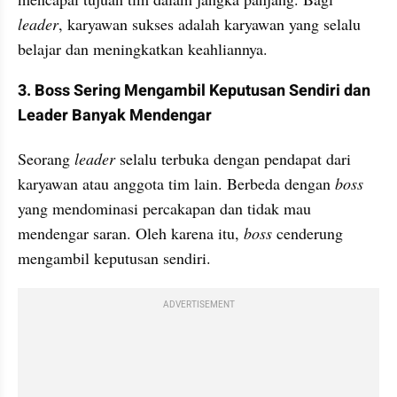
leader
, karyawan sukses adalah karyawan yang selalu 
belajar dan meningkatkan keahliannya.
3. Boss Sering Mengambil Keputusan Sendiri dan 
Leader Banyak Mendengar
Seorang 
leader 
selalu terbuka dengan pendapat dari 
karyawan atau anggota tim lain. Berbeda dengan 
boss 
yang mendominasi percakapan dan tidak mau 
mendengar saran. Oleh karena itu, 
boss 
cenderung 
mengambil keputusan sendiri.
ADVERTISEMENT