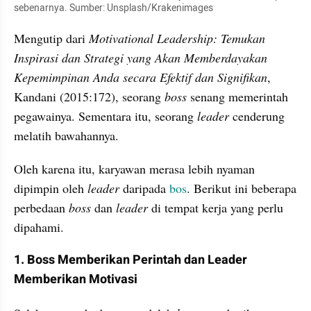
sebenarnya. Sumber: Unsplash/Krakenimages
Mengutip dari 
Motivational Leadership: Temukan 
Inspirasi dan Strategi yang Akan Memberdayakan 
Kepemimpinan Anda secara Efektif dan Signifikan
, 
Kandani (2015:172), seorang 
boss 
senang memerintah 
pegawainya. Sementara itu, seorang 
leader 
cenderung 
melatih bawahannya.
Oleh karena itu, karyawan merasa lebih nyaman 
dipimpin oleh 
leader 
daripada 
bos
. Berikut ini beberapa 
perbedaan 
boss 
dan 
leader 
di tempat kerja yang perlu 
dipahami.
1. Boss Memberikan Perintah dan Leader 
Memberikan Motivasi