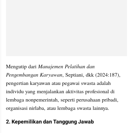
Mengutip dari 
Manajemen Pelatihan dan 
Pengembangan Karyawan
, Septiani, dkk (2024:187), 
pengertian karyawan atau pegawai swasta adalah 
individu yang menjalankan aktivitas profesional di 
lembaga nonpemerintah, seperti perusahaan pribadi, 
organisasi nirlaba, atau lembaga swasta lainnya.
2. Kepemilikan dan Tanggung Jawab