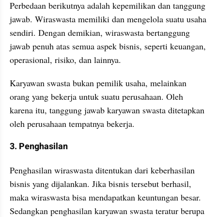
Perbedaan berikutnya adalah kepemilikan dan tanggung 
jawab. Wiraswasta memiliki dan mengelola suatu usaha 
sendiri. Dengan demikian, wiraswasta bertanggung 
jawab penuh atas semua aspek bisnis, seperti keuangan, 
operasional, risiko, dan lainnya.
Karyawan swasta bukan pemilik usaha, melainkan 
orang yang bekerja untuk suatu perusahaan. Oleh 
karena itu, tanggung jawab karyawan swasta ditetapkan 
oleh perusahaan tempatnya bekerja.
3. Penghasilan
Penghasilan wiraswasta ditentukan dari keberhasilan 
bisnis yang dijalankan. Jika bisnis tersebut berhasil, 
maka wiraswasta bisa mendapatkan keuntungan besar. 
Sedangkan penghasilan karyawan swasta teratur berupa 