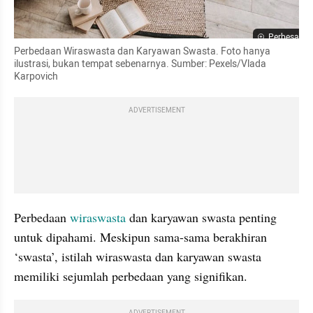
Perbesar
Perbedaan Wiraswasta dan Karyawan Swasta. Foto hanya 
ilustrasi, bukan tempat sebenarnya. Sumber: Pexels/Vlada 
Karpovich
ADVERTISEMENT
Perbedaan 
wiraswasta 
dan karyawan swasta penting 
untuk dipahami. Meskipun sama-sama berakhiran 
‘swasta’, istilah wiraswasta dan karyawan swasta 
memiliki sejumlah perbedaan yang signifikan.