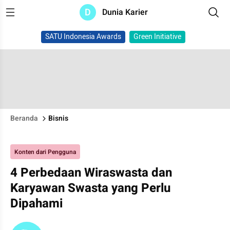
D
Dunia Karier
SATU Indonesia Awards
Green Initiative
Beranda
Bisnis
Konten dari Pengguna
4 Perbedaan Wiraswasta dan
Karyawan Swasta yang Perlu
Dipahami