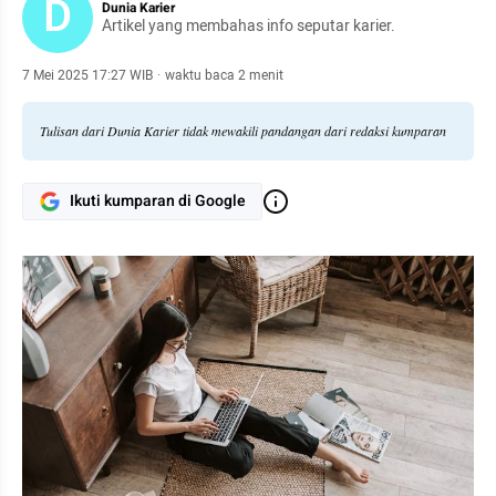
D
Dunia Karier
Artikel yang membahas info seputar karier.
7 Mei 2025 17:27 WIB
·
waktu baca 2 menit
Tulisan dari Dunia Karier tidak mewakili pandangan dari redaksi kumparan
Ikuti kumparan di Google