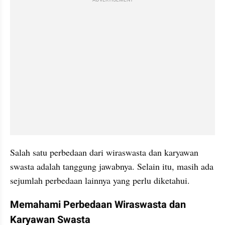
ADVERTISEMENT
Salah satu perbedaan dari wiraswasta dan karyawan 
swasta adalah tanggung jawabnya. Selain itu, masih ada 
sejumlah perbedaan lainnya yang perlu diketahui.
Memahami Perbedaan Wiraswasta dan 
Karyawan Swasta