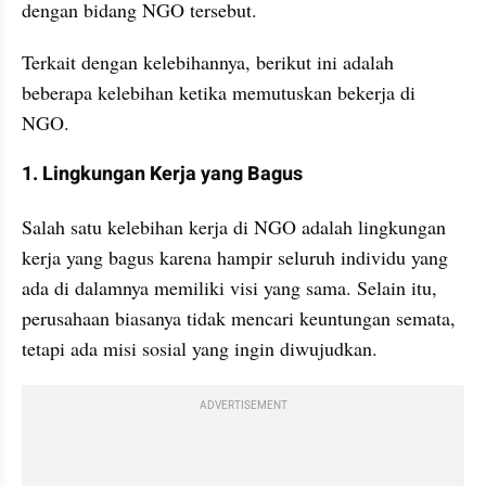
dengan bidang NGO tersebut.
Terkait dengan kelebihannya, berikut ini adalah 
beberapa kelebihan ketika memutuskan bekerja di 
NGO.
1. Lingkungan Kerja yang Bagus
Salah satu kelebihan kerja di NGO adalah lingkungan 
kerja yang bagus karena hampir seluruh individu yang 
ada di dalamnya memiliki visi yang sama. Selain itu, 
perusahaan biasanya tidak mencari keuntungan semata, 
tetapi ada misi sosial yang ingin diwujudkan.
ADVERTISEMENT