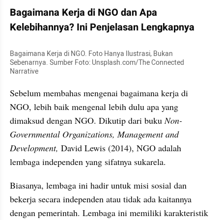
Bagaimana Kerja di NGO dan Apa 
Kelebihannya? Ini Penjelasan Lengkapnya
Bagaimana Kerja di NGO. Foto Hanya Ilustrasi, Bukan 
Sebenarnya. Sumber Foto: Unsplash.com/The Connected 
Narrative
Sebelum membahas mengenai bagaimana kerja di 
NGO, lebih baik mengenal lebih dulu apa yang 
dimaksud dengan NGO. Dikutip dari buku
 Non-
Governmental Organizations, Management and 
Development,
 David Lewis (2014), NGO adalah 
lembaga independen yang sifatnya sukarela.
Biasanya, lembaga ini hadir untuk misi sosial dan 
bekerja secara independen atau tidak ada kaitannya 
dengan pemerintah. Lembaga ini memiliki karakteristik 