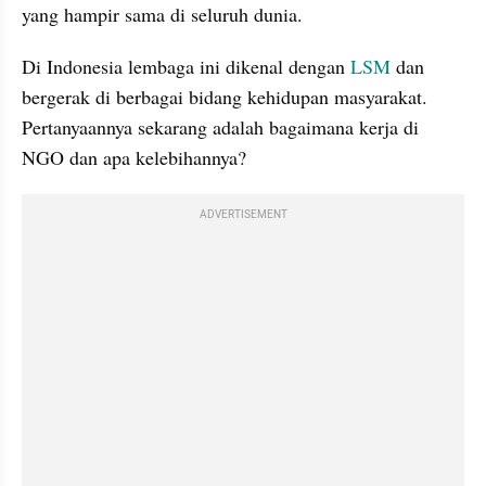
yang hampir sama di seluruh dunia.
Di Indonesia lembaga ini dikenal dengan 
LSM 
dan 
bergerak di berbagai bidang kehidupan masyarakat. 
Pertanyaannya sekarang adalah bagaimana kerja di 
NGO dan apa kelebihannya?
ADVERTISEMENT