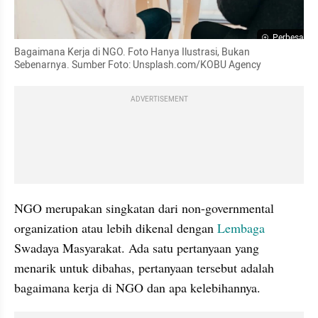
Perbesar
Bagaimana Kerja di NGO. Foto Hanya Ilustrasi, Bukan 
Sebenarnya. Sumber Foto: Unsplash.com/KOBU Agency
ADVERTISEMENT
NGO merupakan singkatan dari non-governmental 
organization atau lebih dikenal dengan 
Lembaga 
Swadaya Masyarakat. Ada satu pertanyaan yang 
menarik untuk dibahas, pertanyaan tersebut adalah 
bagaimana kerja di NGO dan apa kelebihannya.