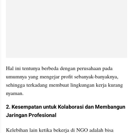
Hal ini tentunya berbeda dengan perusahaan pada 
umumnya yang mengejar profit sebanyak-banyaknya, 
sehingga terkadang membuat lingkungan kerja kurang 
nyaman.
2. Kesempatan untuk Kolaborasi dan Membangun 
Jaringan Profesional
Kelebihan lain ketika bekerja di NGO adalah bisa 