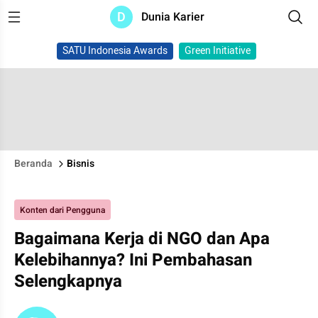
D
Dunia Karier
SATU Indonesia Awards
Green Initiative
Beranda
Bisnis
Konten dari Pengguna
Bagaimana Kerja di NGO dan Apa
Kelebihannya? Ini Pembahasan
Selengkapnya