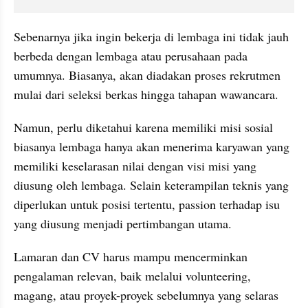
Sebenarnya jika ingin bekerja di lembaga ini tidak jauh 
berbeda dengan lembaga atau perusahaan pada 
umumnya. Biasanya, akan diadakan proses rekrutmen 
mulai dari seleksi berkas hingga tahapan wawancara.
Namun, perlu diketahui karena memiliki misi sosial 
biasanya lembaga hanya akan menerima karyawan yang 
memiliki keselarasan nilai dengan visi misi yang 
diusung oleh lembaga. Selain keterampilan teknis yang 
diperlukan untuk posisi tertentu, passion terhadap isu 
yang diusung menjadi pertimbangan utama.
Lamaran dan CV harus mampu mencerminkan 
pengalaman relevan, baik melalui volunteering, 
magang, atau proyek-proyek sebelumnya yang selaras 