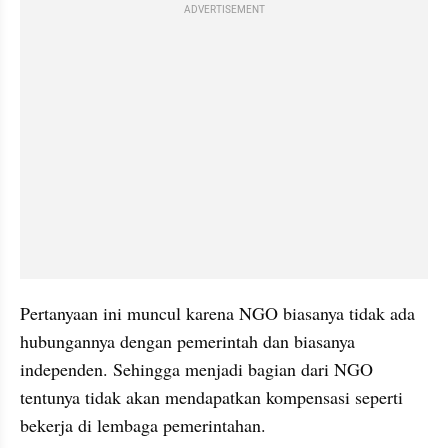
ADVERTISEMENT
Pertanyaan ini muncul karena NGO biasanya tidak ada 
hubungannya dengan pemerintah dan biasanya 
independen. Sehingga menjadi bagian dari NGO 
tentunya tidak akan mendapatkan kompensasi seperti 
bekerja di lembaga pemerintahan.