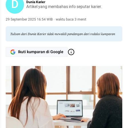
D
Dunia Karier
Artikel yang membahas info seputar karier.
29 September 2025 16:54 WIB
·
waktu baca 3 menit
Tulisan dari Dunia Karier tidak mewakili pandangan dari redaksi kumparan
Ikuti kumparan di Google