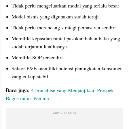
Tidak perlu mengeluarkan modal yang terlalu besar
Model bisnis yang digunakan sudah teruji
Tidak perlu merancang strategi pemasaran sendiri
Memiliki kepastian rantai pasokan bahan baku yang 
sudah terjamin kualitasnya
Memiliki SOP tersendiri
Sektor F&B memiliki potensi peningkatan konsumen 
yang cukup stabil
Baca juga:
4 Franchise yang Menjanjikan, Prospek 
Bagus untuk Pemula
ADVERTISEMENT