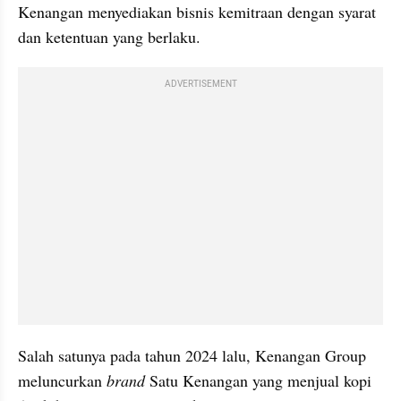
Kenangan menyediakan bisnis kemitraan dengan syarat 
dan ketentuan yang berlaku.
ADVERTISEMENT
Salah satunya pada tahun 2024 lalu, Kenangan Group 
meluncurkan 
brand 
Satu Kenangan yang menjual kopi 