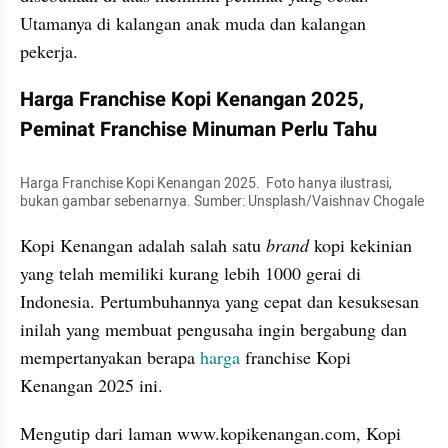
Utamanya di kalangan anak muda dan kalangan 
pekerja.
Harga Franchise Kopi Kenangan 2025, 
Peminat Franchise Minuman Perlu Tahu
Harga Franchise Kopi Kenangan 2025.  Foto hanya ilustrasi, 
bukan gambar sebenarnya. Sumber: Unsplash/Vaishnav Chogale
Kopi Kenangan adalah salah satu 
brand 
kopi kekinian 
yang telah memiliki kurang lebih 1000 gerai di 
Indonesia. Pertumbuhannya yang cepat dan kesuksesan 
inilah yang membuat pengusaha ingin bergabung dan 
mempertanyakan berapa 
harga 
franchise Kopi 
Kenangan 2025 ini.
Mengutip dari laman www.kopikenangan.com, Kopi 