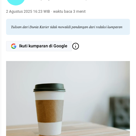
2 Agustus 2025 16:23 WIB
·
waktu baca 3 menit
Tulisan dari Dunia Karier tidak mewakili pandangan dari redaksi kumparan
Ikuti kumparan di Google