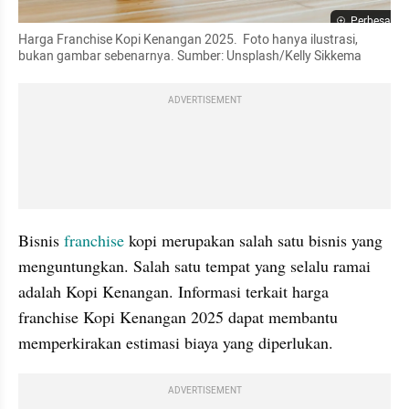
Perbesar
Harga Franchise Kopi Kenangan 2025.  Foto hanya ilustrasi, 
bukan gambar sebenarnya. Sumber: Unsplash/Kelly Sikkema
ADVERTISEMENT
Bisnis 
franchise 
kopi merupakan salah satu bisnis yang 
menguntungkan. Salah satu tempat yang selalu ramai 
adalah Kopi Kenangan. Informasi terkait harga 
franchise Kopi Kenangan 2025 dapat membantu 
memperkirakan estimasi biaya yang diperlukan.
ADVERTISEMENT