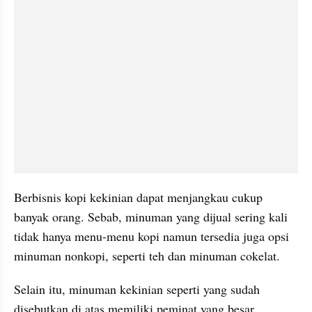
Berbisnis kopi kekinian dapat menjangkau cukup 
banyak orang. Sebab, minuman yang dijual sering kali 
tidak hanya menu-menu kopi namun tersedia juga opsi 
minuman nonkopi, seperti teh dan minuman cokelat.
Selain itu, minuman kekinian seperti yang sudah 
disebutkan di atas memiliki peminat yang besar. 