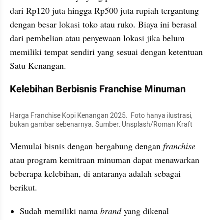
dari Rp120 juta hingga Rp500 juta rupiah tergantung 
dengan besar lokasi toko atau ruko. Biaya ini berasal 
dari pembelian atau penyewaan lokasi jika belum 
memiliki tempat sendiri yang sesuai dengan ketentuan 
Satu Kenangan.
Kelebihan Berbisnis Franchise Minuman
Harga Franchise Kopi Kenangan 2025.  Foto hanya ilustrasi, 
bukan gambar sebenarnya. Sumber: Unsplash/Roman Kraft
Memulai bisnis dengan bergabung dengan 
franchise 
atau program kemitraan minuman dapat menawarkan 
beberapa kelebihan, di antaranya adalah sebagai 
berikut.
Sudah memiliki nama 
brand 
yang dikenal