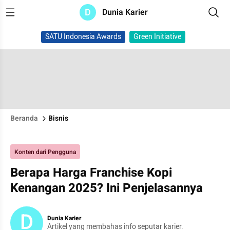
D
Dunia Karier
SATU Indonesia Awards
Green Initiative
Beranda
Bisnis
Konten dari Pengguna
Berapa Harga Franchise Kopi
Kenangan 2025? Ini Penjelasannya
D
Dunia Karier
Artikel yang membahas info seputar karier.