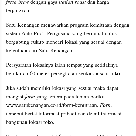
fresh brew
 dengan gaya 
italian roast
 dan harga 
terjangkau.
Satu Kenangan menawarkan program kemitraan dengan 
sistem Auto Pilot. Pengusaha yang berminat untuk 
bergabung cukup mencari lokasi yang sesuai dengan 
ketentuan dari Satu Kenangan.
Persyaratan lokasinya ialah tempat yang setidaknya 
berukuran 60 meter persegi atau seukuran satu ruko.
Jika sudah memiliki lokasi yang sesuai maka dapat 
mengisi 
form
 yang tertera pada laman berikut 
www.satukenangan.co.id/form-kemitraan. 
Form 
tersebut berisi informasi pribadi dan detail informasi 
bangunan lokasi toko.