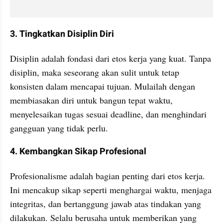
3. Tingkatkan Disiplin Diri
Disiplin adalah fondasi dari etos kerja yang kuat. Tanpa 
disiplin, maka seseorang akan sulit untuk tetap 
konsisten dalam mencapai tujuan. Mulailah dengan 
membiasakan diri untuk bangun tepat waktu, 
menyelesaikan tugas sesuai deadline, dan menghindari 
gangguan yang tidak perlu.
4. Kembangkan Sikap Profesional
Profesionalisme adalah bagian penting dari etos kerja. 
Ini mencakup sikap seperti menghargai waktu, menjaga 
integritas, dan bertanggung jawab atas tindakan yang 
dilakukan. Selalu berusaha untuk memberikan yang 