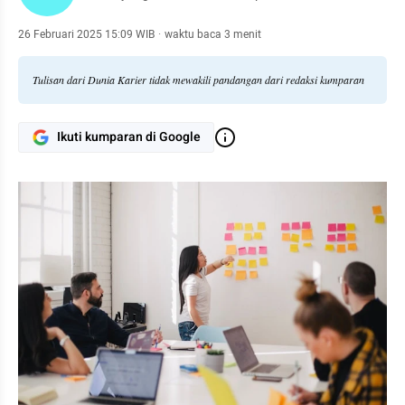
26 Februari 2025 15:09 WIB
·
waktu baca 3 menit
Tulisan dari Dunia Karier tidak mewakili pandangan dari redaksi kumparan
Ikuti kumparan di Google