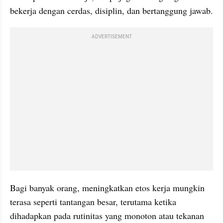
bekerja dengan cerdas, disiplin, dan bertanggung jawab.
ADVERTISEMENT
Bagi banyak orang, meningkatkan etos kerja mungkin 
terasa seperti tantangan besar, terutama ketika 
dihadapkan pada rutinitas yang monoton atau tekanan 