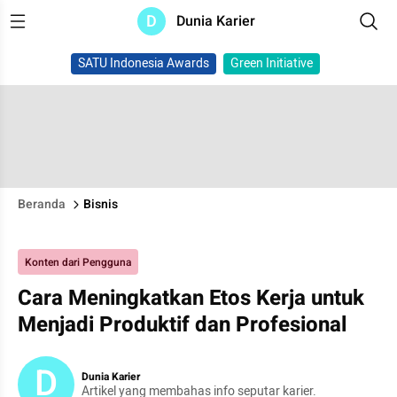
D
Dunia Karier
SATU Indonesia Awards
Green Initiative
Beranda
Bisnis
Konten dari Pengguna
Cara Meningkatkan Etos Kerja untuk
Menjadi Produktif dan Profesional
D
Dunia Karier
Artikel yang membahas info seputar karier.