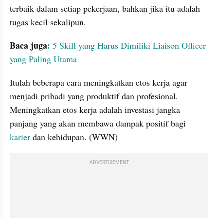
terbaik dalam setiap pekerjaan, bahkan jika itu adalah 
tugas kecil sekalipun.
Baca juga
:
 5 Skill yang Harus Dimiliki Liaison Officer 
yang Paling Utama
Itulah beberapa cara meningkatkan etos kerja agar 
menjadi pribadi yang produktif dan profesional. 
Meningkatkan etos kerja adalah investasi jangka 
panjang yang akan membawa dampak positif bagi 
karier 
dan kehidupan. (WWN)
ADVERTISEMENT