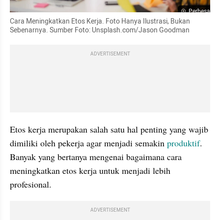
Perbesar
Cara Meningkatkan Etos Kerja. Foto Hanya Ilustrasi, Bukan 
Sebenarnya. Sumber Foto: Unsplash.com/Jason Goodman
ADVERTISEMENT
Etos kerja merupakan salah satu hal penting yang wajib 
dimiliki oleh pekerja agar menjadi semakin 
produktif
. 
Banyak yang bertanya mengenai bagaimana cara 
meningkatkan etos kerja untuk menjadi lebih 
profesional.
ADVERTISEMENT