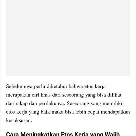
Sebelumnya perlu diketahui bahwa etos kerja 
merupakan ciri khas dari seseorang yang bisa dilihat 
dari sikap dan perilakunya. Seseorang yang memiliki 
etos kerja yang baik maka bisa lebih cepat mendapatkan 
kesuksesan.
Cara Meningkatkan Etos Kerja yang Wajib 