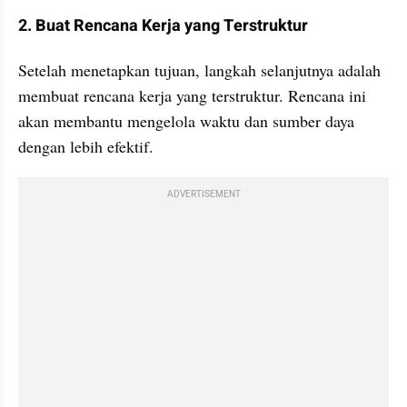
2. Buat Rencana Kerja yang Terstruktur
Setelah menetapkan tujuan, langkah selanjutnya adalah 
membuat rencana kerja yang terstruktur. Rencana ini 
akan membantu mengelola waktu dan sumber daya 
dengan lebih efektif.
ADVERTISEMENT