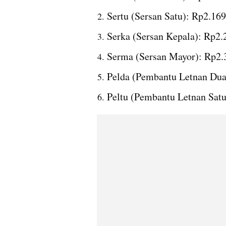
Sertu (Sersan Satu): Rp2.16
Serka (Sersan Kepala): Rp2.
Serma (Sersan Mayor): Rp2.
Pelda (Pembantu Letnan Dua
Peltu (Pembantu Letnan Satu