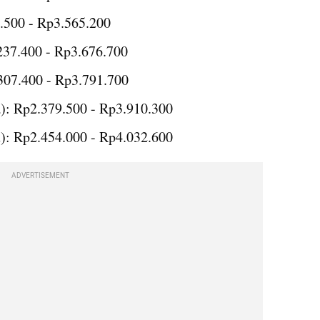
9.500 - Rp3.565.200
237.400 - Rp3.676.700
307.400 - Rp3.791.700
): Rp2.379.500 - Rp3.910.300
): Rp2.454.000 - Rp4.032.600
ADVERTISEMENT