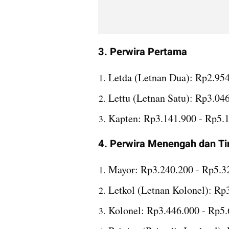
3. Perwira Pertama
Letda (Letnan Dua): Rp2.954
Lettu (Letnan Satu): Rp3.04
Kapten: Rp3.141.900 - Rp5.
4. Perwira Menengah dan Ti
Mayor: Rp3.240.200 - Rp5.3
Letkol (Letnan Kolonel): Rp
Kolonel: Rp3.446.000 - Rp5