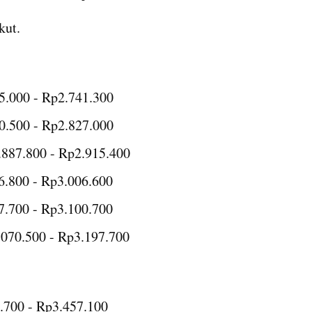
kut.
75.000 - Rp2.741.300
30.500 - Rp2.827.000
1.887.800 - Rp2.915.400
6.800 - Rp3.006.600
7.700 - Rp3.100.700
.070.500 - Rp3.197.700
.700 - Rp3.457.100